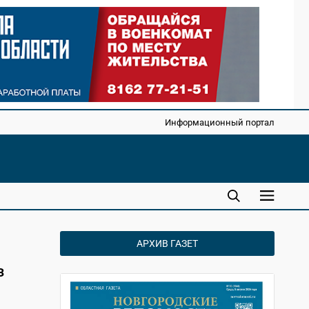
Информационный портал
АРХИВ ГАЗЕТ
з