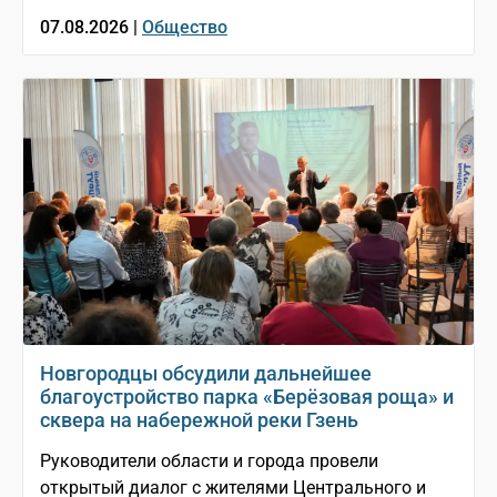
07.08.2026 |
Общество
Новгородцы обсудили дальнейшее
благоустройство парка «Берёзовая роща» и
сквера на набережной реки Гзень
Руководители области и города провели
открытый диалог с жителями Центрального и