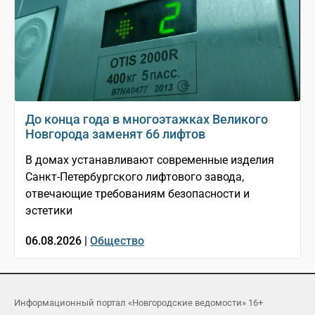
До конца года в многоэтажках Великого
Новгорода заменят 66 лифтов
В домах устанавливают современные изделия
Санкт-Петербургского лифтового завода,
отвечающие требованиям безопасности и
эстетики
06.08.2026 |
Общество
Информационный портал «Новгородские ведомости» 16+