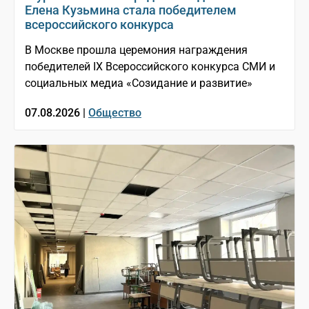
Елена Кузьмина стала победителем
всероссийского конкурса
В Москве прошла церемония награждения
победителей IX Всероссийского конкурса СМИ и
социальных медиа «Созидание и развитие»
07.08.2026 |
Общество