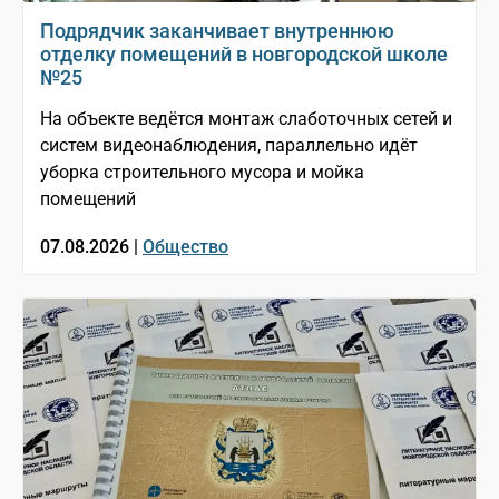
Подрядчик заканчивает внутреннюю
отделку помещений в новгородской школе
№25
На объекте ведётся монтаж слаботочных сетей и
систем видеонаблюдения, параллельно идёт
уборка строительного мусора и мойка
помещений
07.08.2026 |
Общество