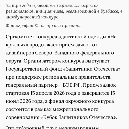
За три года проект «На крыльях» вырос из
региональной инициативы, реализованной в Кузбассе, в
международный конкурс
Фотография ©: из архива проекта
Оргкомитет конкурса адаптивной одежды «На
крыльях» продолжает прием заявок от
дизайнеров Северо-Западного федерального
округа. Организатором конкурса выступает
Государственный фонд «Защитники Отечества»
при поддержке региональных правительств,
генеральный партнер – ВЭБ.РФ. Прием заявок
стартовал 15 апреля 2026 года и завершится 15
июня 2026 года, а финал окружного конкурса
состоится в рамках межрегионального
соревнования «Кубок Защитников Отечества».
Это отборочный тур с международным