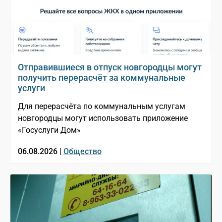
Отправившиеся в отпуск новгородцы могут
получить перерасчёт за коммунальные
услуги
Для перерасчёта по коммунальным услугам
новгородцы могут использовать приложение
«Госуслуги Дом»
06.08.2026 |
Общество