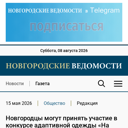
Суббота, 08 августа 2026
Новости
Газета
15 мая 2026
Общество
Редакция
Новгородцы могут принять участие в
конкурсе адаптивной одежды «На