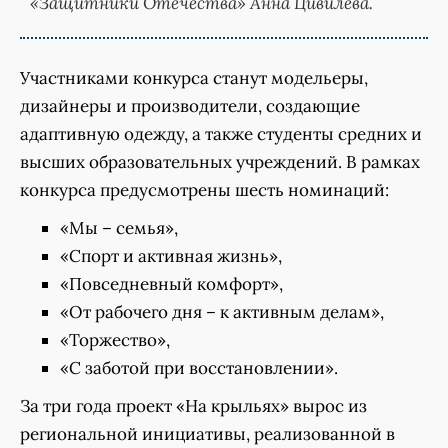
«Защитники Отечества» Анна Цивилева.
Участниками конкурса станут модельеры,
дизайнеры и производители, создающие
адаптивную одежду, а также студенты средних и
высших образовательных учреждений. В рамках
конкурса предусмотрены шесть номинаций:
«Мы – семья»,
«Спорт и активная жизнь»,
«Повседневный комфорт»,
«От рабочего дня – к активным делам»,
«Торжество»,
«С заботой при восстановлении».
За три года проект «На крыльях» вырос из
региональной инициативы, реализованной в