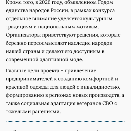
Кроме того, в 2026 году, объявленном Годом
единства народов России, в рамках конкурса
отдельное внимание уделяется культурным
традициям и национальным мотивам.
Организаторы приветствуют решения, которые
бережно переосмысляют наследие народов
нашей страны и делают его доступным в
современной адаптивной моде.
Главные цели проекта – привлечение
предпринимателей к созданию комфортной и
красивой одежды для людей с инвалидностью,
формированию в регионах новых производств, а
также социальная адаптация ветеранов СВО с
тяжелыми ранениями.