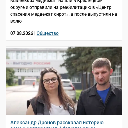
Маленьких медвежат нашли в Крестецком
округе и отправили на реабилитацию в «Центр
спасения медвежат сирот», а после выпустили на
волю
07.08.2026 |
Общество
Александр Дронов рассказал историю