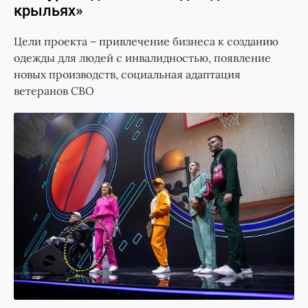
крыльях»
Цели проекта – привлечение бизнеса к созданию
одежды для людей с инвалидностью, появление
новых производств, социальная адаптация
ветеранов СВО