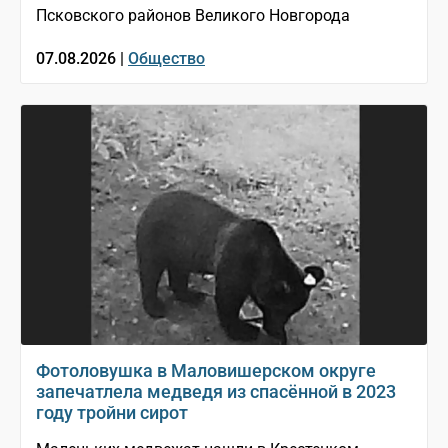
Псковского районов Великого Новгорода
07.08.2026 |
Общество
Фотоловушка в Маловишерском округе
запечатлела медведя из спасённой в 2023
году тройни сирот