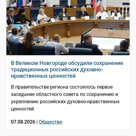
В Великом Новгороде обсудили сохранение
традиционных российских духовно-
нравственных ценностей
В правительстве региона состоялось первое
заседание областного совета по сохранению и
укреплению российских духовно-нравственных
ценностей
07.08.2026 |
Общество