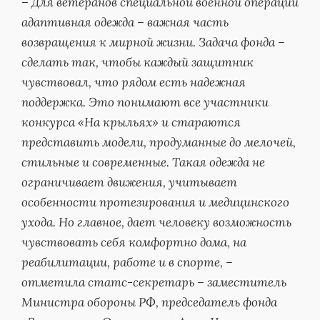
– Для ветеранов специальной военной операции
адаптивная одежда – важная часть
возвращения к мирной жизни. Задача фонда –
сделать так, чтобы каждый защитник
чувствовал, что рядом есть надежная
поддержка. Это понимают все участники
конкурса «На крыльях» и стараются
представить модели, продуманные до мелочей,
стильные и современные. Такая одежда не
ограничивает движения, учитывает
особенности протезирования и медицинского
ухода. Но главное, дает человеку возможность
чувствовать себя комфортно дома, на
реабилитации, работе и в спорте, –
отметила статс-секретарь – заместитель
Министра обороны РФ, председатель фонда