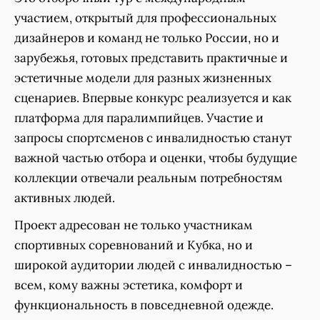
участием, открытый для профессиональных
дизайнеров и команд не только России, но и
зарубежья, готовых представить практичные и
эстетичные модели для разных жизненных
сценариев. Впервые конкурс реализуется и как
платформа для паралимпийцев. Участие и
запросы спортсменов с инвалидностью станут
важной частью отбора и оценки, чтобы будущие
коллекции отвечали реальным потребностям
активных людей.
Проект адресован не только участникам
спортивных соревнований и Кубка, но и
широкой аудитории людей с инвалидностью –
всем, кому важны эстетика, комфорт и
функциональность в повседневной одежде.