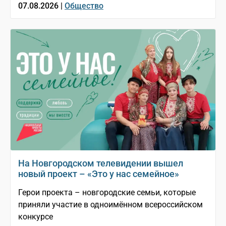
07.08.2026 |
Общество
На Новгородском телевидении вышел
новый проект – «Это у нас семейное»
Герои проекта – новгородские семьи, которые
приняли участие в одноимённом всероссийском
конкурсе