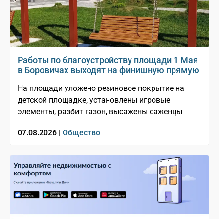
Работы по благоустройству площади 1 Мая
в Боровичах выходят на финишную прямую
На площади уложено резиновое покрытие на
детской площадке, установлены игровые
элементы, разбит газон, высажены саженцы
07.08.2026 |
Общество