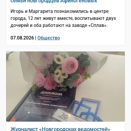
семьи новгородцев Афиногеновых
Игорь и Маргарита познакомились в центре
города, 12 лет живут вместе, воспитывают двух
дочерей и оба работают на заводе «Сплав».
07.08.2026 |
Общество
Журналист «Новгородских ведомостей»