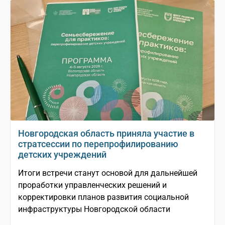
Новгородская область приняла участие в
стратсессии по перепрофилированию
детских учреждений
Итоги встречи станут основой для дальнейшей
проработки управленческих решений и
корректировки планов развития социальной
инфраструктуры Новгородской области