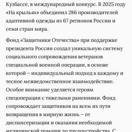
Кузбассе, в международный конкурс. В 2025 году
«На крыльях» объединил 286 производителей
адаптивной одежды из 67 регионов России и
семи стран мира.
Фонд «Защитники Отечества» при поддержке
президента России создал уникальную систему
социального сопровождения ветеранов
специальной военной операции, в основе
которой – индивидуальный подход к каждому и
тесное межведомственное взаимодействие.
Особое внимание уделяется героям
спецоперации с тяжелыми ранениями. Фонд
сопровождает защитников на всем их пути
возвращения в мирную жизнь – от
диспансеризации и оказания необходимой
медицинской помощи до трудоустройства. С