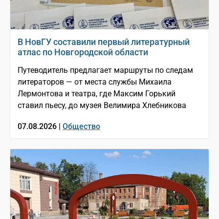
В НовГУ составили первый литературный
атлас по Новгородской области
Путеводитель предлагает маршруты по следам
литераторов — от места службы Михаила
Лермонтова и театра, где Максим Горький
ставил пьесу, до музея Велимира Хлебникова
07.08.2026 |
Общество