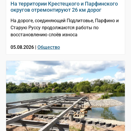
На территории Крестецкого и Парфинского
округов отремонтируют 26 км дорог
На дороге, соединяющей Подлитовье, Парфино и
Старую Руссу продолжаются работы по
восстановлению слоёв износа
05.08.2026 |
Общество