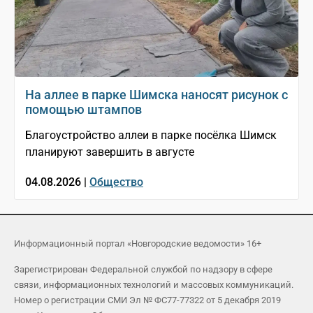
На аллее в парке Шимска наносят рисунок с
помощью штампов
Благоустройство аллеи в парке посёлка Шимск
планируют завершить в августе
04.08.2026 |
Общество
Информационный портал «Новгородские ведомости» 16+
Зарегистрирован Федеральной службой по надзору в сфере
связи, информационных технологий и массовых коммуникаций.
Номер о регистрации СМИ Эл № ФС77-77322 от 5 декабря 2019