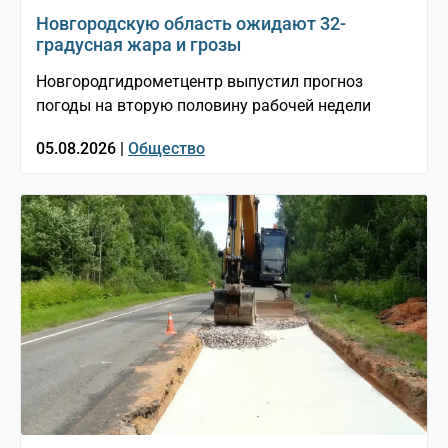
Новгородскую область ожидают 32-
градусная жара и грозы
Новгородгидрометцентр выпустил прогноз
погоды на вторую половину рабочей недели
05.08.2026 |
Общество