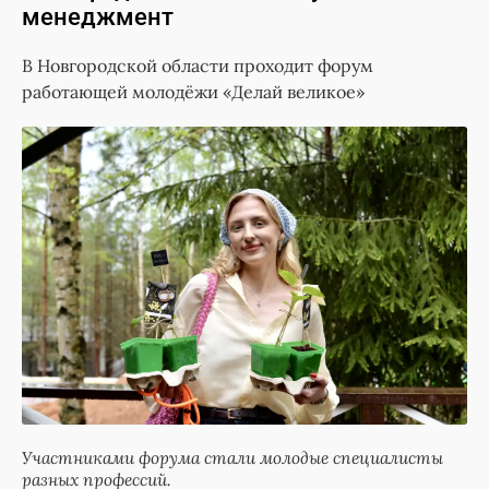
менеджмент
В Новгородской области проходит форум
работающей молодёжи «Делай великое»
Участниками форума стали молодые специалисты
разных профессий.