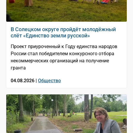
В Солецком округе пройдёт молодёжный
слёт «Единство земли русской»
Проект приуроченный к Году единства народов
России стал победителем конкурсного отбора
некоммерческих организаций на получение
гранта
04.08.2026 |
Общество