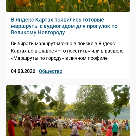
В Яндекс Картах появились готовые
маршруты с аудиогидом для прогулок по
Великому Новгороду
Выбирать маршрут можно в поиске в Яндекс
Картах во вкладке «Что посетить» или в разделе
«Маршруты по городу» в личном профиле
04.08.2026 |
Общество