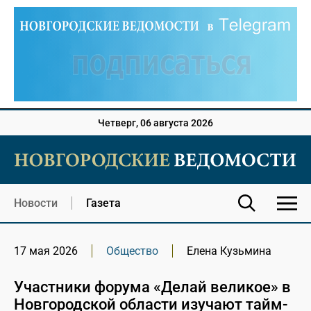
Четверг, 06 августа 2026
Новости
Газета
17 мая 2026
Общество
Елена Кузьмина
Участники форума «Делай великое» в
Новгородской области изучают тайм-