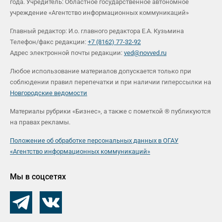
года. Учредитель: Областное государственное автономное
учреждение «Агентство информационных коммуникаций»
Главный редактор: И.о. главного редактора Е.А. Кузьмина
Телефон/факс редакции:
+7 (8162) 77-32-92
Адрес электронной почты редакции:
ved@novved.ru
Любое использование материалов допускается только при
соблюдении правил перепечатки и при наличии гиперссылки на
Новгородские ведомости
Материалы рубрики «Бизнес», а также с пометкой ® публикуются
на правах рекламы.
Положение об обработке персональных данных в ОГАУ
«Агентство информационных коммуникаций»
Мы в соцсетях