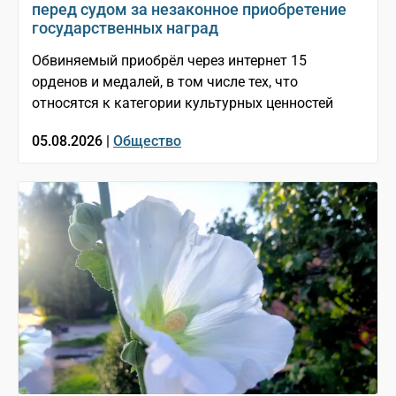
перед судом за незаконное приобретение
государственных наград
Обвиняемый приобрёл через интернет 15
орденов и медалей, в том числе тех, что
относятся к категории культурных ценностей
05.08.2026 |
Общество