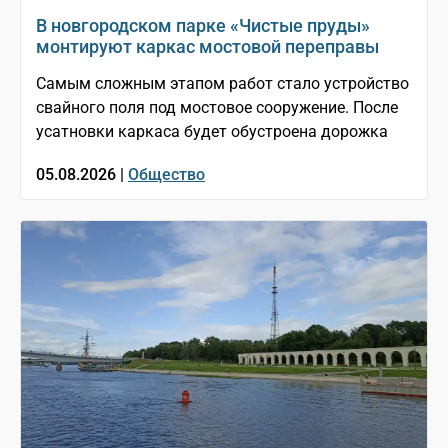
В новгородском парке «Чистые пруды»
монтируют каркас мостовой переправы
Самым сложным этапом работ стало устройство
свайного поля под мостовое сооружение. После
усатновки каркаса будет обустроена дорожка
05.08.2026 |
Общество