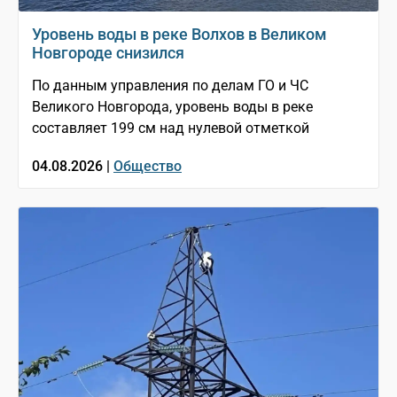
Уровень воды в реке Волхов в Великом
Новгороде снизился
По данным управления по делам ГО и ЧС
Великого Новгорода, уровень воды в реке
составляет 199 см над нулевой отметкой
04.08.2026 |
Общество