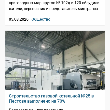
пригородных маршрутов № 102д и 120 обсудили
жители, перевозчик и представитель минтранса
05.08.2026 |
Общество
Строительство газовой котельной №25 в
Пестове выполнено на 70%