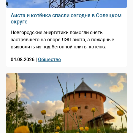
Аиста и котёнка спасли сегодня в Солецком
округе
Новгородские энергетики помогли снять
застрявшего на опоре ЛЭП аиста, а пожарные
вызволить из-под бетонной плиты котёнка
04.08.2026 |
Общество