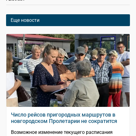
Еще новости
Число рейсов пригородных маршрутов в
новгородском Пролетарии не сократится
Возможное изменение текущего расписания