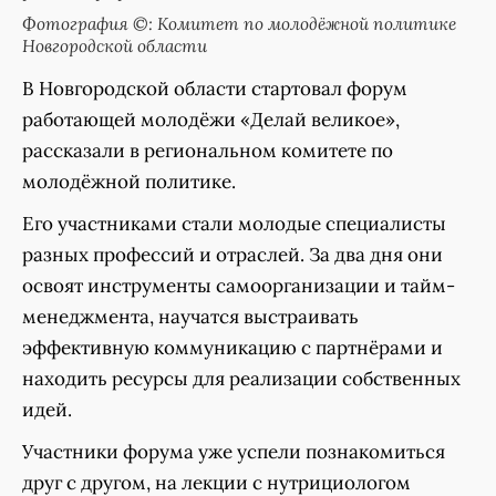
Фотография ©: Комитет по молодёжной политике
Новгородской области
В Новгородской области стартовал форум
работающей молодёжи «Делай великое»,
рассказали в региональном комитете по
молодёжной политике.
Его участниками стали молодые специалисты
разных профессий и отраслей. За два дня они
освоят инструменты самоорганизации и тайм-
менеджмента, научатся выстраивать
эффективную коммуникацию с партнёрами и
находить ресурсы для реализации собственных
идей.
Участники форума уже успели познакомиться
друг с другом, на лекции с нутрициологом