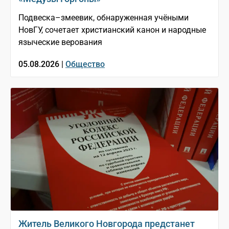
Подвеска–змеевик, обнаруженная учёными
НовГУ, сочетает христианский канон и народные
языческие верования
05.08.2026 |
Общество
Житель Великого Новгорода предстанет