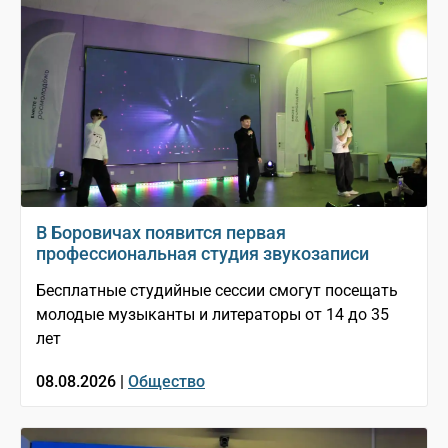
В Боровичах появится первая
профессиональная студия звукозаписи
Бесплатные студийные сессии смогут посещать
молодые музыканты и литераторы от 14 до 35
лет
08.08.2026 |
Общество