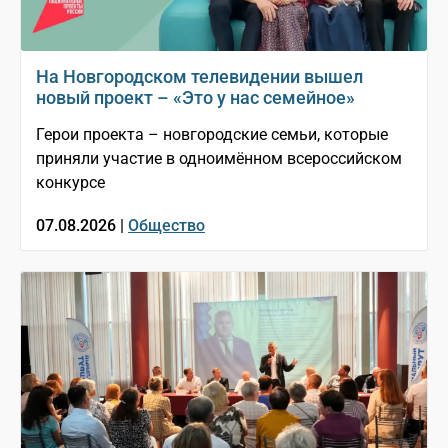
На Новгородском телевидении вышел
новый проект – «Это у нас семейное»
Герои проекта – новгородские семьи, которые
приняли участие в одноимённом всероссийском
конкурсе
07.08.2026 |
Общество