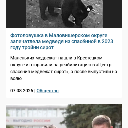
Фотоловушка в Маловишерском округе
запечатлела медведя из спасённой в 2023
году тройни сирот
Маленьких медвежат нашли в Крестецком
округе и отправили на реабилитацию в «Центр
спасения медвежат сирот», а после выпустили на
волю
07.08.2026 |
Общество