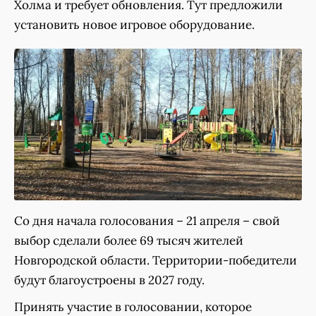
Холма и требует обновления. Тут предложили
установить новое игровое оборудование.
Со дня начала голосования – 21 апреля – свой
выбор сделали более 69 тысяч жителей
Новгородской области. Территории-победители
будут благоустроены в 2027 году.
Принять участие в голосовании, которое