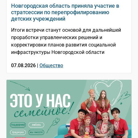
Новгородская область приняла участие в
стратсессии по перепрофилированию
детских учреждений
Итоги встречи станут основой для дальнейшей
проработки управленческих решений и
корректировки планов развития социальной
инфраструктуры Новгородской области
07.08.2026 |
Общество