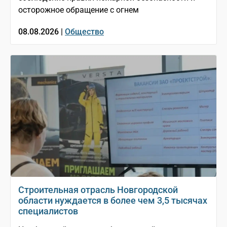
осторожное обращение с огнем
08.08.2026 |
Общество
Строительная отрасль Новгородской
области нуждается в более чем 3,5 тысячах
специалистов