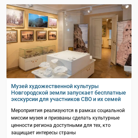
Музей художественной культуры
Новгородской земли запускает бесплатные
экскурсии для участников СВО и их семей
Мероприятия реализуются в рамках социальной
миссии музея и призваны сделать культурные
ценности региона доступными для тех, кто
защищает интересы страны