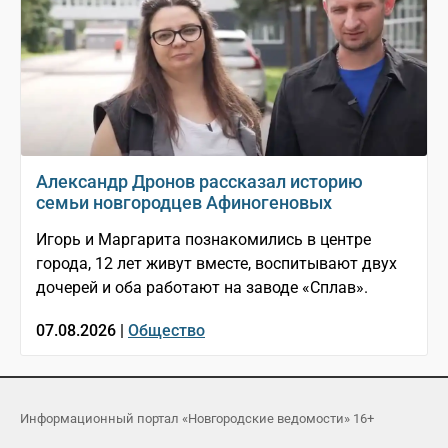
Александр Дронов рассказал историю
семьи новгородцев Афиногеновых
Игорь и Маргарита познакомились в центре
города, 12 лет живут вместе, воспитывают двух
дочерей и оба работают на заводе «Сплав».
07.08.2026 |
Общество
Информационный портал «Новгородские ведомости» 16+