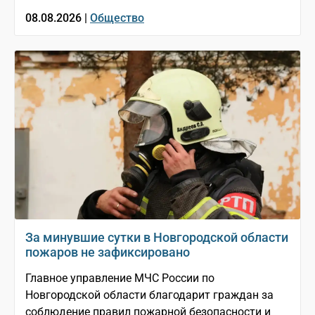
08.08.2026 |
Общество
За минувшие сутки в Новгородской области
пожаров не зафиксировано
Главное управление МЧС России по
Новгородской области благодарит граждан за
соблюдение правил пожарной безопасности и