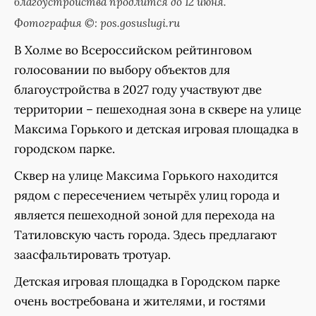
благоустройства продлится до 12 июня.
Фотография ©: pos.gosuslugi.ru
В Холме во Всероссийском рейтинговом
голосовании по выбору объектов для
благоустройства в 2027 году участвуют две
территории – пешеходная зона в сквере на улице
Максима Горького и детская игровая площадка в
городском парке.
Сквер на улице Максима Горького находится
рядом с пересечением четырёх улиц города и
является пешеходной зоной для перехода на
Татиловскую часть города. Здесь предлагают
заасфальтировать тротуар.
Детская игровая площадка в Городском парке
очень востребована и жителями, и гостями