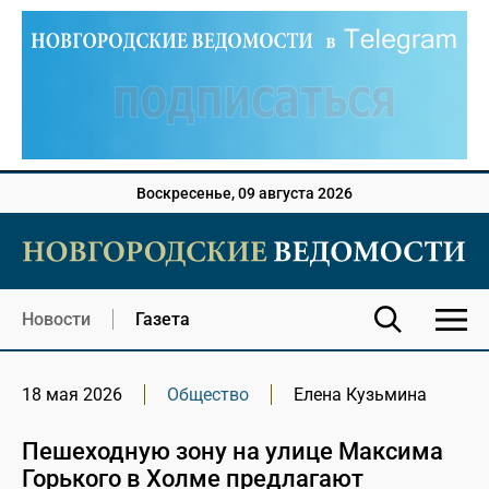
Воскресенье, 09 августа 2026
Новости
Газета
18 мая 2026
Общество
Елена Кузьмина
Пешеходную зону на улице Максима
Горького в Холме предлагают