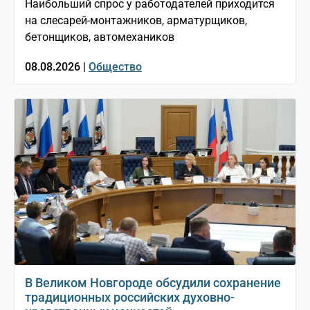
Наибольший спрос у работодателей приходится
на слесарей-монтажников, арматурщиков,
бетонщиков, автомехаников
08.08.2026 |
Общество
В Великом Новгороде обсудили сохранение
традиционных российских духовно-