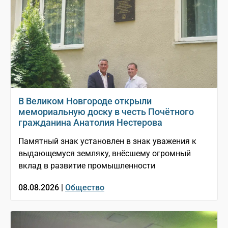
В Великом Новгороде открыли
мемориальную доску в честь Почётного
гражданина Анатолия Нестерова
Памятный знак установлен в знак уважения к
выдающемуся земляку, внёсшему огромный
вклад в развитие промышленности
08.08.2026 |
Общество