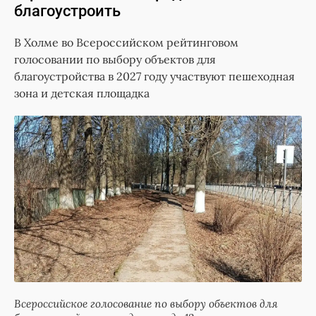
благоустроить
В Холме во Всероссийском рейтинговом
голосовании по выбору объектов для
благоустройства в 2027 году участвуют пешеходная
зона и детская площадка
Всероссийское голосование по выбору объектов для