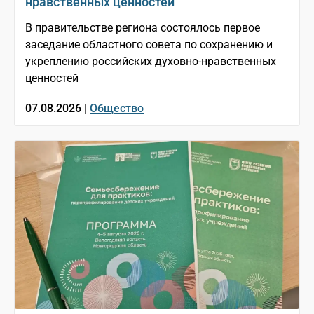
нравственных ценностей
В правительстве региона состоялось первое
заседание областного совета по сохранению и
укреплению российских духовно-нравственных
ценностей
07.08.2026 |
Общество