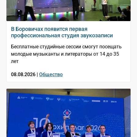
В Боровичах появится первая
профессиональная студия звукозаписи
Бесплатные студийные сессии смогут посещать
молодые музыканты и литераторы от 14 до 35
лет
08.08.2026 |
Общество