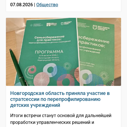
07.08.2026 |
Общество
Новгородская область приняла участие в
стратсессии по перепрофилированию
детских учреждений
Итоги встречи станут основой для дальнейшей
проработки управленческих решений и