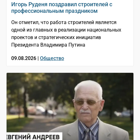
Игорь Руденя поздравил строителей с
профессиональным праздником
Он отметил, что работа строителей является
одной из главных в реализации национальных
проектов и стратегических инициатив
Президента Владимира Путина
09.08.2026 |
Общество