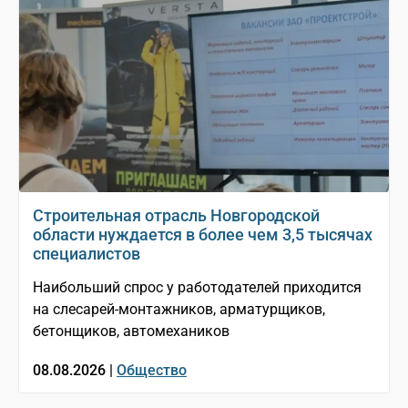
Строительная отрасль Новгородской
области нуждается в более чем 3,5 тысячах
специалистов
Наибольший спрос у работодателей приходится
на слесарей-монтажников, арматурщиков,
бетонщиков, автомехаников
08.08.2026 |
Общество