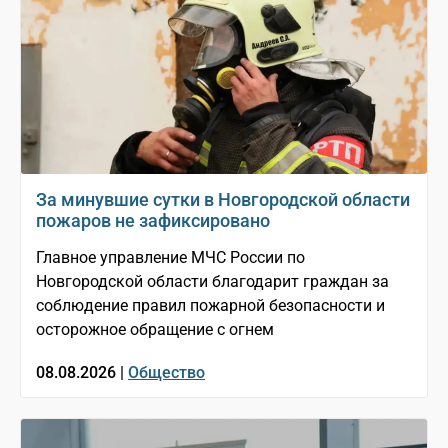
За минувшие сутки в Новгородской области
пожаров не зафиксировано
Главное управление МЧС России по
Новгородской области благодарит граждан за
соблюдение правил пожарной безопасности и
осторожное обращение с огнем
08.08.2026 |
Общество