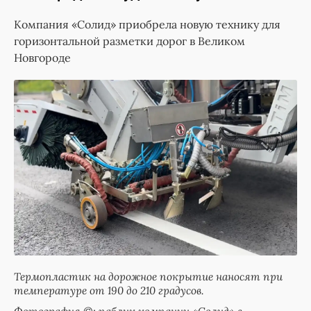
Компания «Солид» приобрела новую технику для
горизонтальной разметки дорог в Великом
Новгороде
Термопластик на дорожное покрытие наносят при
температуре от 190 до 210 градусов.
Фотография ©: паблик компании «Солид» в