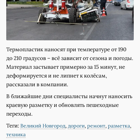
Термопластик наносят при температуре от 190
до 210 градусов – всё зависит от сезона и погоды.
Материал застывает примерно за 15 минут, не
деформируется и не липнет к колёсам,
рассказали в компании.
В ближайшие дни специалисты начнут наносить
краевую разметку и обновлять пешеходные
переходы.
Теги:
,
,
,
,
Великий Новгород
дороги
ремонт
разметка
техника