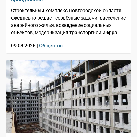
Строительный комплекс Новгородской области
ежедневно решает серьёзные задачи: расселение
аварийного жилья, возведение социальных
объектов, модернизация транспортной инфра...
09.08.2026 |
Общество