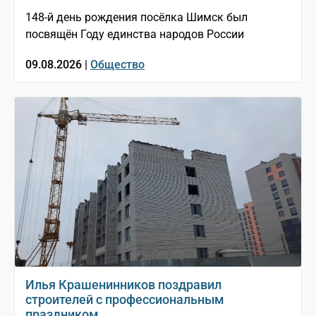
148-й день рождения посёлка Шимск был
посвящён Году единства народов России
09.08.2026 |
Общество
Илья Крашенинников поздравил
строителей с профессиональным
праздником