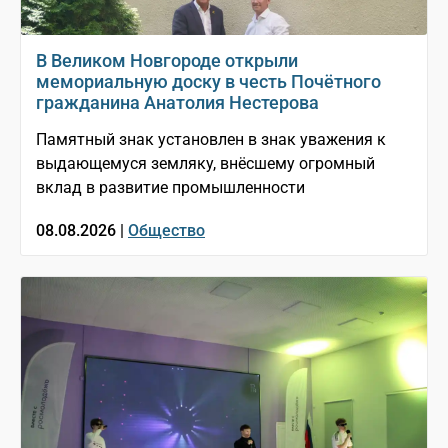
В Великом Новгороде открыли
мемориальную доску в честь Почётного
гражданина Анатолия Нестерова
Памятный знак установлен в знак уважения к
выдающемуся земляку, внёсшему огромный
вклад в развитие промышленности
08.08.2026 |
Общество