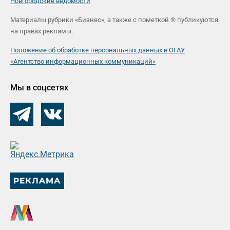
Новгородские ведомости
Материалы рубрики «Бизнес», а также с пометкой ® публикуются
на правах рекламы.
Положение об обработке персональных данных в ОГАУ
«Агентство информационных коммуникаций»
Мы в соцсетях