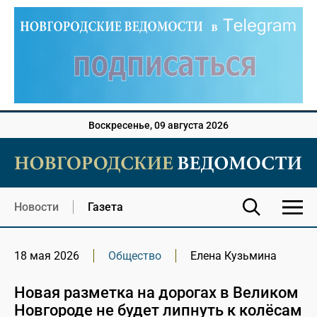
Воскресенье, 09 августа 2026
Новости
Газета
18 мая 2026
Общество
Елена Кузьмина
Новая разметка на дорогах в Великом
Новгороде не будет липнуть к колёсам