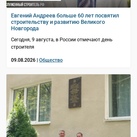
Евгений Андреев больше 60 лет посвятил
строительству и развитию Великого
Новгорода
Сегодня, 9 августа, в России отмечают день
строителя
09.08.2026 |
Общество