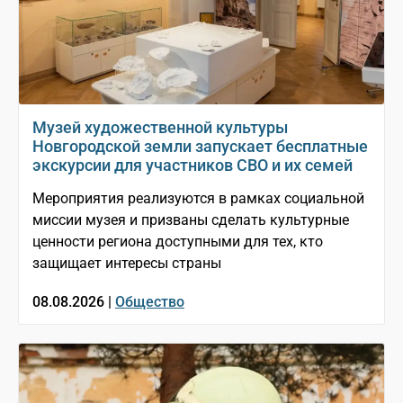
Музей художественной культуры
Новгородской земли запускает бесплатные
экскурсии для участников СВО и их семей
Мероприятия реализуются в рамках социальной
миссии музея и призваны сделать культурные
ценности региона доступными для тех, кто
защищает интересы страны
08.08.2026 |
Общество