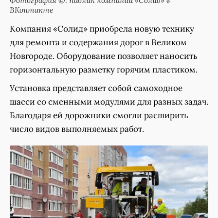
ВКонтакте
Компания «Солид» приобрела новую технику
для ремонта и содержания дорог в Великом
Новгороде. Оборудование позволяет наносить
горизонтальную разметку горячим пластиком.
Установка представляет собой самоходное
шасси со сменными модулями для разных задач.
Благодаря ей дорожники смогли расширить
число видов выполняемых работ.