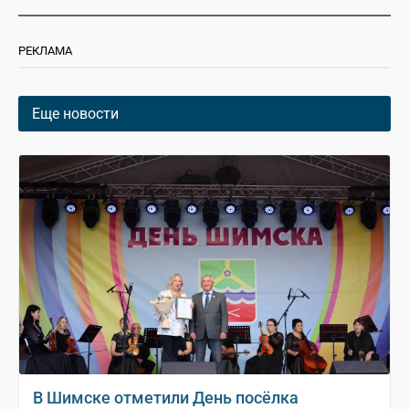
РЕКЛАМА
Еще новости
В Шимске отметили День посёлка