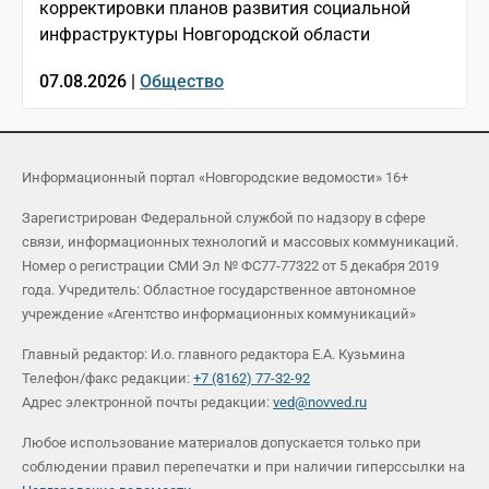
корректировки планов развития социальной
инфраструктуры Новгородской области
07.08.2026 |
Общество
Информационный портал «Новгородские ведомости» 16+
Зарегистрирован Федеральной службой по надзору в сфере
связи, информационных технологий и массовых коммуникаций.
Номер о регистрации СМИ Эл № ФС77-77322 от 5 декабря 2019
года. Учредитель: Областное государственное автономное
учреждение «Агентство информационных коммуникаций»
Главный редактор: И.о. главного редактора Е.А. Кузьмина
Телефон/факс редакции:
+7 (8162) 77-32-92
Адрес электронной почты редакции:
ved@novved.ru
Любое использование материалов допускается только при
соблюдении правил перепечатки и при наличии гиперссылки на