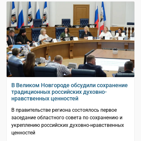
В Великом Новгороде обсудили сохранение
традиционных российских духовно-
нравственных ценностей
В правительстве региона состоялось первое
заседание областного совета по сохранению и
укреплению российских духовно-нравственных
ценностей