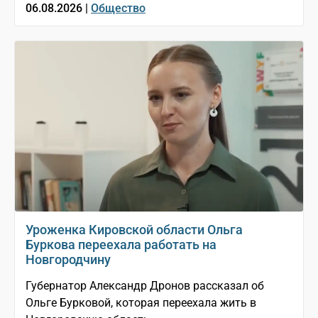
06.08.2026 |
Общество
Уроженка Кировской области Ольга
Буркова переехала работать на
Новгородчину
Губернатор Александр Дронов рассказал об
Ольге Бурковой, которая переехала жить в