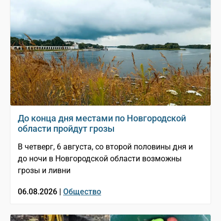
До конца дня местами по Новгородской
области пройдут грозы
В четверг, 6 августа, со второй половины дня и
до ночи в Новгородской области возможны
грозы и ливни
06.08.2026 |
Общество