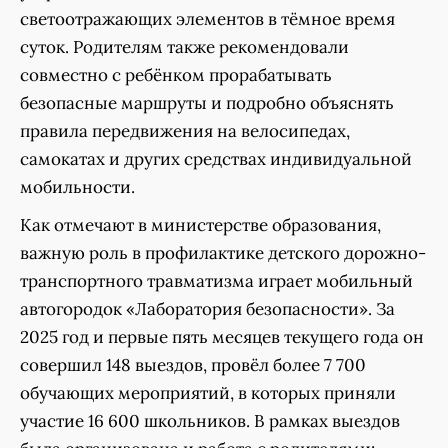
светоотражающих элементов в тёмное время
суток. Родителям также рекомендовали
совместно с ребёнком прорабатывать
безопасные маршруты и подробно объяснять
правила передвижения на велосипедах,
самокатах и других средствах индивидуальной
мобильности.
Как отмечают в министерстве образования,
важную роль в профилактике детского дорожно-
транспортного травматизма играет мобильный
автогородок «Лаборатория безопасности». За
2025 год и первые пять месяцев текущего года он
совершил 148 выездов, провёл более 7 700
обучающих мероприятий, в которых приняли
участие 16 600 школьников. В рамках выездов