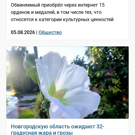
Обвиняемый приобрёл через интернет 15
орденов и медалей, в том числе тех, что
относятся к категории культурных ценностей
05.08.2026 |
Общество
Новгородскую область ожидают 32-
градусная жара и грозы