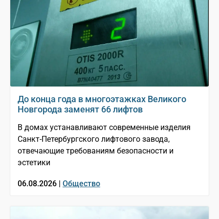
До конца года в многоэтажках Великого
Новгорода заменят 66 лифтов
В домах устанавливают современные изделия
Санкт-Петербургского лифтового завода,
отвечающие требованиям безопасности и
эстетики
06.08.2026 |
Общество