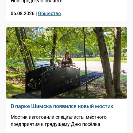
Новгородскую область
06.08.2026 |
Общество
В парке Шимска появился новый мостик
Мостик изготовили специалисты местного
предприятия к грядущему Дню посёлка