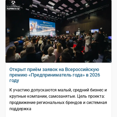
Открыт приём заявок на Всероссийскую
премию «Предприниматель года» в 2026
году
К участию допускаются малый, средний бизнес и
крупные компании, самозанятые. Цель проекта:
продвижение региональных брендов и системная
поддержка