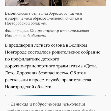
Безопасность детей на дорогах остаётся
приоритетом образовательной системы
Новгородской области.
Фотография ©: пресс-центр правительства
Новгородской области
В преддверии летнего сезона в Великом
Новгороде состоялось родительское собрание
по профилактике детского
дорожно‑транспортного травматизма «Дети.
Лето. Дорожная безопасность». Об этом
рассказали в пресс-службе правительства
Новгородской области.
– Детская и подростковая психология