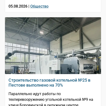
05.08.2026 |
Общество
Строительство газовой котельной №25 в
Пестове выполнено на 70%
Параллельно идут работы по
техперевооружению угольной котельной №9 на
улице Боровичской в окружном центре