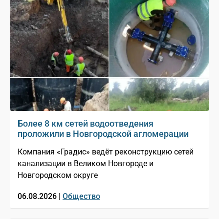
Более 8 км сетей водоотведения
проложили в Новгородской агломерации
Компания «Градис» ведёт реконструкцию сетей
канализации в Великом Новгороде и
Новгородском округе
06.08.2026 |
Общество