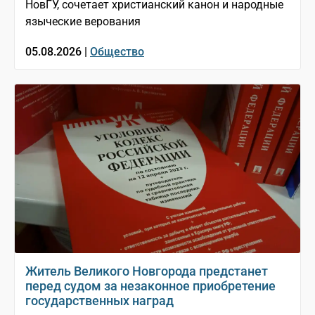
НовГУ, сочетает христианский канон и народные
языческие верования
05.08.2026 |
Общество
Житель Великого Новгорода предстанет
перед судом за незаконное приобретение
государственных наград