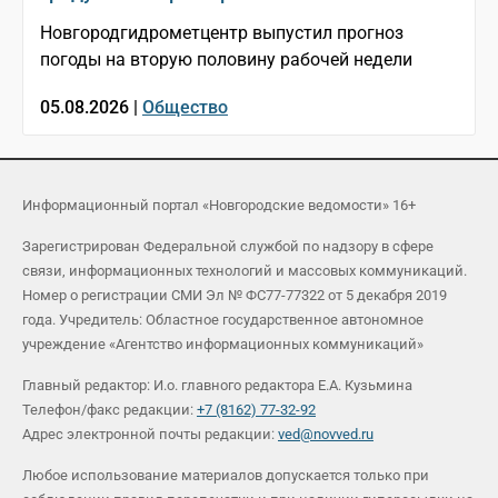
Новгородгидрометцентр выпустил прогноз
погоды на вторую половину рабочей недели
05.08.2026 |
Общество
Информационный портал «Новгородские ведомости» 16+
Зарегистрирован Федеральной службой по надзору в сфере
связи, информационных технологий и массовых коммуникаций.
Номер о регистрации СМИ Эл № ФС77-77322 от 5 декабря 2019
года. Учредитель: Областное государственное автономное
учреждение «Агентство информационных коммуникаций»
Главный редактор: И.о. главного редактора Е.А. Кузьмина
Телефон/факс редакции:
+7 (8162) 77-32-92
Адрес электронной почты редакции:
ved@novved.ru
Любое использование материалов допускается только при