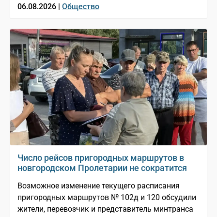
06.08.2026 |
Общество
Число рейсов пригородных маршрутов в
новгородском Пролетарии не сократится
Возможное изменение текущего расписания
пригородных маршрутов № 102д и 120 обсудили
жители, перевозчик и представитель минтранса