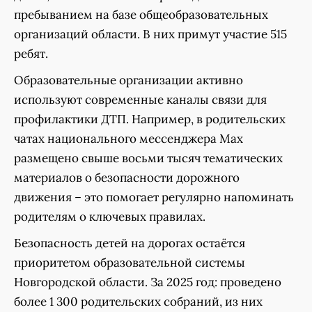
пребыванием на базе общеобразовательных
организаций области. В них примут участие 515
ребят.
Образовательные организации активно
используют современные каналы связи для
профилактики ДТП. Например, в родительских
чатах национального мессенджера Мах
размещено свыше восьми тысяч тематических
материалов о безопасности дорожного
движения – это помогает регулярно напоминать
родителям о ключевых правилах.
Безопасность детей на дорогах остаётся
приоритетом образовательной системы
Новгородской области. За 2025 год: проведено
более 1 300 родительских собраний, из них