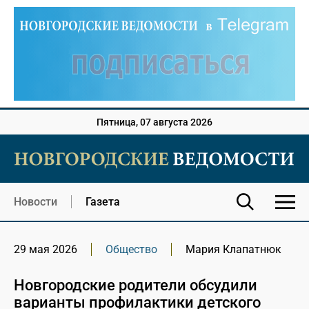
Пятница, 07 августа 2026
Новости
Газета
29 мая 2026
Общество
Мария Клапатнюк
Новгородские родители обсудили
варианты профилактики детского