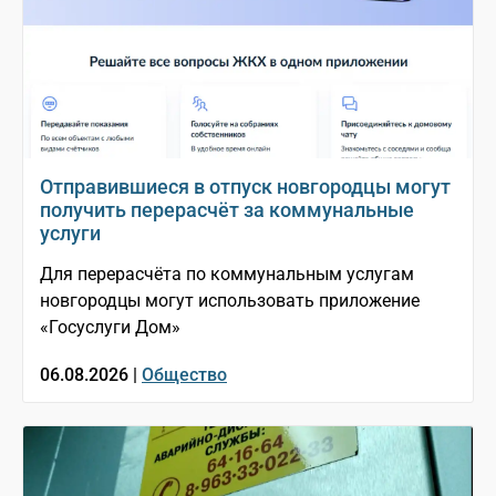
Отправившиеся в отпуск новгородцы могут
получить перерасчёт за коммунальные
услуги
Для перерасчёта по коммунальным услугам
новгородцы могут использовать приложение
«Госуслуги Дом»
06.08.2026 |
Общество