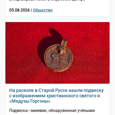
05.08.2026 |
Общество
На раскопе в Старой Руссе нашли подвеску
с изображением христианского святого и
«Медузы Горгоны»
Подвеска–змеевик, обнаруженная учёными