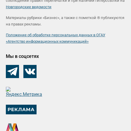
соблюдении правил перепечатки и при наличии гиперссылки на
Новгородские ведомости
Материалы рубрики «Бизнес», а также с пометкой ® публикуются
на правах рекламы.
Положение об обработке персональных данных в ОГАУ
«Агентство информационных коммуникаций»
Мы в соцсетях