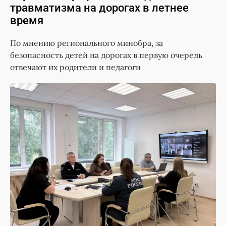
травматизма на дорогах в летнее
время
По мнению регионального минобра, за
безопасность детей на дорогах в первую очередь
отвечают их родители и педагоги