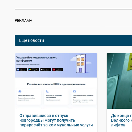
РЕКЛАМА
Еще новости
Отправившиеся в отпуск
До конца 
новгородцы могут получить
Великого 
перерасчёт за коммунальные услуги
лифтов