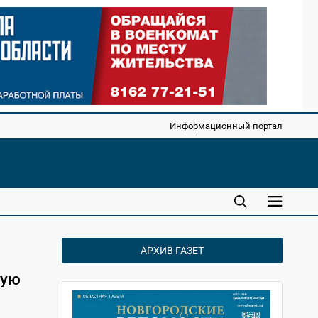
Информационный портал
АРХИВ ГАЗЕТ
шую