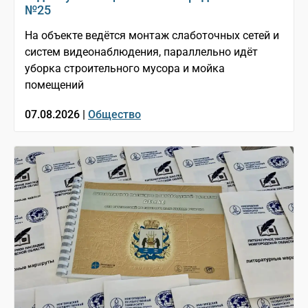
№25
На объекте ведётся монтаж слаботочных сетей и
систем видеонаблюдения, параллельно идёт
уборка строительного мусора и мойка
помещений
07.08.2026 |
Общество