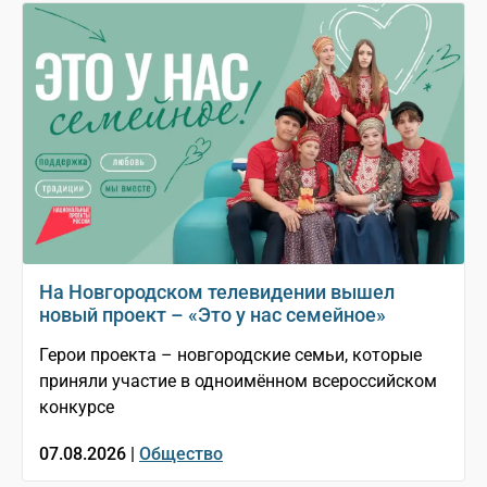
На Новгородском телевидении вышел
новый проект – «Это у нас семейное»
Герои проекта – новгородские семьи, которые
приняли участие в одноимённом всероссийском
конкурсе
07.08.2026 |
Общество