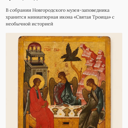
В собрании Новгородского музея-заповедника
хранится миниатюрная икона «Святая Троица» с
необычной историей