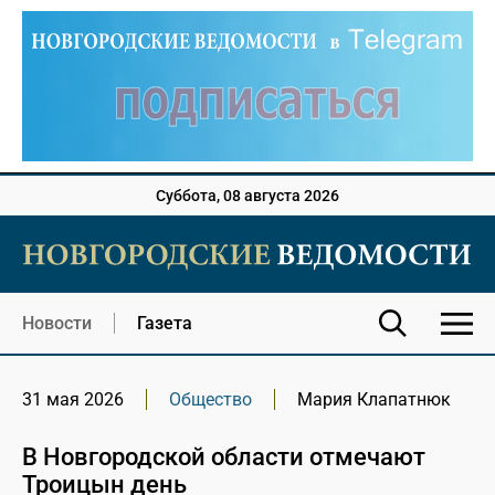
Суббота, 08 августа 2026
Новости
Газета
31 мая 2026
Общество
Мария Клапатнюк
В Новгородской области отмечают
Троицын день