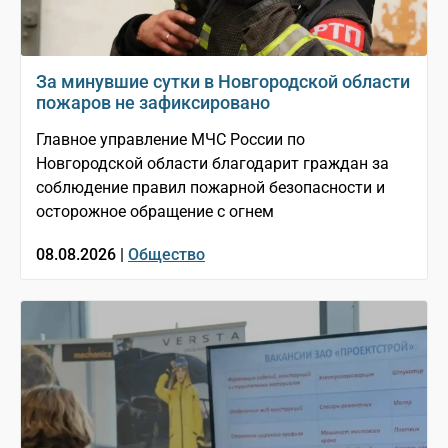
За минувшие сутки в Новгородской области
пожаров не зафиксировано
Главное управление МЧС России по
Новгородской области благодарит граждан за
соблюдение правил пожарной безопасности и
осторожное обращение с огнем
08.08.2026 |
Общество