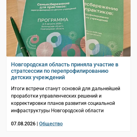
Новгородская область приняла участие в
стратсессии по перепрофилированию
детских учреждений
Итоги встречи станут основой для дальнейшей
проработки управленческих решений и
корректировки планов развития социальной
инфраструктуры Новгородской области
07.08.2026 |
Общество