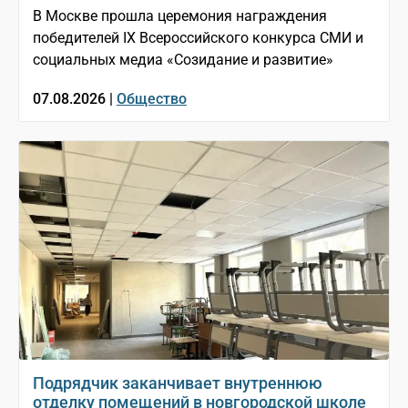
В Москве прошла церемония награждения
победителей IX Всероссийского конкурса СМИ и
социальных медиа «Созидание и развитие»
07.08.2026 |
Общество
Подрядчик заканчивает внутреннюю
отделку помещений в новгородской школе