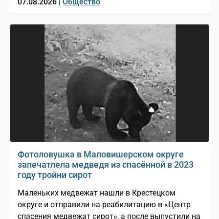
07.08.2026 |
Общество
Фотоловушка в Маловишерском округе
запечатлела медведя из спасённой в 2023
году тройни сирот
Маленьких медвежат нашли в Крестецком
округе и отправили на реабилитацию в «Центр
спасения медвежат сирот», а после выпустили на