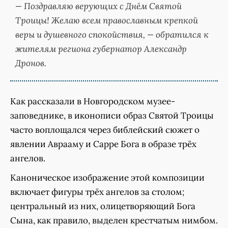
— Поздравляю верующих с Днём Святой
Троицы! Желаю всем православным крепкой
веры и душевного спокойствия, — обратился к
жителям региона губернатор Александр
Дронов.
Как рассказали в Новгородском музее-
заповеднике, в иконописи образ Святой Троицы
часто воплощался через библейский сюжет о
явлении Аврааму и Сарре Бога в образе трёх
ангелов.
Каноническое изображение этой композиции
включает фигуры трёх ангелов за столом;
центральный из них, олицетворяющий Бога
Сына, как правило, выделен крестчатым нимбом.