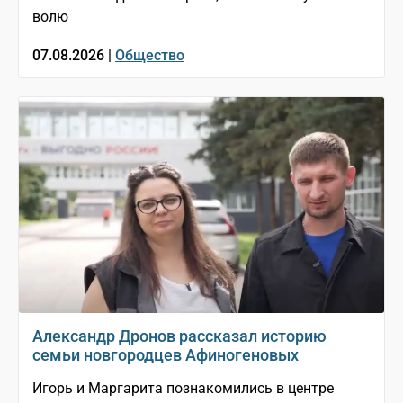
волю
07.08.2026 |
Общество
Александр Дронов рассказал историю
семьи новгородцев Афиногеновых
Игорь и Маргарита познакомились в центре