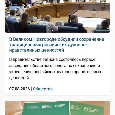
В Великом Новгороде обсудили сохранение
традиционных российских духовно-
нравственных ценностей
В правительстве региона состоялось первое
заседание областного совета по сохранению и
укреплению российских духовно-нравственных
ценностей
07.08.2026 |
Общество