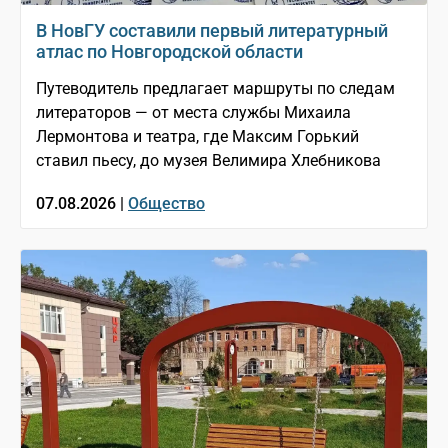
В НовГУ составили первый литературный
атлас по Новгородской области
Путеводитель предлагает маршруты по следам
литераторов — от места службы Михаила
Лермонтова и театра, где Максим Горький
ставил пьесу, до музея Велимира Хлебникова
07.08.2026 |
Общество