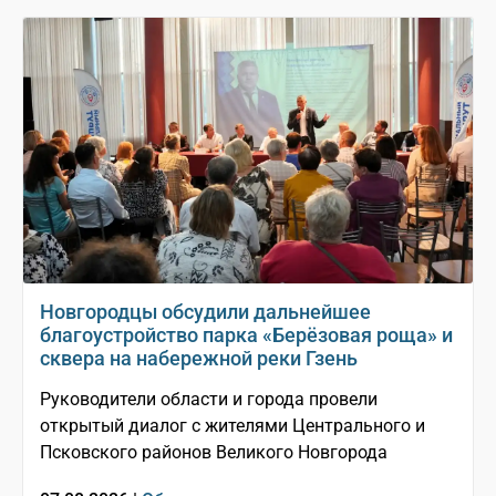
Новгородцы обсудили дальнейшее
благоустройство парка «Берёзовая роща» и
сквера на набережной реки Гзень
Руководители области и города провели
открытый диалог с жителями Центрального и
Псковского районов Великого Новгорода