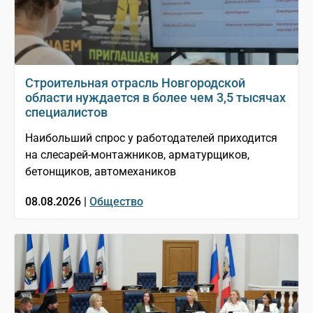
Строительная отрасль Новгородской
области нуждается в более чем 3,5 тысячах
специалистов
Наибольший спрос у работодателей приходится
на слесарей-монтажников, арматурщиков,
бетонщиков, автомехаников
08.08.2026 |
Общество