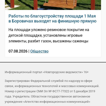
Работы по благоустройству площади 1 Мая
в Боровичах выходят на финишную прямую
На площади уложено резиновое покрытие на
детской площадке, установлены игровые
элементы, разбит газон, высажены саженцы
07.08.2026 |
Общество
Информационный портал «Новгородские ведомости» 16+
Зарегистрирован Федеральной службой по надзору в сфере
связи, информационных технологий и массовых коммуникаций.
Номер о регистрации СМИ Эл № ФС77-77322 от 5 декабря 2019
года. Учредитель: Областное государственное автономное
учреждение «Агентство информационных коммуникаций»