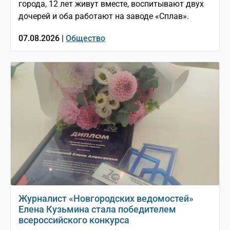
города, 12 лет живут вместе, воспитывают двух
дочерей и оба работают на заводе «Сплав».
07.08.2026 |
Общество
Журналист «Новгородских ведомостей»
Елена Кузьмина стала победителем
всероссийского конкурса