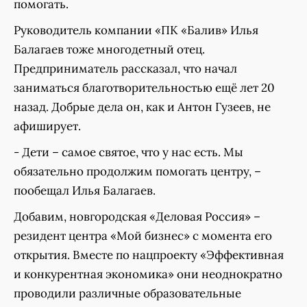
помогать.
Руководитель компании «ПК «Балив» Илья
Балагаев тоже многодетный отец.
Предприниматель рассказал, что начал
заниматься благотворительностью ещё лет 20
назад. Добрые дела он, как и Антон Гузеев, не
афиширует.
- Дети – самое святое, что у нас есть. Мы
обязательно продолжим помогать центру, –
пообещал Илья Балагаев.
Добавим, новгородская «Деловая Россия» –
резидент центра «Мой бизнес» с момента его
открытия. Вместе по нацпроекту «Эффективная
и конкурентная экономика» они неоднократно
проводили различные образовательные