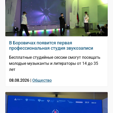
В Боровичах появится первая
профессиональная студия звукозаписи
Бесплатные студийные сессии смогут посещать
молодые музыканты и литераторы от 14 до 35
лет
08.08.2026 |
Общество