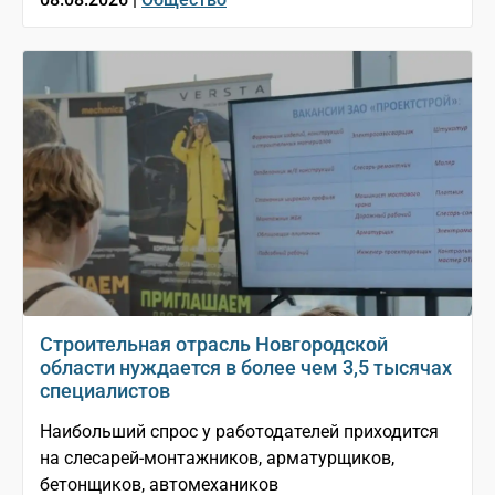
Строительная отрасль Новгородской
области нуждается в более чем 3,5 тысячах
специалистов
Наибольший спрос у работодателей приходится
на слесарей-монтажников, арматурщиков,
бетонщиков, автомехаников