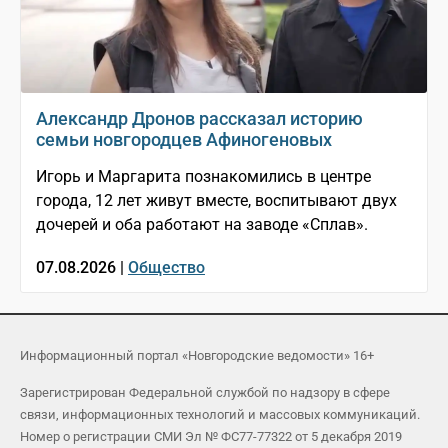
Александр Дронов рассказал историю
семьи новгородцев Афиногеновых
Игорь и Маргарита познакомились в центре
города, 12 лет живут вместе, воспитывают двух
дочерей и оба работают на заводе «Сплав».
07.08.2026 |
Общество
Информационный портал «Новгородские ведомости» 16+
Зарегистрирован Федеральной службой по надзору в сфере
связи, информационных технологий и массовых коммуникаций.
Номер о регистрации СМИ Эл № ФС77-77322 от 5 декабря 2019