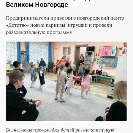
Великом Новгороде
Предприниматели привезли в новгородский центр
«Детство» новые карнизы, игрушки и провели
развлекательную программу
Бизнесмены провели для детей развлекательную