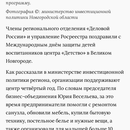
программу.
Фотография ©: министерство инвестиционной
политики Новгородской области
Члены регионального отделения «Деловой
России» и управление Росреестра поздравили с
Международным днём защиты детей
воспитанников центра «Детство» в Великом
Новгороде.
Как рассказали в министерстве инвестиционной
политики региона, организации поддерживают
центр четвёртый год. По словам председателя
бизнес-объединения Юрия Весельева, за это
время предприниматели помогли с ремонтом
санузла, обновили мебель, купили бытовую
технику, постельное белье и нужные вещи, а
также организовали для малышей больше 10