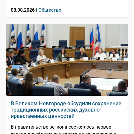
08.08.2026 |
Общество
В Великом Новгороде обсудили сохранение
традиционных российских духовно-
нравственных ценностей
В правительстве региона состоялось первое