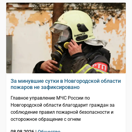
За минувшие сутки в Новгородской области
пожаров не зафиксировано
Главное управление МЧС России по
Новгородской области благодарит граждан за
соблюдение правил пожарной безопасности и
осторожное обращение с огнем
08.08.2026 |
Общество