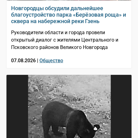
Новгородцы обсудили дальнейшее
благоустройство парка «Берёзовая роща» и
сквера на набережной реки Гзень
Руководители области и города провели
открытый диалог с жителями Центрального и
Псковского районов Великого Новгорода
07.08.2026 |
Общество