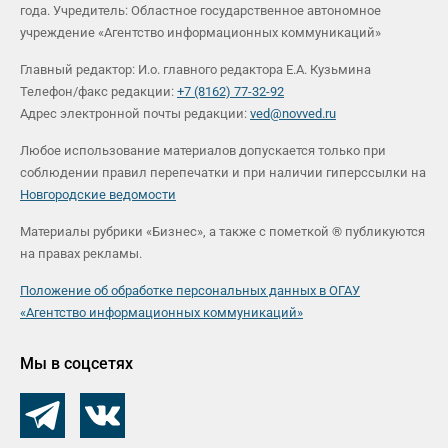
года. Учредитель: Областное государственное автономное
учреждение «Агентство информационных коммуникаций»
Главный редактор: И.о. главного редактора Е.А. Кузьмина
Телефон/факс редакции:
+7 (8162) 77-32-92
Адрес электронной почты редакции:
ved@novved.ru
Любое использование материалов допускается только при
соблюдении правил перепечатки и при наличии гиперссылки на
Новгородские ведомости
Материалы рубрики «Бизнес», а также с пометкой ® публикуются
на правах рекламы.
Положение об обработке персональных данных в ОГАУ
«Агентство информационных коммуникаций»
Мы в соцсетях