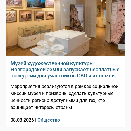
Музей художественной культуры
Новгородской земли запускает бесплатные
экскурсии для участников СВО и их семей
Мероприятия реализуются в рамках социальной
миссии музея и призваны сделать культурные
ценности региона доступными для тех, кто
защищает интересы страны
08.08.2026 |
Общество