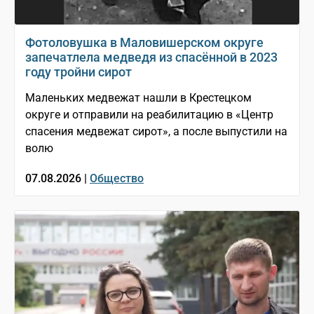
Фотоловушка в Маловишерском округе
запечатлела медведя из спасённой в 2023
году тройни сирот
Маленьких медвежат нашли в Крестецком
округе и отправили на реабилитацию в «Центр
спасения медвежат сирот», а после выпустили на
волю
07.08.2026 |
Общество