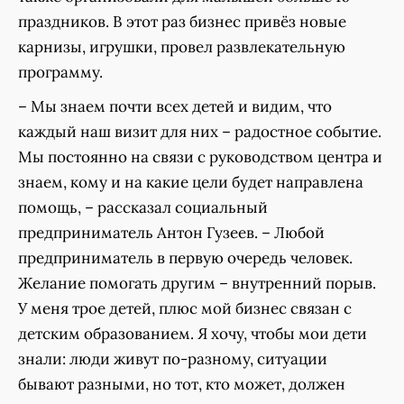
праздников. В этот раз бизнес привёз новые
карнизы, игрушки, провел развлекательную
программу.
– Мы знаем почти всех детей и видим, что
каждый наш визит для них – радостное событие.
Мы постоянно на связи с руководством центра и
знаем, кому и на какие цели будет направлена
помощь, – рассказал социальный
предприниматель Антон Гузеев. – Любой
предприниматель в первую очередь человек.
Желание помогать другим – внутренний порыв.
У меня трое детей, плюс мой бизнес связан с
детским образованием. Я хочу, чтобы мои дети
знали: люди живут по-разному, ситуации
бывают разными, но тот, кто может, должен