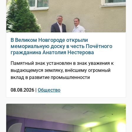
В Великом Новгороде открыли
мемориальную доску в честь Почётного
гражданина Анатолия Нестерова
Памятный знак установлен в знак уважения к
выдающемуся земляку, внёсшему огромный
вклад в развитие промышленности
08.08.2026 |
Общество