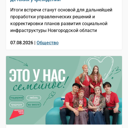
Итоги встречи станут основой для дальнейшей
проработки управленческих решений и
корректировки планов развития социальной
инфраструктуры Новгородской области
07.08.2026 |
Общество