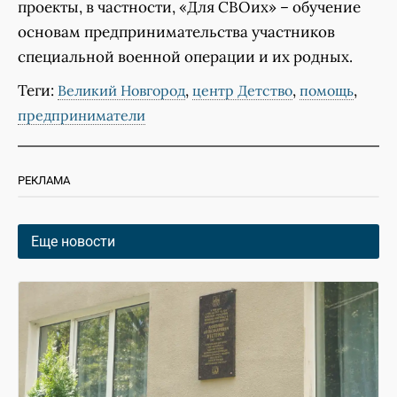
проекты, в частности, «Для СВОих» – обучение
основам предпринимательства участников
специальной военной операции и их родных.
Теги:
,
,
,
Великий Новгород
центр Детство
помощь
предприниматели
РЕКЛАМА
Еще новости