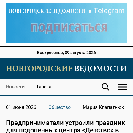
Воскресенье, 09 августа 2026
Новости
Газета
01 июня 2026
Общество
Мария Клапатнюк
Предприниматели устроили праздник
для подопечных центра «Детство» в