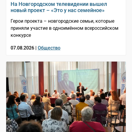
На Новгородском телевидении вышел
новый проект – «Это у нас семейное»
Герои проекта – новгородские семьи, которые
приняли участие в одноимённом всероссийском
конкурсе
07.08.2026 |
Общество