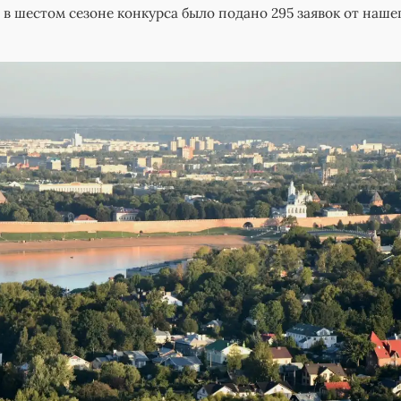
 в шестом сезоне конкурса было подано 295 заявок от наше