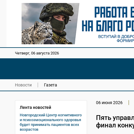
Четверг, 06 августа 2026
Новости
Газета
06 июня 2026
Лента новостей
Новгородский Центр когнитивного
Пять управ
и психоэмоционального здоровья
финал конк
будет принимать пациентов всех
возрастов