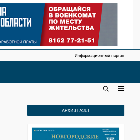
Информационный портал
АРХИВ ГАЗЕТ