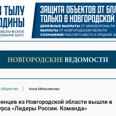
Общество
Анна Мельникова
ленцев из Новгородской области вышли в
урса «Лидеры России. Команда»