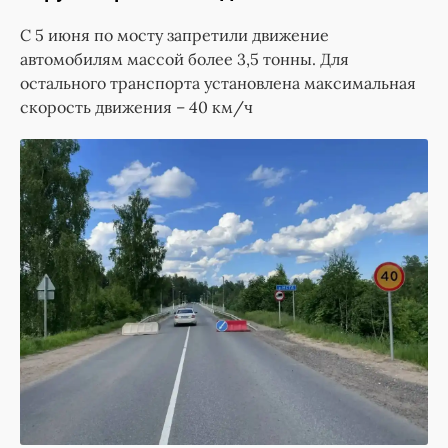
С 5 июня по мосту запретили движение
автомобилям массой более 3,5 тонны. Для
остального транспорта установлена максимальная
скорость движения – 40 км/ч