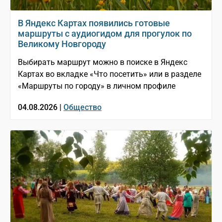
В Яндекс Картах появились готовые
маршруты с аудиогидом для прогулок по
Великому Новгороду
Выбирать маршрут можно в поиске в Яндекс
Картах во вкладке «Что посетить» или в разделе
«Маршруты по городу» в личном профиле
04.08.2026 |
Общество