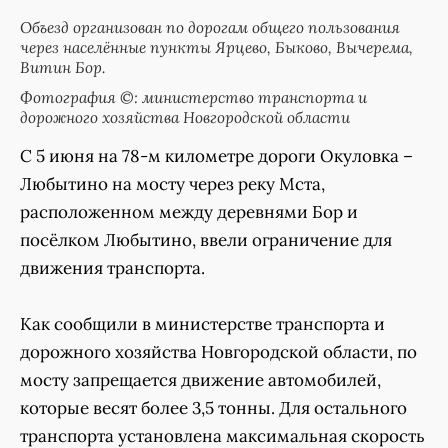
Объезд организован по дорогам общего пользования
через населённые пункты Ярцево, Быково, Вычерема,
Витин Бор.
Фотография ©: министерство транспорта и
дорожного хозяйства Новгородской области
С 5 июня на 78-м километре дороги Окуловка –
Любытино на мосту через реку Мста,
расположенном между деревнями Бор и
посёлком Любытино, ввели ограничение для
движения транспорта.
Как сообщили в министерстве транспорта и
дорожного хозяйства Новгородской области, по
мосту запрещается движение автомобилей,
которые весят более 3,5 тонны. Для остального
транспорта установлена максимальная скорость