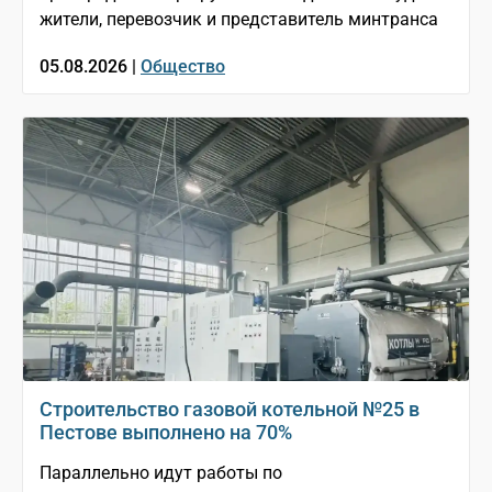
жители, перевозчик и представитель минтранса
05.08.2026 |
Общество
Строительство газовой котельной №25 в
Пестове выполнено на 70%
Параллельно идут работы по