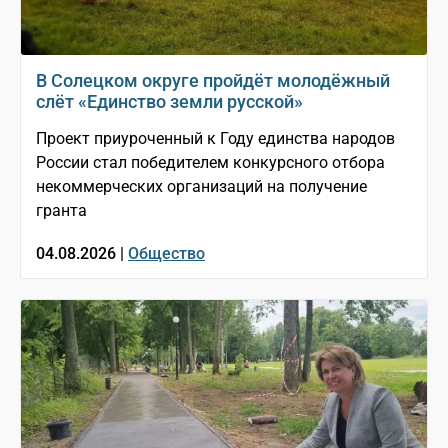
В Солецком округе пройдёт молодёжный
слёт «Единство земли русской»
Проект приуроченный к Году единства народов
России стал победителем конкурсного отбора
некоммерческих организаций на получение
гранта
04.08.2026 |
Общество