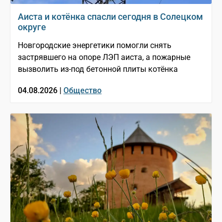
Аиста и котёнка спасли сегодня в Солецком
округе
Новгородские энергетики помогли снять
застрявшего на опоре ЛЭП аиста, а пожарные
вызволить из-под бетонной плиты котёнка
04.08.2026 |
Общество