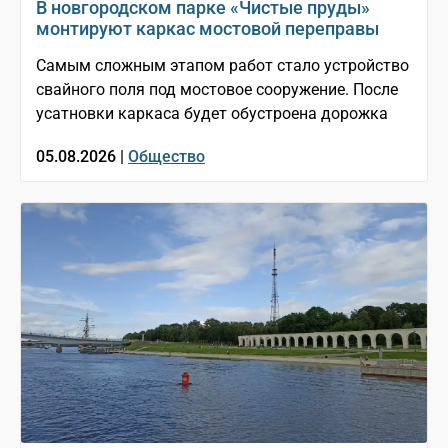
В новгородском парке «Чистые пруды»
монтируют каркас мостовой переправы
Самым сложным этапом работ стало устройство
свайного поля под мостовое сооружение. После
усатновки каркаса будет обустроена дорожка
05.08.2026 |
Общество