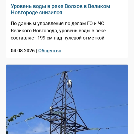
Уровень воды в реке Волхов в Великом
Новгороде снизился
По данным управления по делам ГО и ЧС
Великого Новгорода, уровень воды в реке
составляет 199 см над нулевой отметкой
04.08.2026 |
Общество