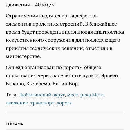
движения – 40 км/ч.
Ограничения вводятся из-за дефектов
элементов пролётных строений. В ближайшее
время будет проведена внеплановая диагностика
искусственного сооружения для последующего
принятия технических решений, отметили в
министерстве.
Объезд организован по дорогам общего
пользования через населённые пункты Ярцево,
Быково, Вычерема, Витин Бор.
Теги:
,
,
,
Любытинский округ
мост
река Мста
,
,
движение
транспорт
дорога
РЕКЛАМА