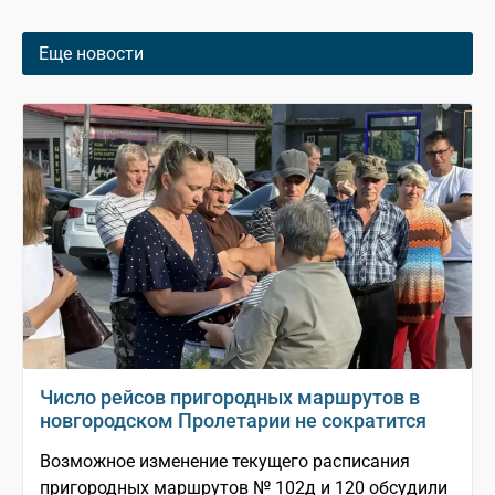
Еще новости
Число рейсов пригородных маршрутов в
новгородском Пролетарии не сократится
Возможное изменение текущего расписания
пригородных маршрутов № 102д и 120 обсудили