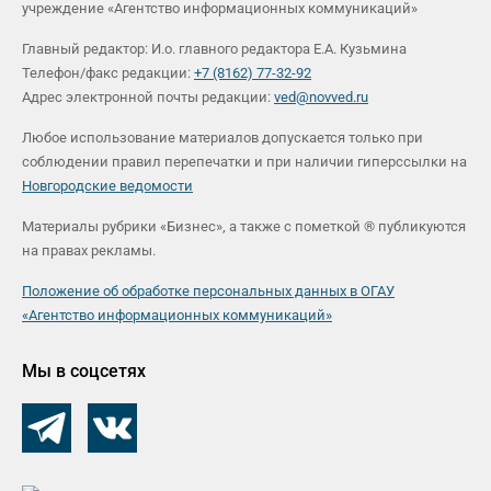
учреждение «Агентство информационных коммуникаций»
Главный редактор: И.о. главного редактора Е.А. Кузьмина
Телефон/факс редакции:
+7 (8162) 77-32-92
Адрес электронной почты редакции:
ved@novved.ru
Любое использование материалов допускается только при
соблюдении правил перепечатки и при наличии гиперссылки на
Новгородские ведомости
Материалы рубрики «Бизнес», а также с пометкой ® публикуются
на правах рекламы.
Положение об обработке персональных данных в ОГАУ
«Агентство информационных коммуникаций»
Мы в соцсетях