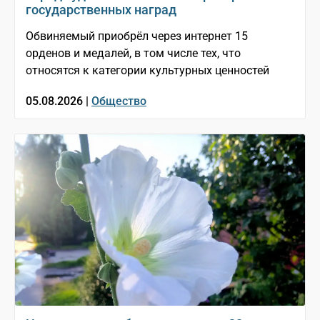
государственных наград
Обвиняемый приобрёл через интернет 15
орденов и медалей, в том числе тех, что
относятся к категории культурных ценностей
05.08.2026 |
Общество