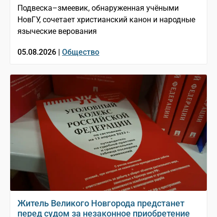
Подвеска–змеевик, обнаруженная учёными
НовГУ, сочетает христианский канон и народные
языческие верования
05.08.2026 |
Общество
Житель Великого Новгорода предстанет
перед судом за незаконное приобретение