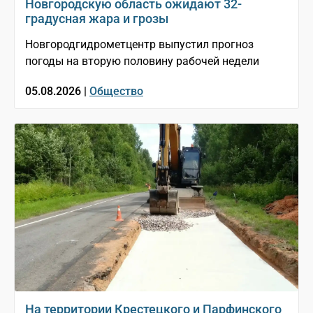
Новгородскую область ожидают 32-
градусная жара и грозы
Новгородгидрометцентр выпустил прогноз
погоды на вторую половину рабочей недели
05.08.2026 |
Общество
На территории Крестецкого и Парфинского