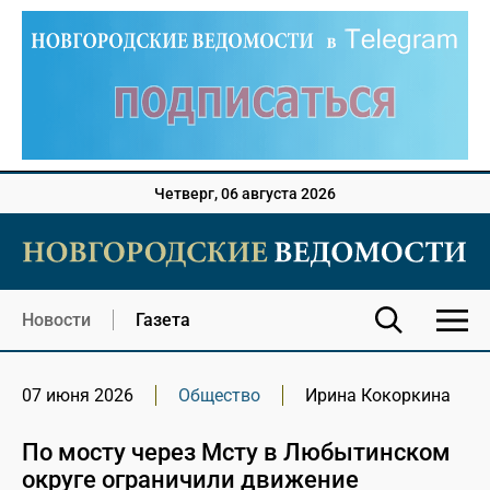
Четверг, 06 августа 2026
Новости
Газета
07 июня 2026
Общество
Ирина Кокоркина
По мосту через Мсту в Любытинском
округе ограничили движение