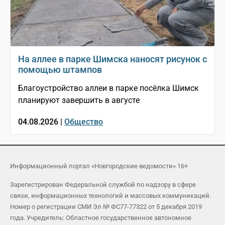
На аллее в парке Шимска наносят рисунок с
помощью штампов
Благоустройство аллеи в парке посёлка Шимск
планируют завершить в августе
04.08.2026 |
Общество
Информационный портал «Новгородские ведомости» 16+
Зарегистрирован Федеральной службой по надзору в сфере
связи, информационных технологий и массовых коммуникаций.
Номер о регистрации СМИ Эл № ФС77-77322 от 5 декабря 2019
года. Учредитель: Областное государственное автономное