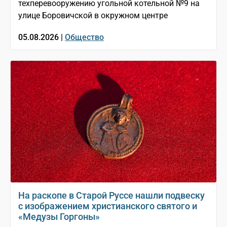
техперевооружению угольной котельной №9 на
улице Боровичской в окружном центре
05.08.2026 |
Общество
На раскопе в Старой Руссе нашли подвеску
с изображением христианского святого и
«Медузы Горгоны»