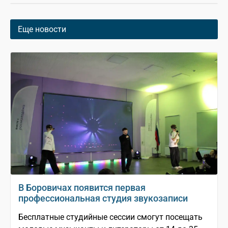
Еще новости
В Боровичах появится первая
профессиональная студия звукозаписи
Бесплатные студийные сессии смогут посещать