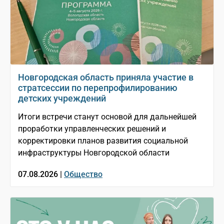
Новгородская область приняла участие в
стратсессии по перепрофилированию
детских учреждений
Итоги встречи станут основой для дальнейшей
проработки управленческих решений и
корректировки планов развития социальной
инфраструктуры Новгородской области
07.08.2026 |
Общество