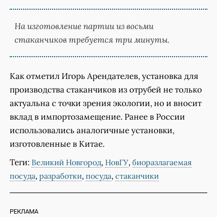
На изготовление партии из восьми
стаканчиков требуется три минуты.
Как отметил Игорь Арендателев, установка для
производства стаканчиков из отрубей не только
актуальна с точки зрения экологии, но и вносит
вклад в импортозамещение. Ранее в России
использовались аналогичные установки,
изготовленные в Китае.
Теги:
,
,
Великий Новгород
НовГУ
биоразлагаемая
,
,
,
посуда
разработки
посуда
стаканчики
РЕКЛАМА