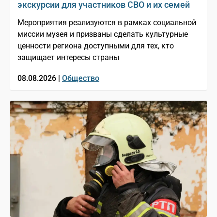
экскурсии для участников СВО и их семей
Мероприятия реализуются в рамках социальной
миссии музея и призваны сделать культурные
ценности региона доступными для тех, кто
защищает интересы страны
08.08.2026 |
Общество