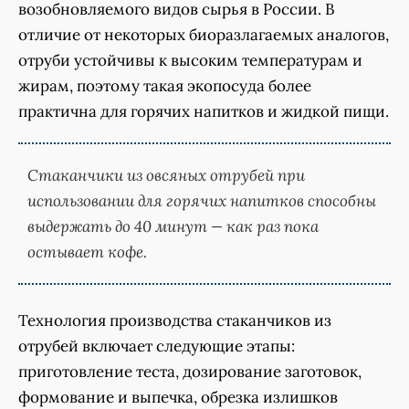
возобновляемого видов сырья в России. В
отличие от некоторых биоразлагаемых аналогов,
отруби устойчивы к высоким температурам и
жирам, поэтому такая экопосуда более
практична для горячих напитков и жидкой пищи.
Стаканчики из овсяных отрубей при
использовании для горячих напитков способны
выдержать до 40 минут — как раз пока
остывает кофе.
Технология производства стаканчиков из
отрубей включает следующие этапы:
приготовление теста, дозирование заготовок,
формование и выпечка, обрезка излишков