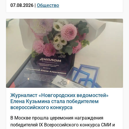
07.08.2026 |
Общество
Журналист «Новгородских ведомостей»
Елена Кузьмина стала победителем
всероссийского конкурса
В Москве прошла церемония награждения
победителей IX Всероссийского конкурса СМИ и