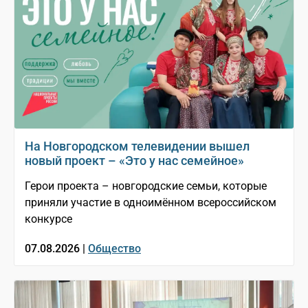
На Новгородском телевидении вышел
новый проект – «Это у нас семейное»
Герои проекта – новгородские семьи, которые
приняли участие в одноимённом всероссийском
конкурсе
07.08.2026 |
Общество