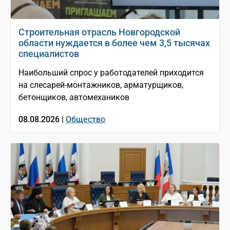
Строительная отрасль Новгородской
области нуждается в более чем 3,5 тысячах
специалистов
Наибольший спрос у работодателей приходится
на слесарей-монтажников, арматурщиков,
бетонщиков, автомехаников
08.08.2026 |
Общество