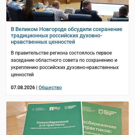
В Великом Новгороде обсудили сохранение
традиционных российских духовно-
нравственных ценностей
В правительстве региона состоялось первое
заседание областного совета по сохранению и
укреплению российских духовно-нравственных
ценностей
07.08.2026 |
Общество