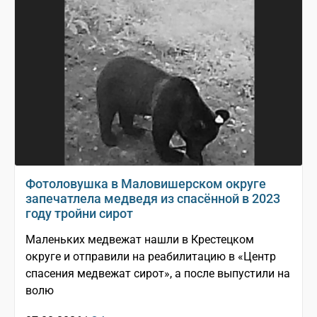
Фотоловушка в Маловишерском округе
запечатлела медведя из спасённой в 2023
году тройни сирот
Маленьких медвежат нашли в Крестецком
округе и отправили на реабилитацию в «Центр
спасения медвежат сирот», а после выпустили на
волю