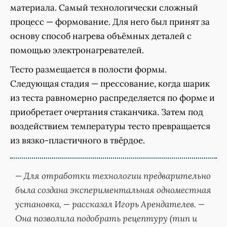
материала. Самый технологически сложный
процесс — формование. Для него был принят за
основу способ нагрева объёмных деталей с
помощью электронагревателей.
Тесто размещается в полости формы.
Следующая стадия — прессование, когда шарик
из теста равномерно распределяется по форме и
приобретает очертания стаканчика. Затем под
воздействием температуры тесто превращается
из вязко-пластичного в твёрдое.
— Для отработки технологии предварительно
была создана экспериментальная одноместная
установка, — рассказал Игорь Арендателев. —
Она позволила подобрать рецептуру (тип и