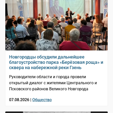
Новгородцы обсудили дальнейшее
благоустройство парка «Берёзовая роща» и
сквера на набережной реки Гзень
Руководители области и города провели
открытый диалог с жителями Центрального и
Псковского районов Великого Новгорода
07.08.2026 |
Общество