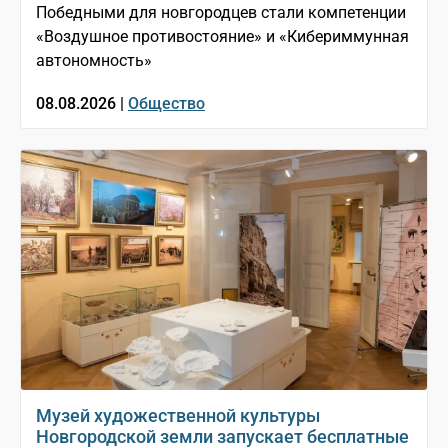
Победными для новгородцев стали компетенции
«Воздушное противостояние» и «Кибериммунная
автономность»
08.08.2026 |
Общество
Музей художественной культуры
Новгородской земли запускает бесплатные