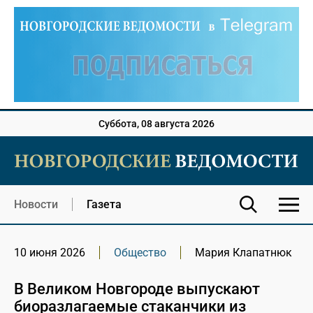
Суббота, 08 августа 2026
Новости
Газета
10 июня 2026
Общество
Мария Клапатнюк
В Великом Новгороде выпускают
биоразлагаемые стаканчики из