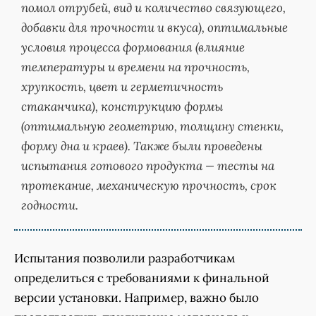
помол отрубей, вид и количество связующего,
добавки для прочности и вкуса), оптимальные
условия процесса формования (влияние
температуры и времени на прочность,
хрупкость, цвет и герметичность
стаканчика), конструкцию формы
(оптимальную геометрию, толщину стенки,
форму дна и краев). Также были проведены
испытания готового продукта — тесты на
протекание, механическую прочность, срок
годности.
Испытания позволили разработчикам
определиться с требованиями к финальной
версии установки. Например, важно было