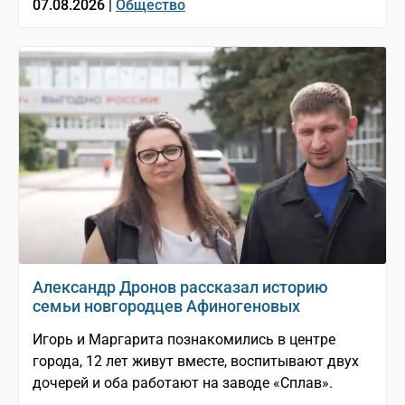
07.08.2026 |
Общество
Александр Дронов рассказал историю
семьи новгородцев Афиногеновых
Игорь и Маргарита познакомились в центре
города, 12 лет живут вместе, воспитывают двух
дочерей и оба работают на заводе «Сплав».