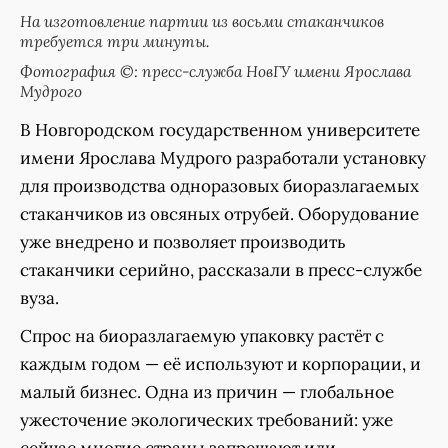
На изготовление партии из восьми стаканчиков
требуется три минуты.
Фотография ©: пресс-служба НовГУ имени Ярослава
Мудрого
В Новгородском государственном университете
имени Ярослава Мудрого разработали установку
для производства одноразовых биоразлагаемых
стаканчиков из овсяных отрубей. Оборудование
уже внедрено и позволяет производить
стаканчики серийно, рассказали в пресс-службе
вуза.
Спрос на биоразлагаемую упаковку растёт с
каждым годом — её используют и корпорации, и
малый бизнес. Одна из причин — глобальное
ужесточение экологических требований: уже