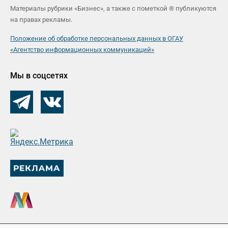
Материалы рубрики «Бизнес», а также с пометкой ® публикуются
на правах рекламы.
Положение об обработке персональных данных в ОГАУ
«Агентство информационных коммуникаций»
Мы в соцсетях