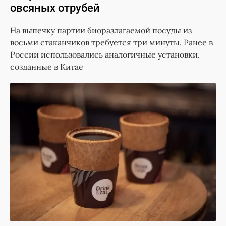
овсяных отрубей
На выпечку партии биоразлагаемой посуды из
восьми стаканчиков требуется три минуты. Ранее в
России использовались аналогичные установки,
созданные в Китае