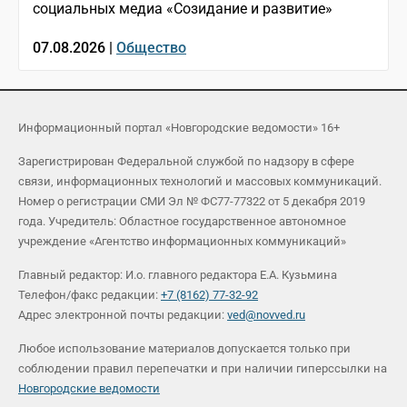
социальных медиа «Созидание и развитие»
07.08.2026 |
Общество
Информационный портал «Новгородские ведомости» 16+
Зарегистрирован Федеральной службой по надзору в сфере
связи, информационных технологий и массовых коммуникаций.
Номер о регистрации СМИ Эл № ФС77-77322 от 5 декабря 2019
года. Учредитель: Областное государственное автономное
учреждение «Агентство информационных коммуникаций»
Главный редактор: И.о. главного редактора Е.А. Кузьмина
Телефон/факс редакции:
+7 (8162) 77-32-92
Адрес электронной почты редакции:
ved@novved.ru
Любое использование материалов допускается только при
соблюдении правил перепечатки и при наличии гиперссылки на
Новгородские ведомости