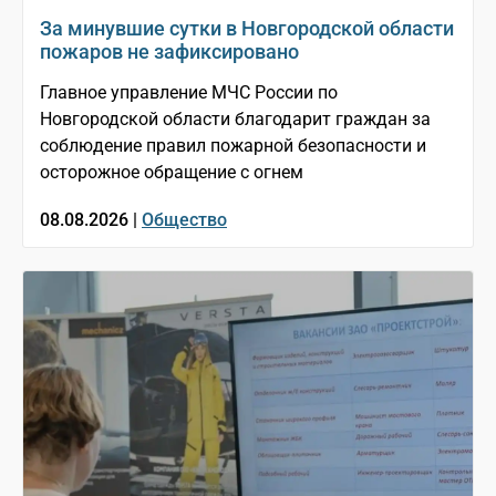
За минувшие сутки в Новгородской области
пожаров не зафиксировано
Главное управление МЧС России по
Новгородской области благодарит граждан за
соблюдение правил пожарной безопасности и
осторожное обращение с огнем
08.08.2026 |
Общество