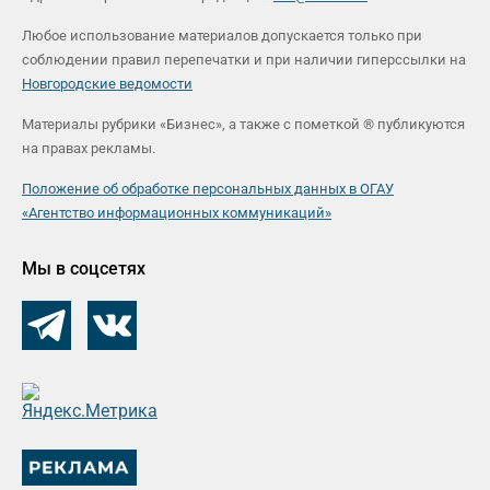
Любое использование материалов допускается только при
соблюдении правил перепечатки и при наличии гиперссылки на
Новгородские ведомости
Материалы рубрики «Бизнес», а также с пометкой ® публикуются
на правах рекламы.
Положение об обработке персональных данных в ОГАУ
«Агентство информационных коммуникаций»
Мы в соцсетях