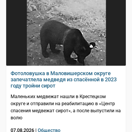
Фотоловушка в Маловишерском округе
запечатлела медведя из спасённой в 2023
году тройни сирот
Маленьких медвежат нашли в Крестецком
округе и отправили на реабилитацию в «Центр
спасения медвежат сирот», а после выпустили на
волю
07.08.2026 |
Общество