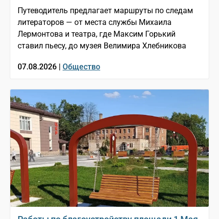
Путеводитель предлагает маршруты по следам
литераторов — от места службы Михаила
Лермонтова и театра, где Максим Горький
ставил пьесу, до музея Велимира Хлебникова
07.08.2026 |
Общество