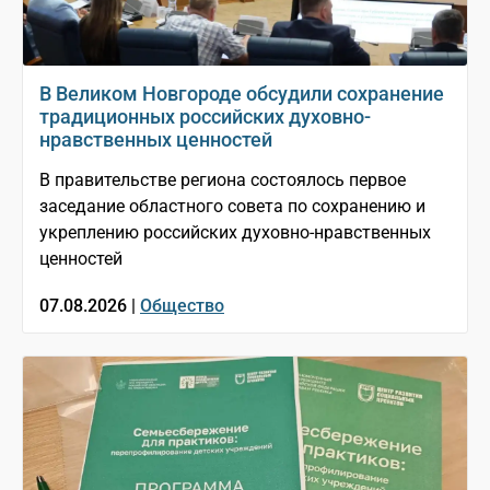
В Великом Новгороде обсудили сохранение
традиционных российских духовно-
нравственных ценностей
В правительстве региона состоялось первое
заседание областного совета по сохранению и
укреплению российских духовно-нравственных
ценностей
07.08.2026 |
Общество