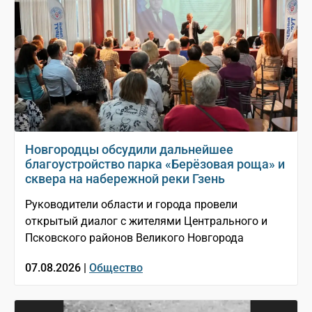
Новгородцы обсудили дальнейшее
благоустройство парка «Берёзовая роща» и
сквера на набережной реки Гзень
Руководители области и города провели
открытый диалог с жителями Центрального и
Псковского районов Великого Новгорода
07.08.2026 |
Общество