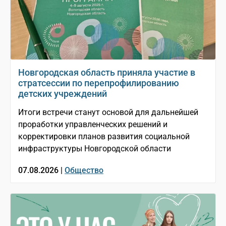
Новгородская область приняла участие в
стратсессии по перепрофилированию
детских учреждений
Итоги встречи станут основой для дальнейшей
проработки управленческих решений и
корректировки планов развития социальной
инфраструктуры Новгородской области
07.08.2026 |
Общество