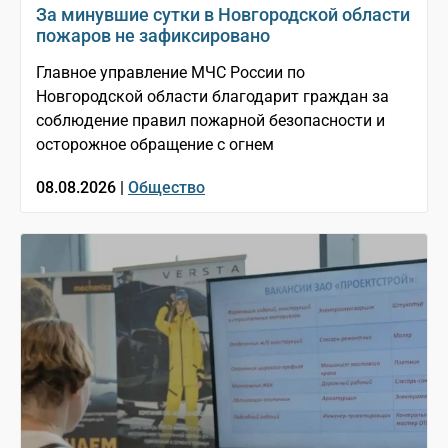
За минувшие сутки в Новгородской области
пожаров не зафиксировано
Главное управление МЧС России по
Новгородской области благодарит граждан за
соблюдение правил пожарной безопасности и
осторожное обращение с огнем
08.08.2026 |
Общество