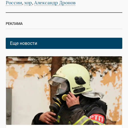
,
,
России
хор
Александр Дронов
РЕКЛАМА
Еще новости