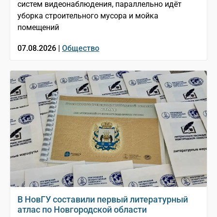
систем видеонаблюдения, параллельно идёт
уборка строительного мусора и мойка
помещений
07.08.2026 |
Общество
В НовГУ составили первый литературный
атлас по Новгородской области