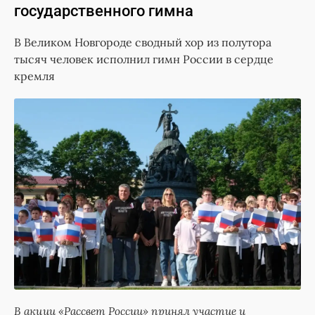
государственного гимна
В Великом Новгороде сводный хор из полутора
тысяч человек исполнил гимн России в сердце
кремля
В акции «Рассвет России» принял участие и