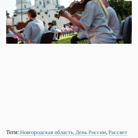
Теги:
,
,
Новгородская область
День России
Рассвет