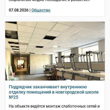
07.08.2026 |
Общество
Подрядчик заканчивает внутреннюю
отделку помещений в новгородской школе
№25
На объекте ведётся монтаж слаботочных сетей и