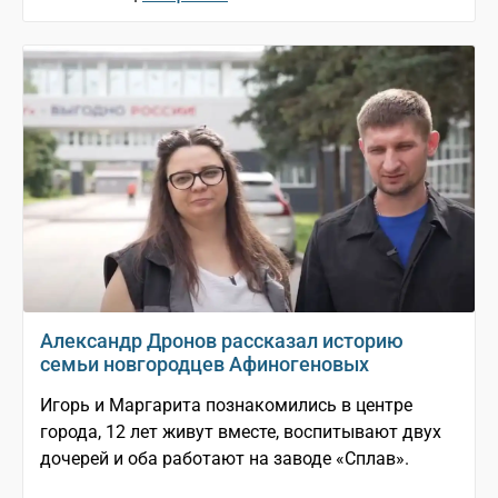
Александр Дронов рассказал историю
семьи новгородцев Афиногеновых
Игорь и Маргарита познакомились в центре
города, 12 лет живут вместе, воспитывают двух
дочерей и оба работают на заводе «Сплав».