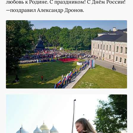
любовь к Родине. С праздником! С Днём России!
—поздравил Александр Дронов.