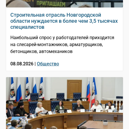
Строительная отрасль Новгородской
области нуждается в более чем 3,5 тысячах
специалистов
Наибольший спрос у работодателей приходится
на слесарей-монтажников, арматурщиков,
бетонщиков, автомехаников
08.08.2026 |
Общество