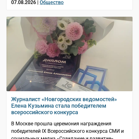
07.08.2026 |
Общество
Журналист «Новгородских ведомостей»
Елена Кузьмина стала победителем
всероссийского конкурса
В Москве прошла церемония награждения
победителей IX Всероссийского конкурса СМИ и
социальных медиа «Созидание и развитие»