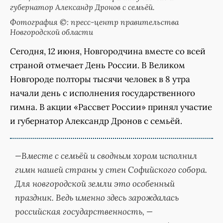
губернатор Александр Дронов с семьёй.
Фотография ©: пресс-центр правительства
Новгородской области
Сегодня, 12 июня, Новгородчина вместе со всей
страной отмечает День России. В Великом
Новгороде полторы тысячи человек в 8 утра
начали день с исполнения государственного
гимна. В акции «Рассвет России» принял участие
и губернатор Александр Дронов с семьёй.
—Вместе с семьёй и сводным хором исполнил
гимн нашей страны у стен Софийского собора.
Для новгородской земли это особенный
праздник. Ведь именно здесь зарождалась
российская государственность, —