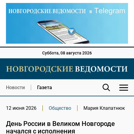
Суббота, 08 августа 2026
Новости
Газета
12 июня 2026
Общество
Мария Клапатнюк
День России в Великом Новгороде
начался с исполнения