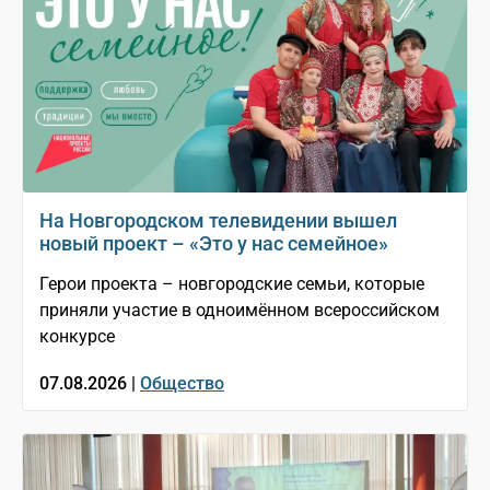
На Новгородском телевидении вышел
новый проект – «Это у нас семейное»
Герои проекта – новгородские семьи, которые
приняли участие в одноимённом всероссийском
конкурсе
07.08.2026 |
Общество