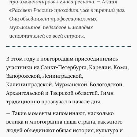
прокомментировал глава региона. — Акция
«Рассвет России» проходит уже в третий раз.
Она объединяет профессиональных
музыкантов, педагогов и молодых
исполнителей со всей страны.
В этом году к новгородцам присоединились
участники из Санкт-Петербурга, Карелии, Коми,
Запорожской, Ленинградской,
Калининградской, Мурманской, Вологодской,
Архангельской и Тверской областей. Гимн
традиционно прозвучал в начале дня.
— Такие моменты напоминают, насколько
велика и многогранна наша страна, как много
людей объединяют общая история, культура и