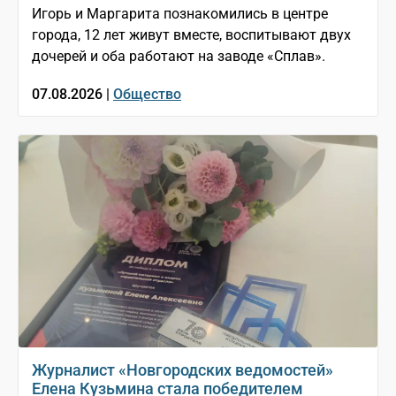
Игорь и Маргарита познакомились в центре
города, 12 лет живут вместе, воспитывают двух
дочерей и оба работают на заводе «Сплав».
07.08.2026 |
Общество
Журналист «Новгородских ведомостей»
Елена Кузьмина стала победителем