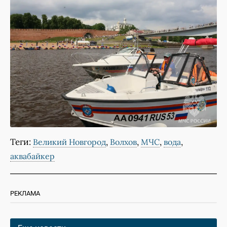
Теги:
,
,
,
,
Великий Новгород
Волхов
МЧС
вода
аквабайкер
РЕКЛАМА