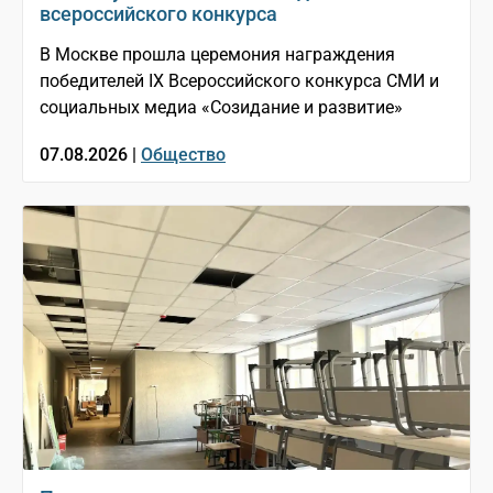
всероссийского конкурса
В Москве прошла церемония награждения
победителей IX Всероссийского конкурса СМИ и
социальных медиа «Созидание и развитие»
07.08.2026 |
Общество