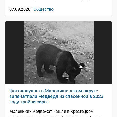
07.08.2026 |
Общество
Фотоловушка в Маловишерском округе
запечатлела медведя из спасённой в 2023
году тройни сирот
Маленьких медвежат нашли в Крестецком