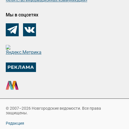
«Агентство информационных коммуникаций»
Мы в соцсетях
© 2007–2026 Новгородские ведомости. Все права
защищены.
Редакция