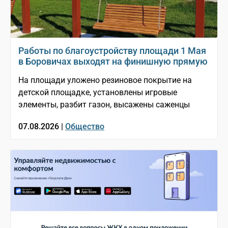
Работы по благоустройству площади 1 Мая
в Боровичах выходят на финишную прямую
На площади уложено резиновое покрытие на
детской площадке, установлены игровые
элементы, разбит газон, высажены саженцы
07.08.2026 |
Общество