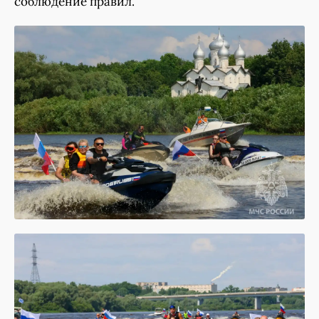
соблюдение правил.