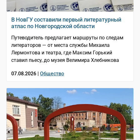
В НовГУ составили первый литературный
атлас по Новгородской области
Путеводитель предлагает маршруты по следам
литераторов — от места службы Михаила
Лермонтова и театра, где Максим Горький
ставил пьесу, до музея Велимира Хлебникова
07.08.2026 |
Общество