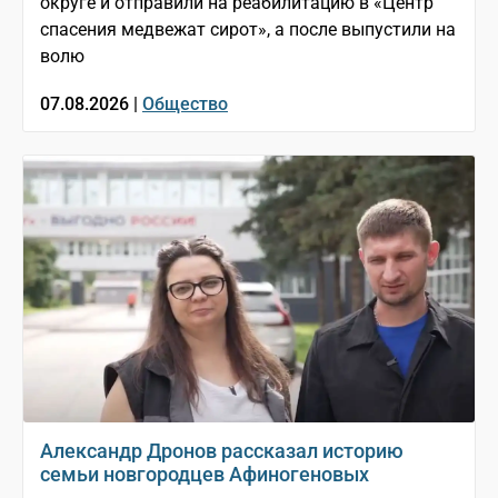
округе и отправили на реабилитацию в «Центр
спасения медвежат сирот», а после выпустили на
волю
07.08.2026 |
Общество
Александр Дронов рассказал историю
семьи новгородцев Афиногеновых