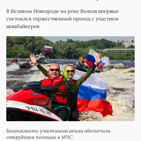
В Великом Новгороде на реке Волхов впервые
состоялся торжественный проход с участием
аквабайкеров
Безопасность участников акции обеспечили
сотрудники полиции и МЧС.