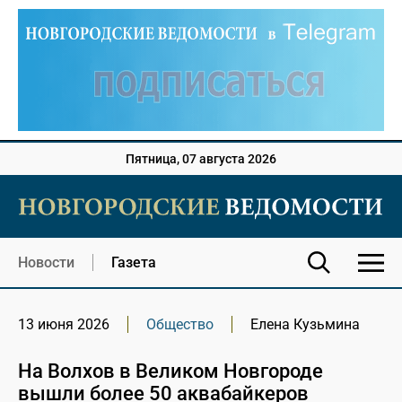
Пятница, 07 августа 2026
Новости
Газета
13 июня 2026
Общество
Елена Кузьмина
На Волхов в Великом Новгороде
вышли более 50 аквабайкеров