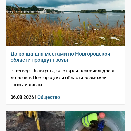
До конца дня местами по Новгородской
области пройдут грозы
В четверг, 6 августа, со второй половины дня и
до ночи в Новгородской области возможны
грозы и ливни
06.08.2026 |
Общество