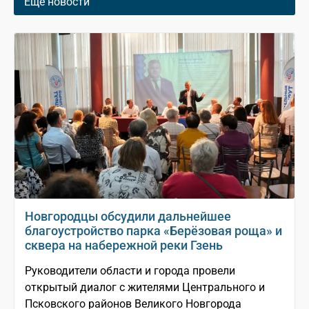
Еще новости
Новгородцы обсудили дальнейшее
благоустройство парка «Берёзовая роща» и
сквера на набережной реки Гзень
Руководители области и города провели
открытый диалог с жителями Центрального и
Псковского районов Великого Новгорода