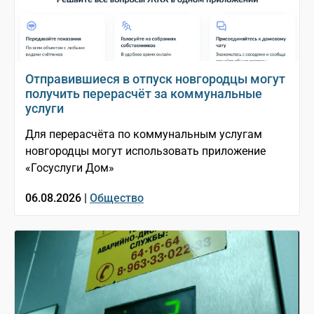
Отправившиеся в отпуск новгородцы могут
получить перерасчёт за коммунальные
услуги
Для перерасчёта по коммунальным услугам
новгородцы могут использовать приложение
«Госуслуги Дом»
06.08.2026 |
Общество