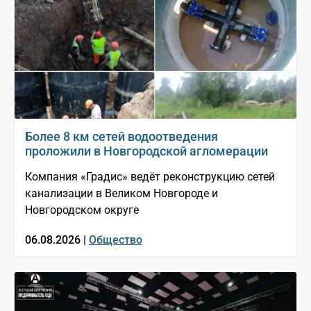
Более 8 км сетей водоотведения
проложили в Новгородской агломерации
Компания «Градис» ведёт реконструкцию сетей
канализации в Великом Новгороде и
Новгородском округе
06.08.2026 |
Общество