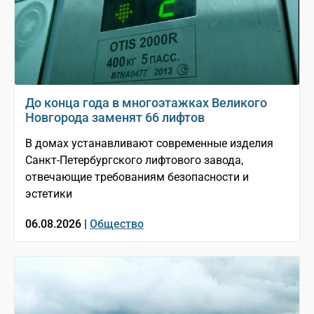
До конца года в многоэтажках Великого
Новгорода заменят 66 лифтов
В домах устанавливают современные изделия
Санкт-Петербургского лифтового завода,
отвечающие требованиям безопасности и
эстетики
06.08.2026 |
Общество