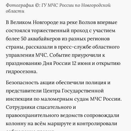
Фотография ©: ГУ МЧС России по Новгородской
области
В Великом Новгороде на реке Волхов впервые
состоялся торжественный проход с участием
более 50 аквабайкеров из разных регионов
страны, рассказали в пресс-службе областного
управления МЧС. Событие приурочили к
празднованию Дня России 12 июня и открытию
гидросезона.
Безопасность акции обеспечили полиция и
представители Центра Государственной
инспекции по маломерным судам МЧС России.
Сотрудники спасательного и
правоохранительного ведомств сопровождали
колонну на всём маршруте и контролировали