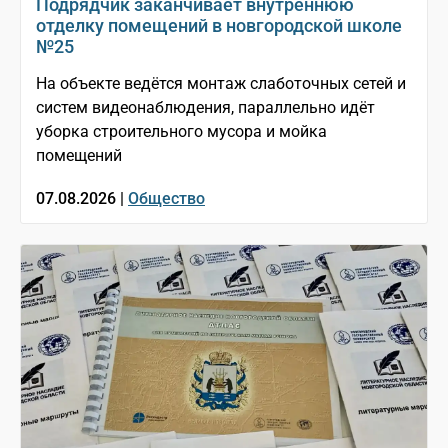
Подрядчик заканчивает внутреннюю
отделку помещений в новгородской школе
№25
На объекте ведётся монтаж слаботочных сетей и
систем видеонаблюдения, параллельно идёт
уборка строительного мусора и мойка
помещений
07.08.2026 |
Общество