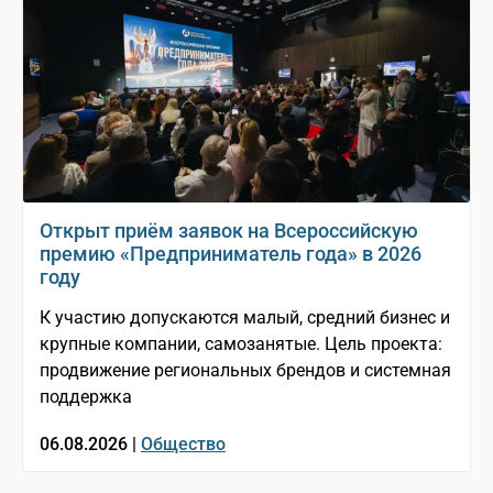
Открыт приём заявок на Всероссийскую
премию «Предприниматель года» в 2026
году
К участию допускаются малый, средний бизнес и
крупные компании, самозанятые. Цель проекта:
продвижение региональных брендов и системная
поддержка
06.08.2026 |
Общество