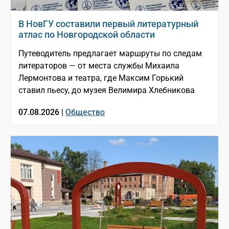
В НовГУ составили первый литературный
атлас по Новгородской области
Путеводитель предлагает маршруты по следам
литераторов — от места службы Михаила
Лермонтова и театра, где Максим Горький
ставил пьесу, до музея Велимира Хлебникова
07.08.2026 |
Общество