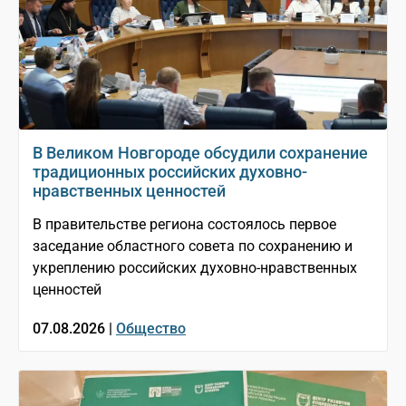
В Великом Новгороде обсудили сохранение
традиционных российских духовно-
нравственных ценностей
В правительстве региона состоялось первое
заседание областного совета по сохранению и
укреплению российских духовно-нравственных
ценностей
07.08.2026 |
Общество