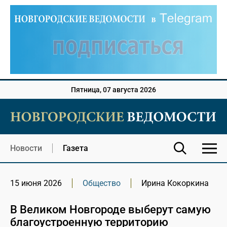
Пятница, 07 августа 2026
Новости
Газета
15 июня 2026
Общество
Ирина Кокоркина
В Великом Новгороде выберут самую
благоустроенную территорию