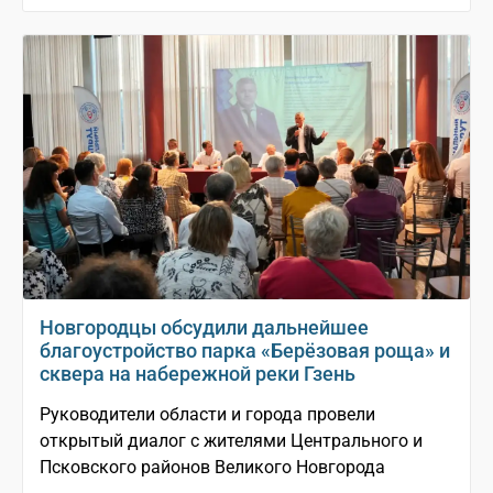
Новгородцы обсудили дальнейшее
благоустройство парка «Берёзовая роща» и
сквера на набережной реки Гзень
Руководители области и города провели
открытый диалог с жителями Центрального и
Псковского районов Великого Новгорода