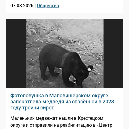
07.08.2026 |
Общество
Фотоловушка в Маловишерском округе
запечатлела медведя из спасённой в 2023
году тройни сирот
Маленьких медвежат нашли в Крестецком
округе и отправили на реабилитацию в «Центр