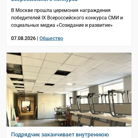
В Москве прошла церемония награждения
победителей IX Всероссийского конкурса СМИ и
социальных медиа «Созидание и развитие»
07.08.2026 |
Общество
Подрядчик заканчивает внутреннюю