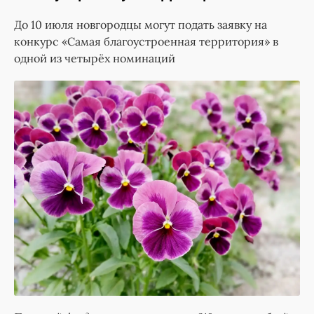
До 10 июля новгородцы могут подать заявку на
конкурс «Самая благоустроенная территория» в
одной из четырёх номинаций