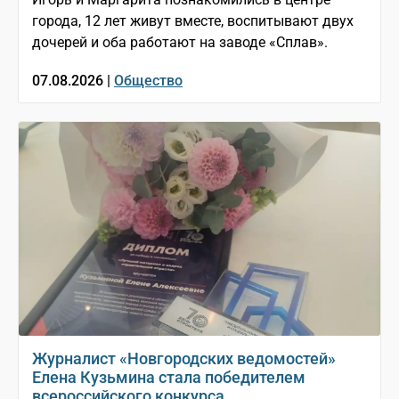
города, 12 лет живут вместе, воспитывают двух
дочерей и оба работают на заводе «Сплав».
07.08.2026 |
Общество
Журналист «Новгородских ведомостей»
Елена Кузьмина стала победителем
всероссийского конкурса