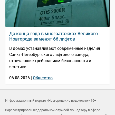
До конца года в многоэтажках Великого
Новгорода заменят 66 лифтов
В домах устанавливают современные изделия
Санкт-Петербургского лифтового завода,
отвечающие требованиям безопасности и
эстетики
06.08.2026 |
Общество
Информационный портал «Новгородские ведомости» 16+
Зарегистрирован Федеральной службой по надзору в сфере