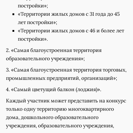
постройки»;
«Территории жилых домов с 31 года до 45
лет постройки»;
«Территории жилых домов с 46 и более лет
постройки».
2. «Самая благоустроенная территория
образовательного учреждения»;
3. «Самая благоустроенная территория торговых,
промышленных предприятий, организаций»;
4. «Самый цветущий балкон (лоджия)».
Каждый участник может представить на конкурс
только одну территорию многоквартирного
дома, дошкольного образовательного
учреждения, образовательного учреждения,