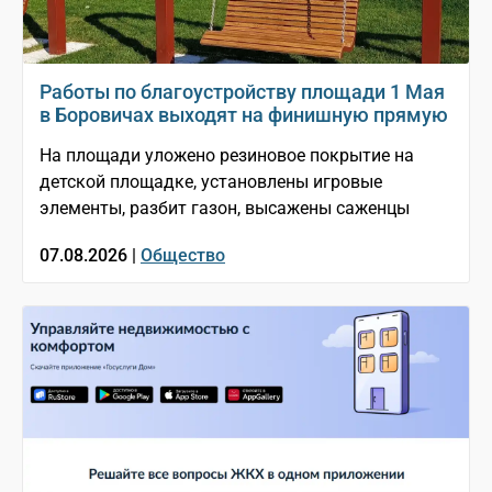
Работы по благоустройству площади 1 Мая
в Боровичах выходят на финишную прямую
На площади уложено резиновое покрытие на
детской площадке, установлены игровые
элементы, разбит газон, высажены саженцы
07.08.2026 |
Общество