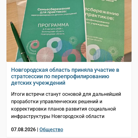
Новгородская область приняла участие в
стратсессии по перепрофилированию
детских учреждений
Итоги встречи станут основой для дальнейшей
проработки управленческих решений и
корректировки планов развития социальной
инфраструктуры Новгородской области
07.08.2026 |
Общество