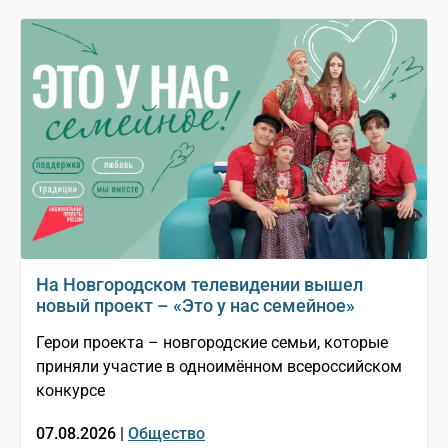
На Новгородском телевидении вышел
новый проект – «Это у нас семейное»
Герои проекта – новгородские семьи, которые
приняли участие в одноимённом всероссийском
конкурсе
07.08.2026 |
Общество