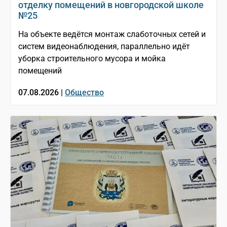
отделку помещений в новгородской школе
№25
На объекте ведётся монтаж слаботочных сетей и
систем видеонаблюдения, параллельно идёт
уборка строительного мусора и мойка
помещений
07.08.2026 |
Общество