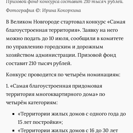
Призовой фонд конкурса составит 210 тысяч рублей.
Фотография ©: Ирина Кокоркина
В Великом Новгороде стартовал конкурс «Самая
благоустроенная территория». Заявку на него
можно подать до 10 июля, сообщили в комитете
по управлению городским и дорожным
хозяйством администрации. Призовой фонд
составит 210 тысяч рублей.
Конкурс проводится по четырём номинациям:
1. «Самая благоустроенная придомовая
территория многоквартирного дома» по
четырём категориям:
«Территории жилых домов с одного года до
15 лет постройки»;
«Территории жилых домов с 16 до 30 лет