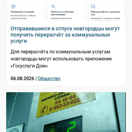
Отправившиеся в отпуск новгородцы могут
получить перерасчёт за коммунальные
услуги
Для перерасчёта по коммунальным услугам
новгородцы могут использовать приложение
«Госуслуги Дом»
06.08.2026 |
Общество