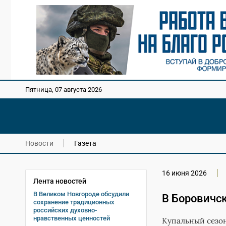
Пятница, 07 августа 2026
Новости
Газета
16 июня 2026
Лента новостей
В Великом Новгороде обсудили
В Боровичск
сохранение традиционных
российских духовно-
нравственных ценностей
Купальный сезон