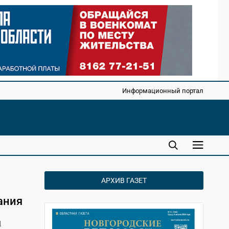
Информационный портал
АРХИВ ГАЗЕТ
ания
1