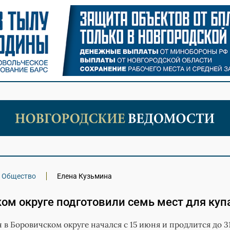
Общество
Елена Кузьмина
ом округе подготовили семь мест для куп
 в Боровичском округе начался с 15 июня и продлится до 3