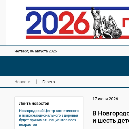
Четверг, 06 августа 2026
Новости
Газета
17 июня 2026
Лента новостей
Новгородский Центр когнитивного
В Новгород
и психоэмоционального здоровья
и шесть де
будет принимать пациентов всех
возрастов