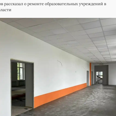
в рассказал о ремонте образовательных учреждений в
бласти