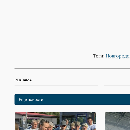
Теги:
Новгородс
РЕКЛАМА
Еще новости