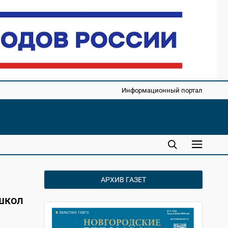
Информационный портал
АРХИВ ГАЗЕТ
школ