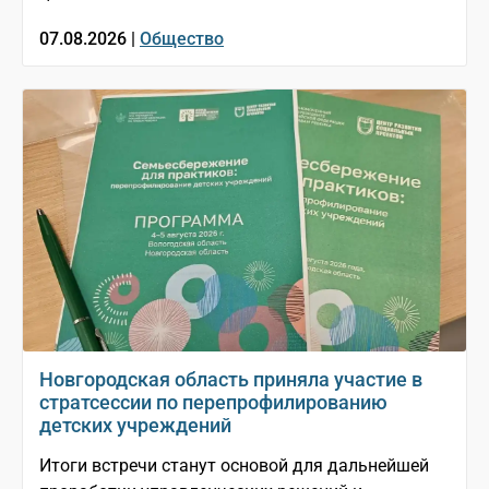
07.08.2026 |
Общество
Новгородская область приняла участие в
стратсессии по перепрофилированию
детских учреждений
Итоги встречи станут основой для дальнейшей