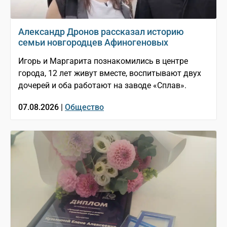
Александр Дронов рассказал историю
семьи новгородцев Афиногеновых
Игорь и Маргарита познакомились в центре
города, 12 лет живут вместе, воспитывают двух
дочерей и оба работают на заводе «Сплав».
07.08.2026 |
Общество