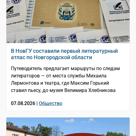
В НовГУ составили первый литературный
атлас по Новгородской области
Путеводитель предлагает маршруты по следам
литераторов — от места службы Михаила
Лермонтова и театра, где Максим Горький
ставил пьесу, до музея Велимира Хлебникова
07.08.2026 |
Общество