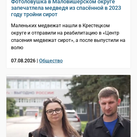
Фотоловушка в Маловишерском округе
запечатлела медведя из спасённой в 2023
году тройни сирот
Маленьких медвежат нашли в Крестецком
округе и отправили на реабилитацию в «Центр
спасения медвежат сирот», а после выпустили на
волю
07.08.2026 |
Общество