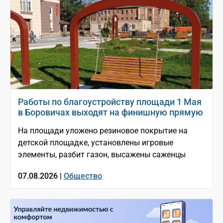
Работы по благоустройству площади 1 Мая
в Боровичах выходят на финишную прямую
На площади уложено резиновое покрытие на
детской площадке, установлены игровые
элементы, разбит газон, высажены саженцы
07.08.2026 |
Общество