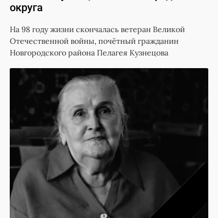
округа
На 98 году жизни скончалась ветеран Великой
Отечественной войны, почётный гражданин
Новгородского района Пелагея Кузнецова