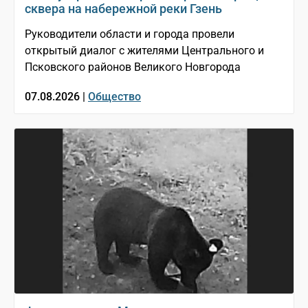
сквера на набережной реки Гзень
Руководители области и города провели
открытый диалог с жителями Центрального и
Псковского районов Великого Новгорода
07.08.2026 |
Общество