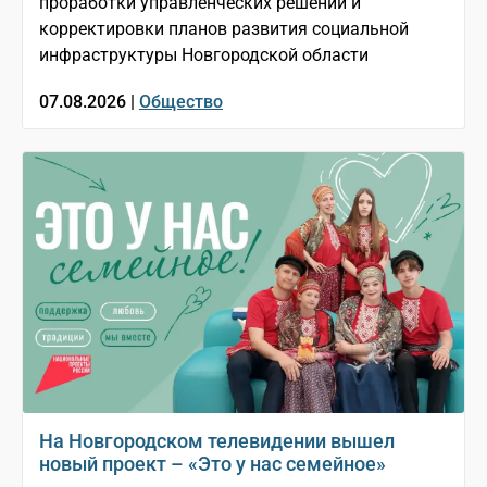
проработки управленческих решений и
корректировки планов развития социальной
инфраструктуры Новгородской области
07.08.2026 |
Общество
На Новгородском телевидении вышел
новый проект – «Это у нас семейное»