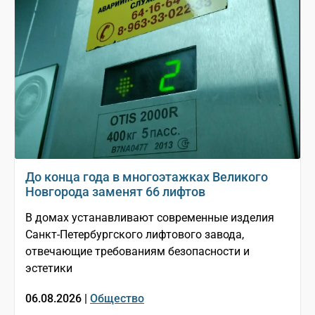
До конца года в многоэтажках Великого
Новгорода заменят 66 лифтов
В домах устанавливают современные изделия
Санкт-Петербургского лифтового завода,
отвечающие требованиям безопасности и
эстетики
06.08.2026 |
Общество