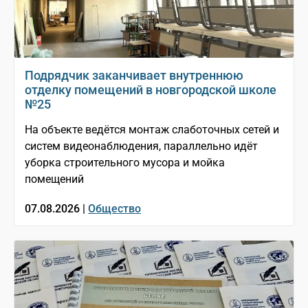
Подрядчик заканчивает внутреннюю
отделку помещений в новгородской школе
№25
На объекте ведётся монтаж слаботочных сетей и
систем видеонаблюдения, параллельно идёт
уборка строительного мусора и мойка
помещений
07.08.2026 |
Общество