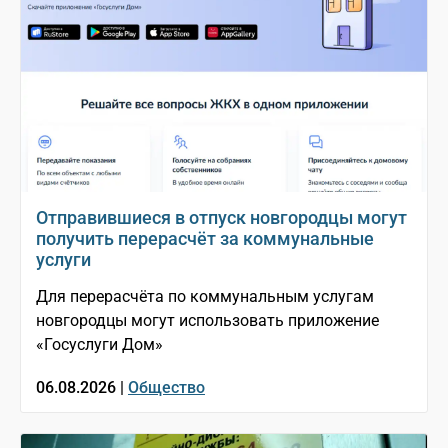
Отправившиеся в отпуск новгородцы могут
получить перерасчёт за коммунальные
услуги
Для перерасчёта по коммунальным услугам
новгородцы могут использовать приложение
«Госуслуги Дом»
06.08.2026 |
Общество