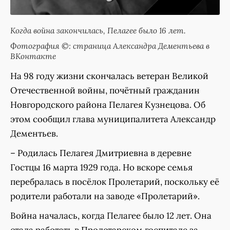
Когда война закончилась, Пелагее было 16 лет.
Фотография ©: страница Александра Дементьева в
ВКонтакте
На 98 году жизни скончалась ветеран Великой
Отечественной войны, почётный гражданин
Новгородского района Пелагея Кузнецова. Об
этом сообщил глава муниципалитета Александр
Дементьев.
– Родилась Пелагея Дмитриевна в деревне
Гостцы 16 марта 1929 года. Но вскоре семья
перебралась в посёлок Пролетарий, поскольку её
родители работали на заводе «Пролетарий».
Война началась, когда Пелагее было 12 лет. Она