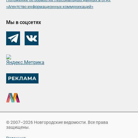
«Агентство информационных коммуникаций»
Мы в соцсетях
© 2007–2026 Новгородские ведомости. Все права
защищены.