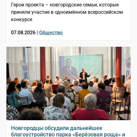
Герои проекта – новгородские семьи, которые
приняли участие в одноимённом всероссийском
конкурсе
07.08.2026 |
Общество
Новгородцы обсудили дальнейшее
благоустройство парка «Берёзовая роща» и