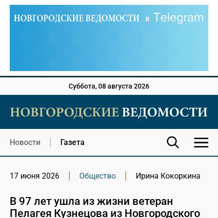
Суббота, 08 августа 2026
Новости
Газета
17 июня 2026
Общество
Ирина Кокоркина
В 97 лет ушла из жизни ветеран
Пелагея Кузнецова из Новгородского