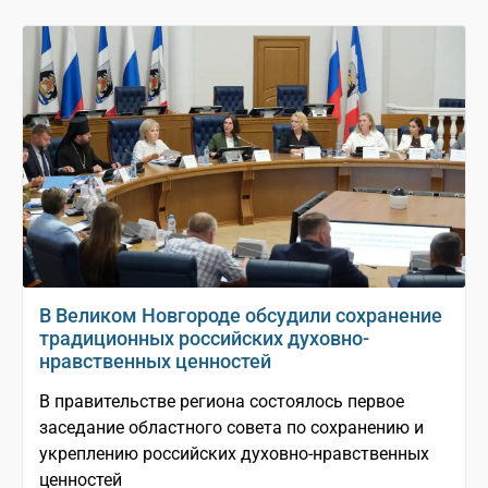
В Великом Новгороде обсудили сохранение
традиционных российских духовно-
нравственных ценностей
В правительстве региона состоялось первое
заседание областного совета по сохранению и
укреплению российских духовно-нравственных
ценностей