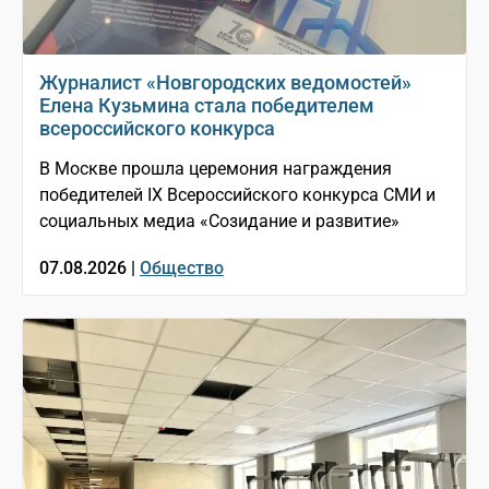
Журналист «Новгородских ведомостей»
Елена Кузьмина стала победителем
всероссийского конкурса
В Москве прошла церемония награждения
победителей IX Всероссийского конкурса СМИ и
социальных медиа «Созидание и развитие»
07.08.2026 |
Общество