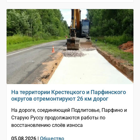
На территории Крестецкого и Парфинского
округов отремонтируют 26 км дорог
На дороге, соединяющей Подлитовье, Парфино и
Старую Руссу продолжаются работы по
восстановлению слоёв износа
05.08.2026 |
Общество