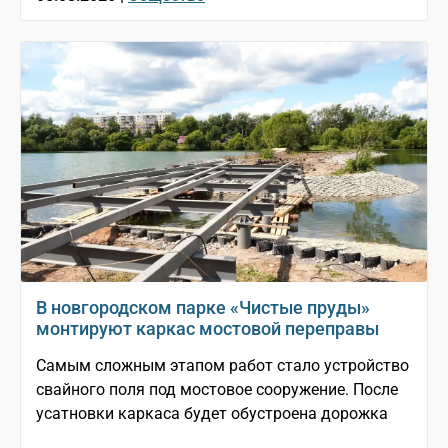
В новгородском парке «Чистые пруды»
монтируют каркас мостовой переправы
Самым сложным этапом работ стало устройство
свайного поля под мостовое сооружение. После
усатновки каркаса будет обустроена дорожка