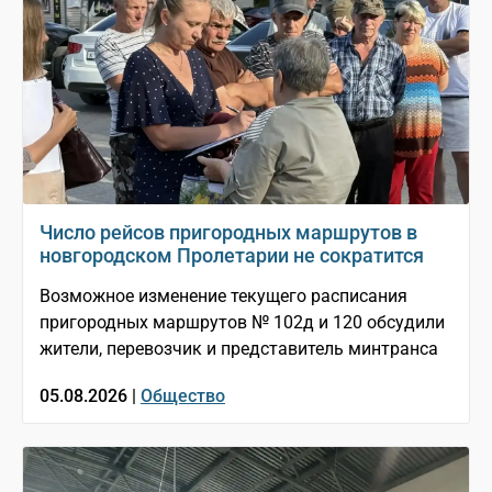
Число рейсов пригородных маршрутов в
новгородском Пролетарии не сократится
Возможное изменение текущего расписания
пригородных маршрутов № 102д и 120 обсудили
жители, перевозчик и представитель минтранса
05.08.2026 |
Общество