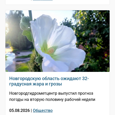
Новгородскую область ожидают 32-
градусная жара и грозы
Новгородгидрометцентр выпустил прогноз
погоды на вторую половину рабочей недели
05.08.2026 |
Общество