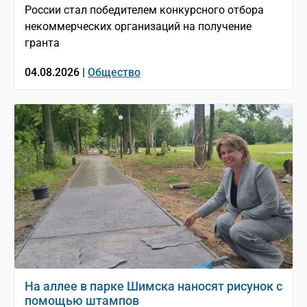
России стал победителем конкурсного отбора
некоммерческих организаций на получение
гранта
04.08.2026 |
Общество
На аллее в парке Шимска наносят рисунок с
помощью штампов