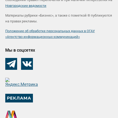
Новгородские ведомости
Материалы рубрики «Бизнес», а также с пометкой ® публикуются
на правах рекламы.
Положение об обработке персональных данных в ОГАУ
«Агентство информационных коммуникаций»
Мы в соцсетях