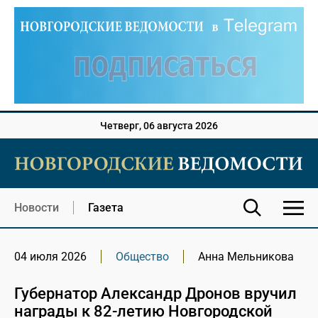
Четверг, 06 августа 2026
Новости
Газета
04 июля 2026
Общество
Анна Мельникова
Губернатор Александр Дронов вручил
награды к 82-летию Новгородской