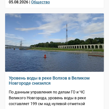
05.08.2026 |
Общество
Уровень воды в реке Волхов в Великом
Новгороде снизился
По данным управления по делам ГО и ЧС
Великого Новгорода, уровень воды в реке
составляет 199 см над нулевой отметкой