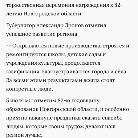
торжественная церемония награждения к 82-
летию Новгородской области.
Губернатор Александр Дронов отметил
успешное развитие региона.
-- Открываются новые производства, строятся и
ремонтируются школы, детские сады и
учреждения культуры, продолжается
газификация, благоустраиваются города и сёла.
За всеми этими результатами всегда стоят
конкретные люди.
5 июля мы отметим 82-ю годовщину
образования Новгородской области, и особенно
приятно накануне праздника сказать спасибо
людям, которые своим трудом делают наш
регион лучше.