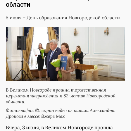
области
5 июля – День образования Новгородской области
В Великом Новгороде прошла торжественная
церемония награждения к 82-летию Новгородской
области.
Фотография ©: скрин видео из канала Александра
Дронова в мессенджере Мах
Вчера, 3 июля, в Великом Новгороде прошла