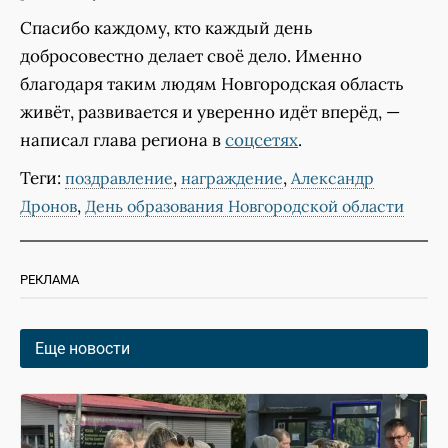
Спасибо каждому, кто каждый день
добросовестно делает своё дело. Именно
благодаря таким людям Новгородская область
живёт, развивается и уверенно идёт вперёд, —
написал глава региона в
соцсетях
.
Теги:
,
,
поздравление
награждение
Александр
,
Дронов
День образования Новгородской области
РЕКЛАМА
Еще новости