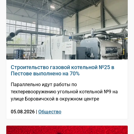
Строительство газовой котельной №25 в
Пестове выполнено на 70%
Параллельно идут работы по
техперевооружению угольной котельной №9 на
улице Боровичской в окружном центре
05.08.2026 |
Общество