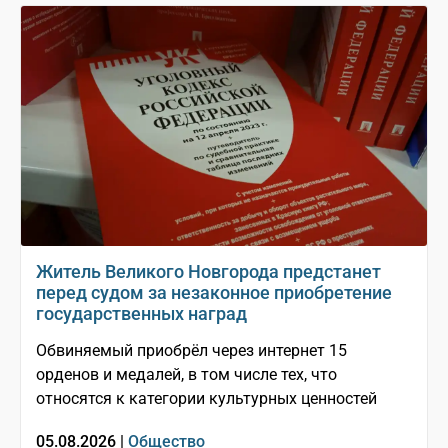
Житель Великого Новгорода предстанет
перед судом за незаконное приобретение
государственных наград
Обвиняемый приобрёл через интернет 15
орденов и медалей, в том числе тех, что
относятся к категории культурных ценностей
05.08.2026 |
Общество