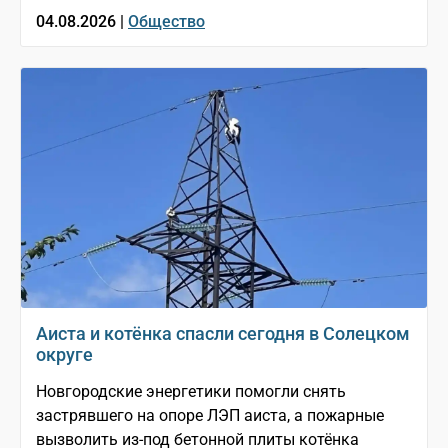
04.08.2026 |
Общество
Аиста и котёнка спасли сегодня в Солецком
округе
Новгородские энергетики помогли снять
застрявшего на опоре ЛЭП аиста, а пожарные
вызволить из-под бетонной плиты котёнка