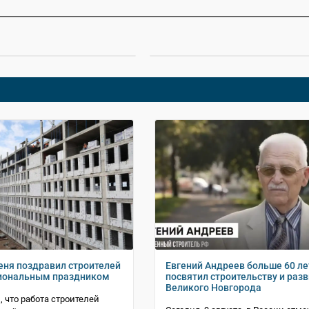
еня поздравил строителей
Евгений Андреев больше 60 ле
сиональным праздником
посвятил строительству и раз
Великого Новгорода
, что работа строителей