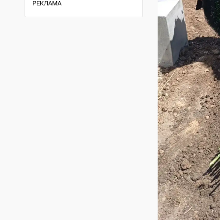
РЕКЛАМА