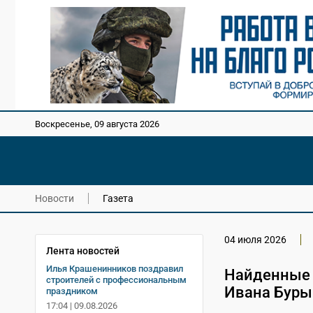
Воскресенье, 09 августа 2026
Новости
Газета
04 июля 2026
Лента новостей
Илья Крашенинников поздравил
Найденные 
строителей с профессиональным
Ивана Буры
праздником
17:04 | 09.08.2026