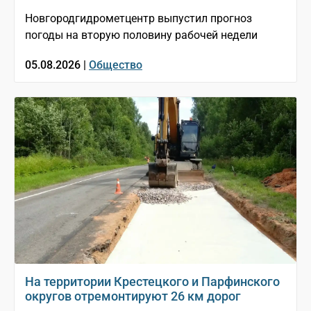
Новгородгидрометцентр выпустил прогноз
погоды на вторую половину рабочей недели
05.08.2026 |
Общество
На территории Крестецкого и Парфинского
округов отремонтируют 26 км дорог