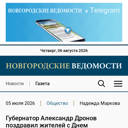
Четверг, 06 августа 2026
Новости
Газета
05 июля 2026
Общество
Надежда Маркова
Губернатор Александр Дронов
поздравил жителей с Днем