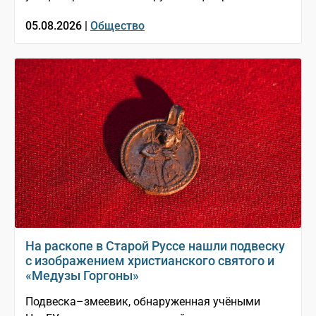
05.08.2026 |
Общество
На раскопе в Старой Руссе нашли подвеску
с изображением христианского святого и
«Медузы Горгоны»
Подвеска–змеевик, обнаруженная учёными