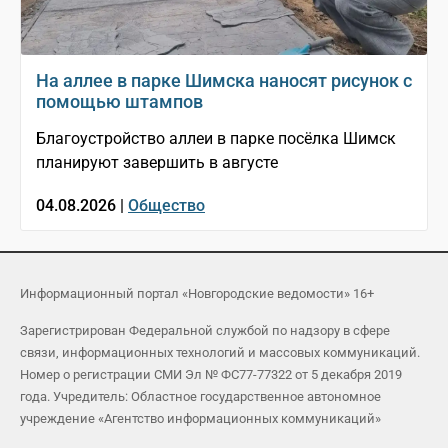
На аллее в парке Шимска наносят рисунок с
помощью штампов
Благоустройство аллеи в парке посёлка Шимск
планируют завершить в августе
04.08.2026 |
Общество
Информационный портал «Новгородские ведомости» 16+
Зарегистрирован Федеральной службой по надзору в сфере
связи, информационных технологий и массовых коммуникаций.
Номер о регистрации СМИ Эл № ФС77-77322 от 5 декабря 2019
года. Учредитель: Областное государственное автономное
учреждение «Агентство информационных коммуникаций»