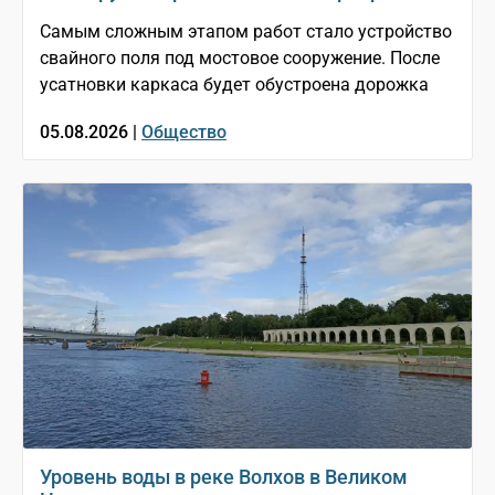
Самым сложным этапом работ стало устройство
свайного поля под мостовое сооружение. После
усатновки каркаса будет обустроена дорожка
05.08.2026 |
Общество
Уровень воды в реке Волхов в Великом