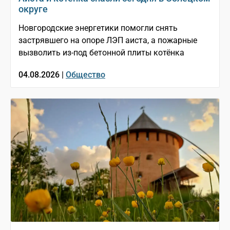
округе
Новгородские энергетики помогли снять
застрявшего на опоре ЛЭП аиста, а пожарные
вызволить из-под бетонной плиты котёнка
04.08.2026 |
Общество