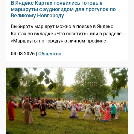
В Яндекс Картах появились готовые
маршруты с аудиогидом для прогулок по
Великому Новгороду
Выбирать маршрут можно в поиске в Яндекс
Картах во вкладке «Что посетить» или в разделе
«Маршруты по городу» в личном профиле
04.08.2026 |
Общество