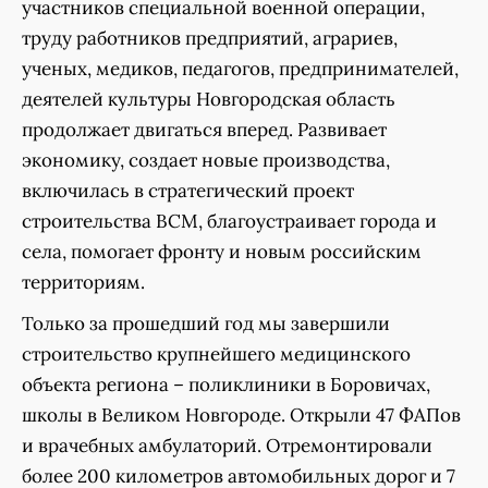
участников специальной военной операции,
труду работников предприятий, аграриев,
ученых, медиков, педагогов, предпринимателей,
деятелей культуры Новгородская область
продолжает двигаться вперед. Развивает
экономику, создает новые производства,
включилась в стратегический проект
строительства ВСМ, благоустраивает города и
села, помогает фронту и новым российским
территориям.
Только за прошедший год мы завершили
строительство крупнейшего медицинского
объекта региона – поликлиники в Боровичах,
школы в Великом Новгороде. Открыли 47 ФАПов
и врачебных амбулаторий. Отремонтировали
более 200 километров автомобильных дорог и 7