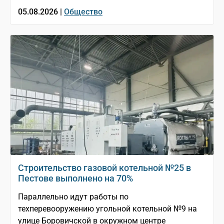
05.08.2026 |
Общество
Строительство газовой котельной №25 в
Пестове выполнено на 70%
Параллельно идут работы по
техперевооружению угольной котельной №9 на
улице Боровичской в окружном центре