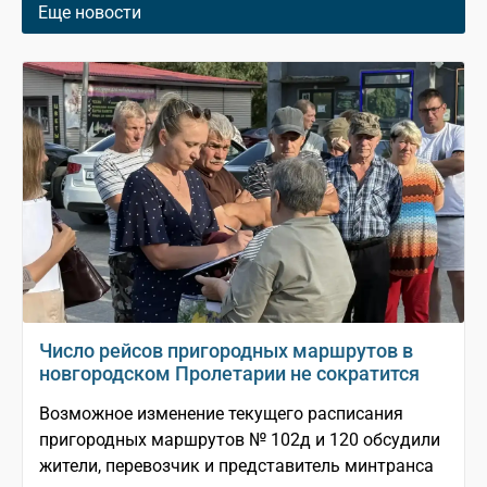
Еще новости
Число рейсов пригородных маршрутов в
новгородском Пролетарии не сократится
Возможное изменение текущего расписания
пригородных маршрутов № 102д и 120 обсудили
жители, перевозчик и представитель минтранса