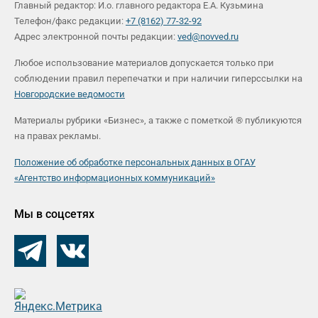
Главный редактор: И.о. главного редактора Е.А. Кузьмина
Телефон/факс редакции:
+7 (8162) 77-32-92
Адрес электронной почты редакции:
ved@novved.ru
Любое использование материалов допускается только при
соблюдении правил перепечатки и при наличии гиперссылки на
Новгородские ведомости
Материалы рубрики «Бизнес», а также с пометкой ® публикуются
на правах рекламы.
Положение об обработке персональных данных в ОГАУ
«Агентство информационных коммуникаций»
Мы в соцсетях