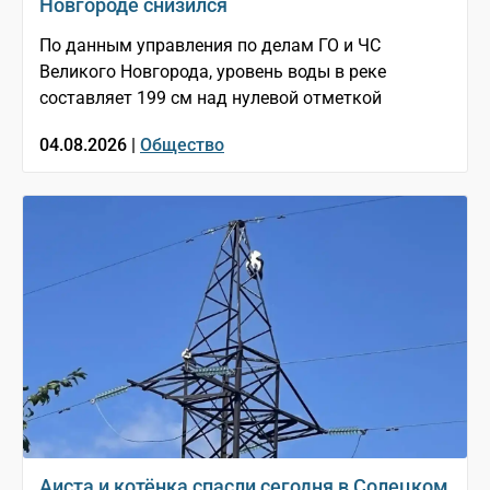
Новгороде снизился
По данным управления по делам ГО и ЧС
Великого Новгорода, уровень воды в реке
составляет 199 см над нулевой отметкой
04.08.2026 |
Общество
Аиста и котёнка спасли сегодня в Солецком