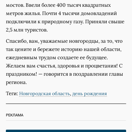
мостов. Ввели более 400 тысяч квадратных
метров жилья. Почти 4 тысячи домовладений
подключили к природному газу. Приняли свыше
2,5 млн туристов.
Спасибо, вам, уважаемые новгородцы, за то, что
так цените и бережете историю нашей области,
ежедневным трудом создаете ее будущее.
Желаем вам счастья, здоровья и процветания! С
праздником! — говорится в поздравлении главы
региона.
Теги:
,
Новгородская область
день рождения
РЕКЛАМА