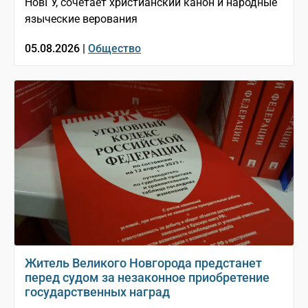
НовГУ, сочетает христианский канон и народные
языческие верования
05.08.2026 |
Общество
Житель Великого Новгорода предстанет
перед судом за незаконное приобретение
государственных наград