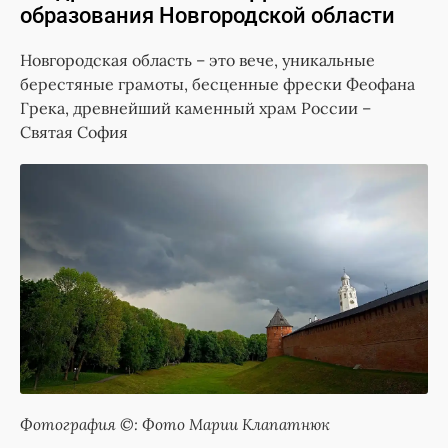
образования Новгородской области
Новгородская область – это вече, уникальные
берестяные грамоты, бесценные фрески Феофана
Грека, древнейший каменный храм России –
Святая София
Фотография ©: Фото Марии Клапатнюк