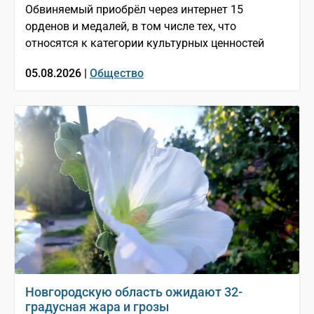
Обвиняемый приобрёл через интернет 15
орденов и медалей, в том числе тех, что
относятся к категории культурных ценностей
05.08.2026 |
Общество
Новгородскую область ожидают 32-
градусная жара и грозы