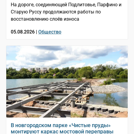
На дороге, соединяющей Подлитовье, Парфино и
Старую Руссу продолжаются работы по
восстановлению слоёв износа
05.08.2026 |
Общество
В новгородском парке «Чистые пруды»
монтируют каркас мостовой переправы