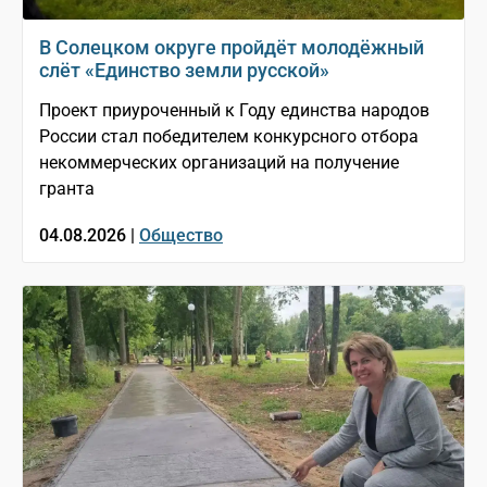
В Солецком округе пройдёт молодёжный
слёт «Единство земли русской»
Проект приуроченный к Году единства народов
России стал победителем конкурсного отбора
некоммерческих организаций на получение
гранта
04.08.2026 |
Общество