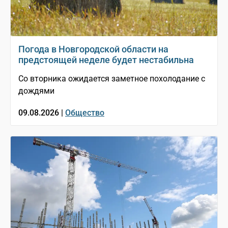
Погода в Новгородской области на
предстоящей неделе будет нестабильна
Со вторника ожидается заметное похолодание с
дождями
09.08.2026 |
Общество