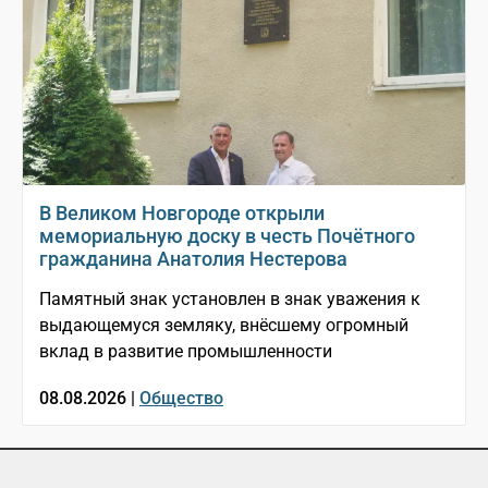
В Великом Новгороде открыли
мемориальную доску в честь Почётного
гражданина Анатолия Нестерова
Памятный знак установлен в знак уважения к
выдающемуся земляку, внёсшему огромный
вклад в развитие промышленности
08.08.2026 |
Общество