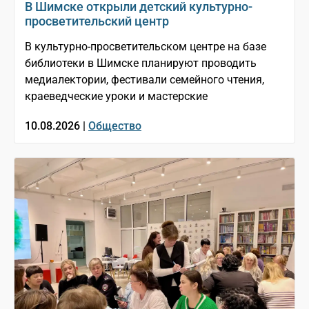
В Шимске открыли детский культурно-
просветительский центр
В культурно-просветительском центре на базе
библиотеки в Шимске планируют проводить
медиалектории, фестивали семейного чтения,
краеведческие уроки и мастерские
10.08.2026 |
Общество