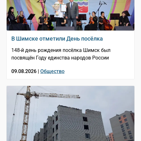
В Шимске отметили День посёлка
148-й день рождения посёлка Шимск был
посвящён Году единства народов России
09.08.2026 |
Общество