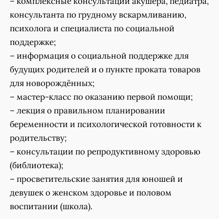
– комплексные консультации акушера, педиатра,
консультанта по грудному вскармливанию,
психолога и специалиста по социальной
поддержке;
– информация о социальной поддержке для
будущих родителей и о пункте проката товаров
для новорождённых;
– мастер-класс по оказанию первой помощи;
– лекция о правильном планировании
беременности и психологической готовности к
родительству;
– консультации по репродуктивному здоровью
(библиотека);
– просветительские занятия для юношей и
девушек о женском здоровье и половом
воспитании (школа).