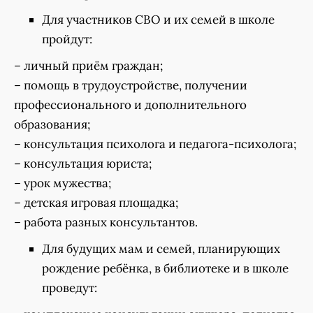
Для участников СВО и их семей в школе
пройдут:
– личный приём граждан;
– помощь в трудоустройстве, получении
профессионального и дополнительного
образования;
– консультация психолога и педагога-психолога;
– консультация юриста;
– урок мужества;
– детская игровая площадка;
– работа разных консультантов.
Для будущих мам и семей, планирующих
рождение ребёнка, в библиотеке и в школе
проведут: