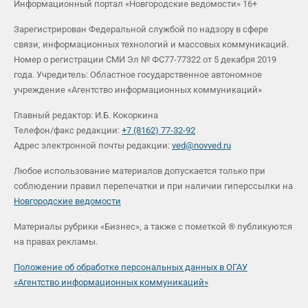
Информационный портал «Новгородские ведомости» 16+
Зарегистрирован Федеральной службой по надзору в сфере
связи, информационных технологий и массовых коммуникаций.
Номер о регистрации СМИ Эл № ФС77-77322 от 5 декабря 2019
года. Учредитель: Областное государственное автономное
учреждение «Агентство информационных коммуникаций»
Главный редактор: И.Б. Кокоркина
Телефон/факс редакции:
+7 (8162) 77-32-92
Адрес электронной почты редакции:
ved@novved.ru
Любое использование материалов допускается только при
соблюдении правил перепечатки и при наличии гиперссылки на
Новгородские ведомости
Материалы рубрики «Бизнес», а также с пометкой ® публикуются
на правах рекламы.
Положение об обработке персональных данных в ОГАУ
«Агентство информационных коммуникаций»