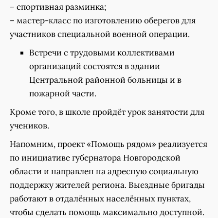
– спортивная разминка;
– мастер-класс по изготовлению оберегов для
участников специальной военной операции.
Встречи с трудовыми коллективами
организаций состоятся в здании
Центральной районной больницы и в
пожарной части.
Кроме того, в школе пройдёт урок занятости для
учеников.
Напомним, проект «Помощь рядом» реализуется
по инициативе губернатора Новгородской
области и направлен на адресную социальную
поддержку жителей региона. Выездные бригады
работают в отдалённых населённых пунктах,
чтобы сделать помощь максимально доступной.