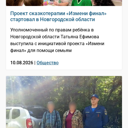
Проект сказкотерапии «Измени финал»
стартовал в Новгородской области
Уполномоченный по правам ребёнка в
Новгородской области Татьяна Ефимова
выступила с инициативой проекта «Измени
финал» для помощи семьям
10.08.2026 |
Общество