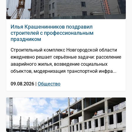
Илья Крашенинников поздравил
строителей с профессиональным
праздником
Строительный комплекс Новгородской области
ежедневно решает серьёзные задачи: расселение
аварийного жилья, возведение социальных
объектов, модернизация транспортной инфра...
09.08.2026 |
Общество