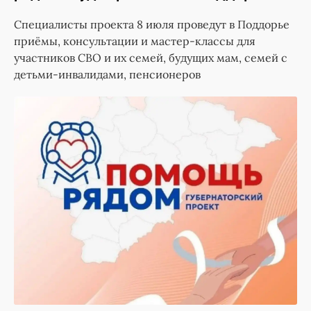
Специалисты проекта 8 июля проведут в Поддорье
приёмы, консультации и мастер-классы для
участников СВО и их семей, будущих мам, семей с
детьми-инвалидами, пенсионеров