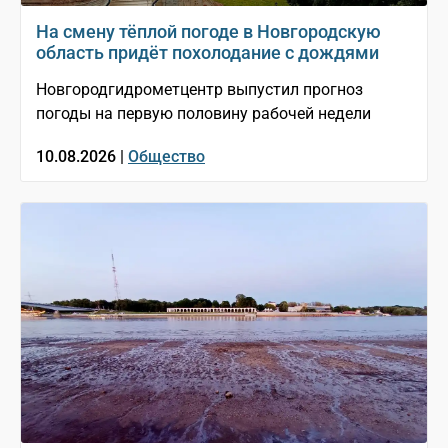
На смену тёплой погоде в Новгородскую
область придёт похолодание с дождями
Новгородгидрометцентр выпустил прогноз
погоды на первую половину рабочей недели
10.08.2026 |
Общество