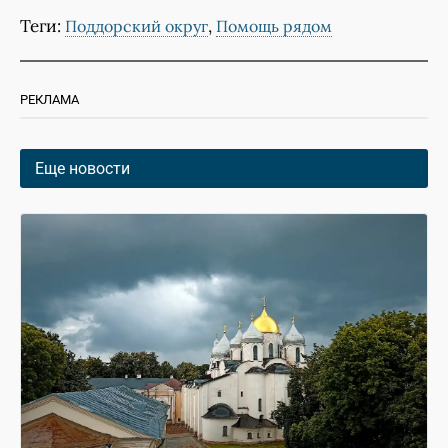
Теги:
,
Поддорский округ
Помощь рядом
РЕКЛАМА
Еще новости