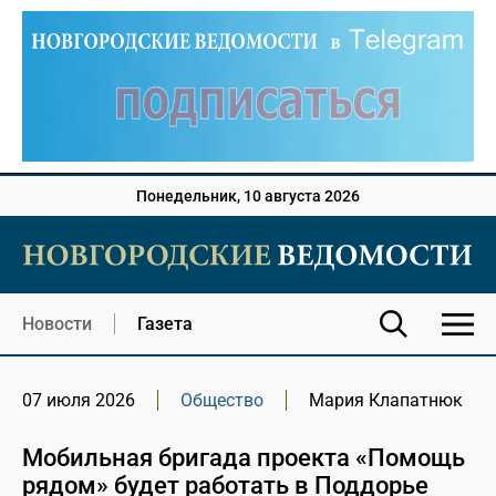
Понедельник, 10 августа 2026
Новости
Газета
07 июля 2026
Общество
Мария Клапатнюк
Мобильная бригада проекта «Помощь
рядом» будет работать в Поддорье