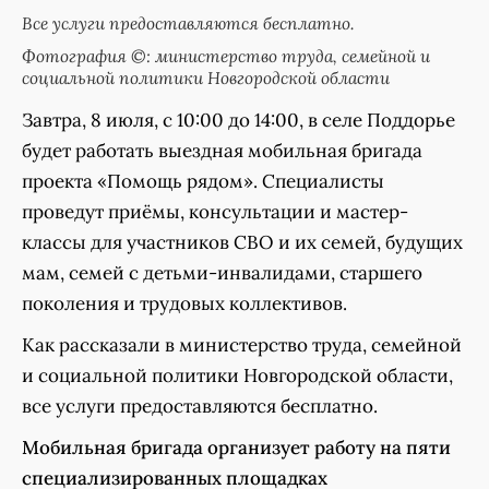
Все услуги предоставляются бесплатно.
Фотография ©: министерство труда, семейной и
социальной политики Новгородской области
Завтра, 8 июля, с 10:00 до 14:00, в селе Поддорье
будет работать выездная мобильная бригада
проекта «Помощь рядом». Специалисты
проведут приёмы, консультации и мастер-
классы для участников СВО и их семей, будущих
мам, семей с детьми-инвалидами, старшего
поколения и трудовых коллективов.
Как рассказали в министерство труда, семейной
и социальной политики Новгородской области,
все услуги предоставляются бесплатно.
Мобильная бригада организует работу на пяти
специализированных площадках