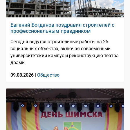
Евгений Богданов поздравил строителей с
профессиональным праздником
Сегодня ведутся строительные работы на 25
социальных объектах, включая современный
университетский кампус и реконструкцию театра
драмы
09.08.2026 |
Общество