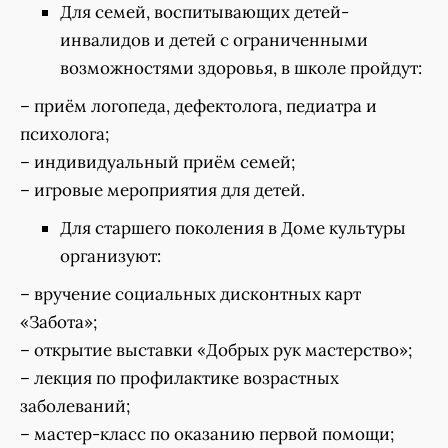
Для семей, воспитывающих детей-
инвалидов и детей с ограниченными
возможностями здоровья, в школе пройдут:
– приём логопеда, дефектолога, педиатра и
психолога;
– индивидуальный приём семей;
– игровые мероприятия для детей.
Для старшего поколения в Доме культуры
организуют:
– вручение социальных дисконтных карт
«Забота»;
– открытие выставки «Добрых рук мастерство»;
– лекция по профилактике возрастных
заболеваний;
– мастер-класс по оказанию первой помощи;