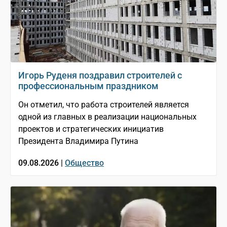
Игорь Руденя поздравил строителей с
профессиональным праздником
Он отметил, что работа строителей является
одной из главных в реализации национальных
проектов и стратегических инициатив
Президента Владимира Путина
09.08.2026 |
Общество