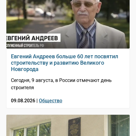
Евгений Андреев больше 60 лет посвятил
строительству и развитию Великого
Новгорода
Сегодня, 9 августа, в России отмечают день
строителя
09.08.2026 |
Общество