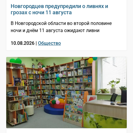
Новгородцев предупредили о ливнях и
грозах с ночи 11 августа
В Новгородской области во второй половине
ночи и днём 11 августа ожидают ливни
10.08.2026 |
Общество