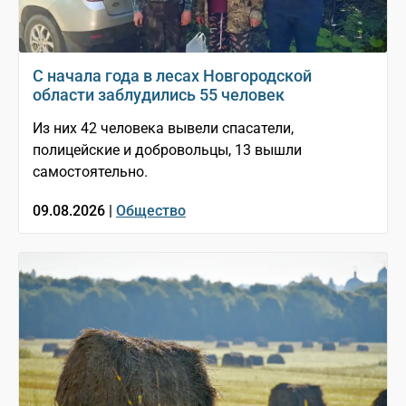
С начала года в лесах Новгородской
области заблудились 55 человек
Из них 42 человека вывели спасатели,
полицейские и добровольцы, 13 вышли
самостоятельно.
09.08.2026 |
Общество