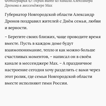
Фотография ©: скрин видео из канала Александра
Дронова в мессенджере Мах
Губернатор Новгородской области Александр
Дронов поздравил жителей с Днём семьи, любви
и верности.
– Берегите своих близких, чаще проводите время
вместе. Пусть в каждом доме будут
взаимопонимание, тепло и как можно больше
счастливых моментов, – написал он в своём
канале в мессенджере Мах. – А праздничное
настроение сегодня хочу разделить с вами через
этот ролик, где семьи Новгородской области
вместе исполняют гимн России.