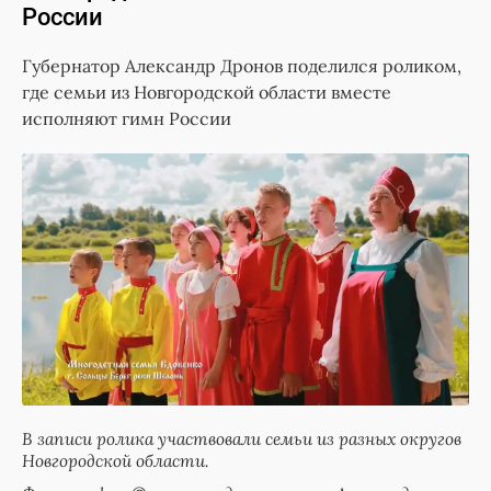
России
Губернатор Александр Дронов поделился роликом,
где семьи из Новгородской области вместе
исполняют гимн России
В записи ролика участвовали семьи из разных округов
Новгородской области.