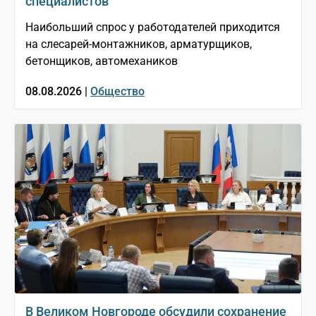
специалистов
Наибольший спрос у работодателей приходится
на слесарей-монтажников, арматурщиков,
бетонщиков, автомехаников
08.08.2026 |
Общество
В Великом Новгороде обсудили сохранение