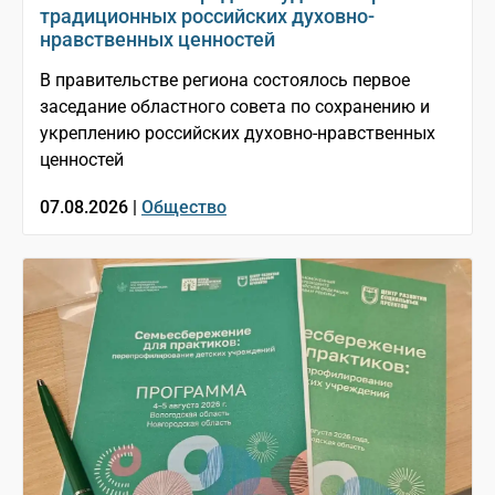
традиционных российских духовно-
нравственных ценностей
В правительстве региона состоялось первое
заседание областного совета по сохранению и
укреплению российских духовно-нравственных
ценностей
07.08.2026 |
Общество