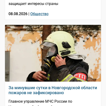
защищает интересы страны
08.08.2026 |
Общество
За минувшие сутки в Новгородской области
пожаров не зафиксировано
Главное управление МЧС России по