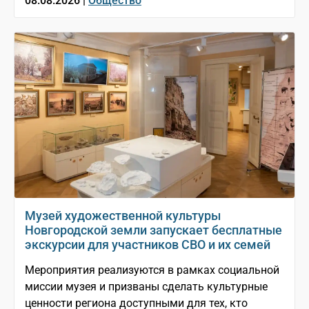
08.08.2026 |
Общество
Музей художественной культуры
Новгородской земли запускает бесплатные
экскурсии для участников СВО и их семей
Мероприятия реализуются в рамках социальной
миссии музея и призваны сделать культурные
ценности региона доступными для тех, кто