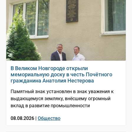
В Великом Новгороде открыли
мемориальную доску в честь Почётного
гражданина Анатолия Нестерова
Памятный знак установлен в знак уважения к
выдающемуся земляку, внёсшему огромный
вклад в развитие промышленности
08.08.2026 |
Общество