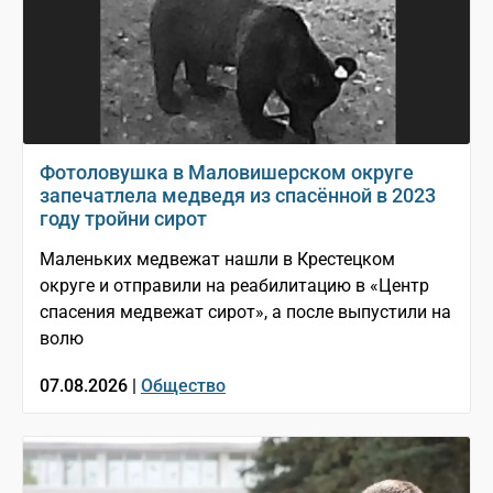
Фотоловушка в Маловишерском округе
запечатлела медведя из спасённой в 2023
году тройни сирот
Маленьких медвежат нашли в Крестецком
округе и отправили на реабилитацию в «Центр
спасения медвежат сирот», а после выпустили на
волю
07.08.2026 |
Общество