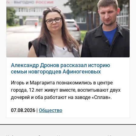
Александр Дронов рассказал историю
семьи новгородцев Афиногеновых
Игорь и Маргарита познакомились в центре
города, 12 лет живут вместе, воспитывают двух
дочерей и оба работают на заводе «Сплав».
07.08.2026 |
Общество