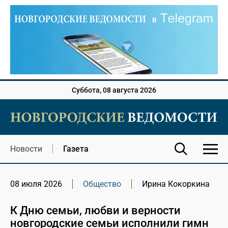
Суббота, 08 августа 2026
Новости
Газета
08 июля 2026
Общество
Ирина Кокоркина
К Дню семьи, любви и верности
новгородские семьи исполнили гимн