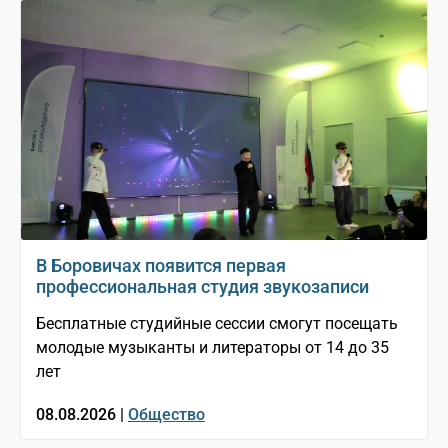
В Боровичах появится первая
профессиональная студия звукозаписи
Бесплатные студийные сессии смогут посещать
молодые музыканты и литераторы от 14 до 35
лет
08.08.2026 |
Общество