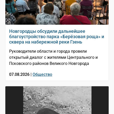
Новгородцы обсудили дальнейшее
благоустройство парка «Берёзовая роща» и
сквера на набережной реки Гзень
Руководители области и города провели
открытый диалог с жителями Центрального и
Псковского районов Великого Новгорода
07.08.2026 |
Общество