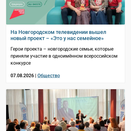
На Новгородском телевидении вышел
новый проект – «Это у нас семейное»
Герои проекта – новгородские семьи, которые
приняли участие в одноимённом всероссийском
конкурсе
07.08.2026 |
Общество