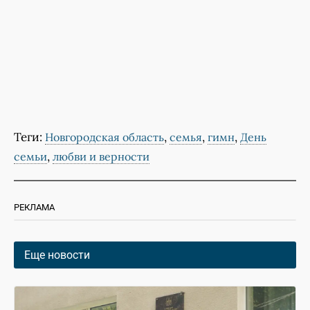
Теги:
,
,
,
Новгородская область
семья
гимн
День
,
семьи
любви и верности
РЕКЛАМА
Еще новости