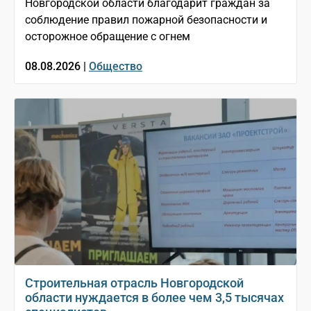
Новгородской области благодарит граждан за
соблюдение правил пожарной безопасности и
осторожное обращение с огнем
08.08.2026 |
Общество
Строительная отрасль Новгородской
области нуждается в более чем 3,5 тысячах