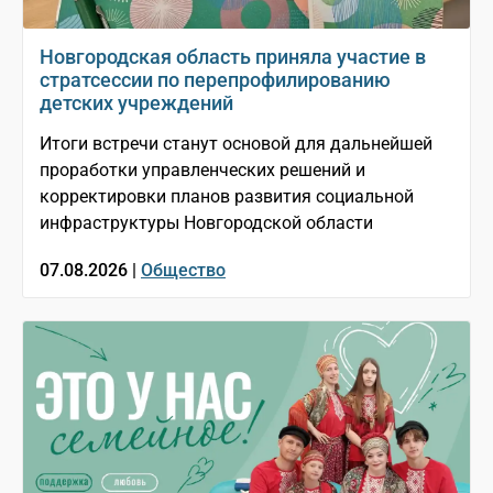
Новгородская область приняла участие в
стратсессии по перепрофилированию
детских учреждений
Итоги встречи станут основой для дальнейшей
проработки управленческих решений и
корректировки планов развития социальной
инфраструктуры Новгородской области
07.08.2026 |
Общество