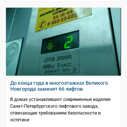
До конца года в многоэтажках Великого
Новгорода заменят 66 лифтов
В домах устанавливают современные изделия
Санкт-Петербургского лифтового завода,
отвечающие требованиям безопасности и
эстетики