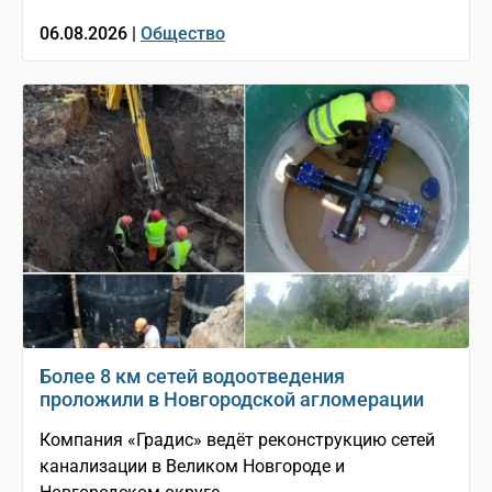
06.08.2026 |
Общество
Более 8 км сетей водоотведения
проложили в Новгородской агломерации
Компания «Градис» ведёт реконструкцию сетей
канализации в Великом Новгороде и