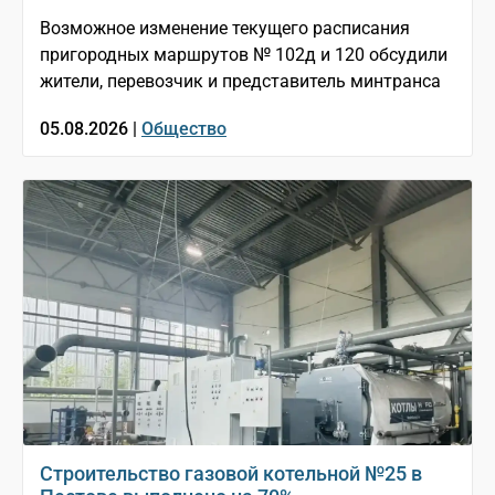
Возможное изменение текущего расписания
пригородных маршрутов № 102д и 120 обсудили
жители, перевозчик и представитель минтранса
05.08.2026 |
Общество
Строительство газовой котельной №25 в