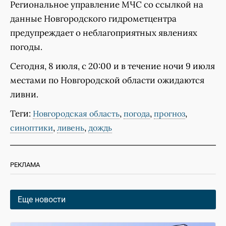
Региональное управление МЧС со ссылкой на
данные Новгородского гидрометцентра
предупреждает о неблагоприятных явлениях
погоды.
Сегодня, 8 июля, с 20:00 и в течение ночи 9 июля
местами по Новгородской области ожидаются
ливни.
Теги:
,
,
,
Новгородская область
погода
прогноз
,
,
синоптики
ливень
дождь
РЕКЛАМА
Еще новости