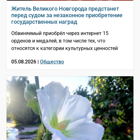
Житель Великого Новгорода предстанет
перед судом за незаконное приобретение
государственных наград
Обвиняемый приобрёл через интернет 15
орденов и медалей, в том числе тех, что
относятся к категории культурных ценностей
05.08.2026 |
Общество