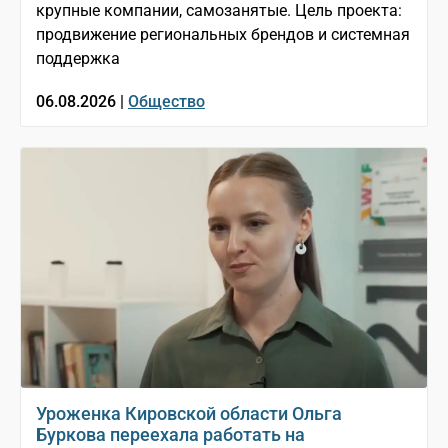
крупные компании, самозанятые. Цель проекта:
продвижение региональных брендов и системная
поддержка
06.08.2026 |
Общество
Уроженка Кировской области Ольга
Буркова переехала работать на