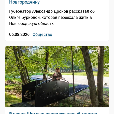
Новгородчину
Губернатор Александр Дронов рассказал об
Ольге Бурковой, которая переехала жить в
Новгородскую область
06.08.2026 |
Общество
В парке Шимска появился новый мостик