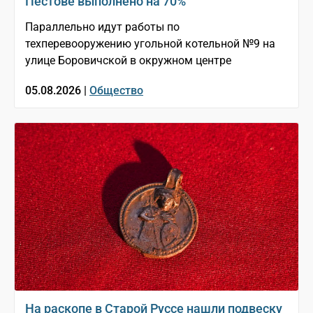
Пестове выполнено на 70%
Параллельно идут работы по
техперевооружению угольной котельной №9 на
улице Боровичской в окружном центре
05.08.2026 |
Общество
На раскопе в Старой Руссе нашли подвеску