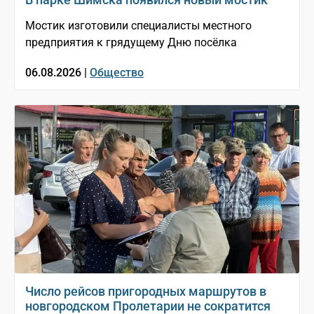
Мостик изготовили специалисты местного
предприятия к грядущему Дню посёлка
06.08.2026 |
Общество
Число рейсов пригородных маршрутов в
новгородском Пролетарии не сократится