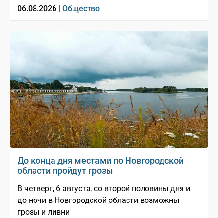
06.08.2026 |
Общество
До конца дня местами по Новгородской
области пройдут грозы
В четверг, 6 августа, со второй половины дня и
до ночи в Новгородской области возможны
грозы и ливни