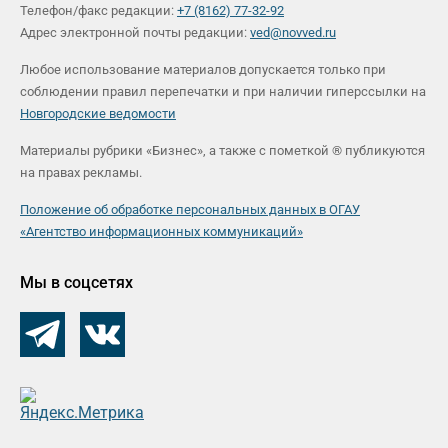
Телефон/факс редакции:
+7 (8162) 77-32-92
Адрес электронной почты редакции:
ved@novved.ru
Любое использование материалов допускается только при
соблюдении правил перепечатки и при наличии гиперссылки на
Новгородские ведомости
Материалы рубрики «Бизнес», а также с пометкой ® публикуются
на правах рекламы.
Положение об обработке персональных данных в ОГАУ
«Агентство информационных коммуникаций»
Мы в соцсетях