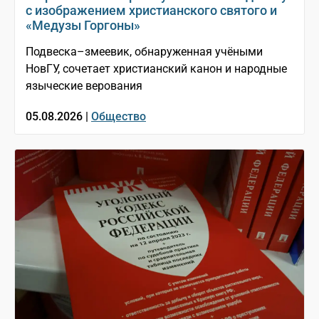
с изображением христианского святого и
«Медузы Горгоны»
Подвеска–змеевик, обнаруженная учёными
НовГУ, сочетает христианский канон и народные
языческие верования
05.08.2026 |
Общество