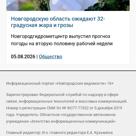
Новгородскую область ожидают 32-
градусная жара и грозы
Новгородгидрометцентр выпустил прогноз
погоды на вторую половину рабочей недели
05.08.2026 |
Общество
Информационный портал «Новгородские ведомости» 16+
Зарегистрирован Федеральной службой по надзору в сфере
связи, информационных технологий и массовых коммуникаций.
Номер о регистрации СМИ Эл № ФС77-77322 от 5 декабря 2019
года. Учредитель: Областное государственное автономное
учреждение «Агентство информационных коммуникаций»
Главный редактор: И.о. главного редактора Е.А. Кузьмина