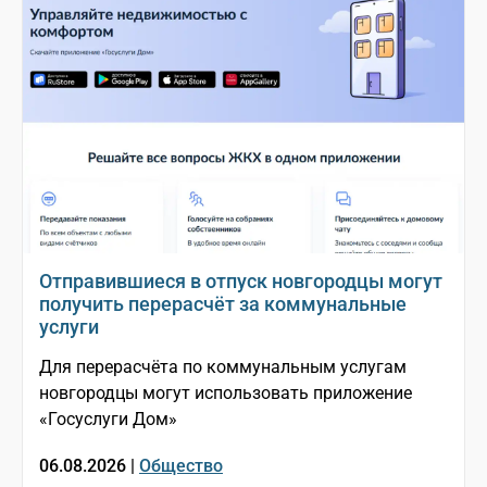
Отправившиеся в отпуск новгородцы могут
получить перерасчёт за коммунальные
услуги
Для перерасчёта по коммунальным услугам
новгородцы могут использовать приложение
«Госуслуги Дом»
06.08.2026 |
Общество