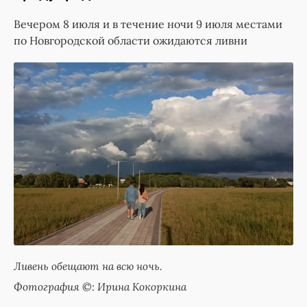
Вечером 8 июля и в течение ночи 9 июля местами
по Новгородской области ожидаются ливни
Ливень обещают на всю ночь.
Фотография ©: Ирина Кокоркина