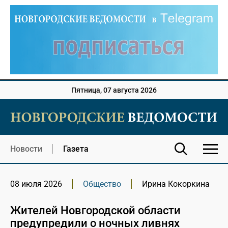
Пятница, 07 августа 2026
Новости
Газета
08 июля 2026
Общество
Ирина Кокоркина
Жителей Новгородской области
предупредили о ночных ливнях