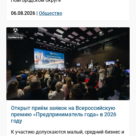
Новгородском округе
06.08.2026 |
Общество
Открыт приём заявок на Всероссийскую
премию «Предприниматель года» в 2026
году
К участию допускаются малый, средний бизнес и