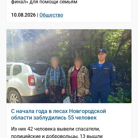
финал» для помощи семьям
10.08.2026 |
Общество
С начала года в лесах Новгородской
области заблудились 55 человек
Из них 42 человека вывели спасатели,
полицейские и добровольцы, 13 вышли