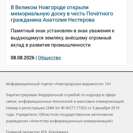
В Великом Новгороде открыли
мемориальную доску в честь Почётного
гражданина Анатолия Нестерова
Памятный знак установлен в знак уважения к
выдающемуся земляку, внёсшему огромный
вклад в развитие промышленности
08.08.2026 |
Общество
Информационный портал «Новгородские ведомости» 16+
Зарегистрирован Федеральной службой по надзору в сфере
связи, информационных технологий и массовых коммуникаций.
Номер о регистрации СМИ Эл № ФС77-77322 от 5 декабря 2019
года. Учредитель: Областное государственное автономное
учреждение «Агентство информационных коммуникаций»
Главный редактор: И.Б. Кокоркина