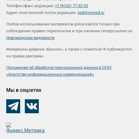
Телефон/факс редакции:
+7 (8162) 77-32-92
Адрес электронной почты редакции:
ved@novved.ru
Любое использование материалов допускается только при
соблюдении правил перепечатки и при наличии гиперссылки на
Новгородские ведомости
Материалы рубрики «Бизнес», а также с пометкой ® публикуются
на правах рекламы.
Положение об обработке персональных данных в ОГАУ
«Агентство информационных коммуникаций»
Мы в соцсетях