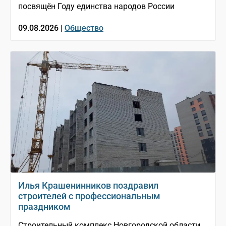
посвящён Году единства народов России
09.08.2026 |
Общество
Илья Крашенинников поздравил
строителей с профессиональным
праздником
Строительный комплекс Новгородской области