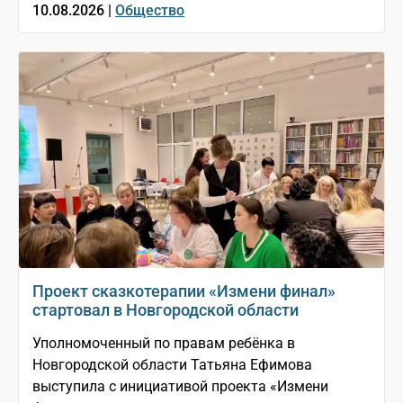
10.08.2026 |
Общество
Проект сказкотерапии «Измени финал»
стартовал в Новгородской области
Уполномоченный по правам ребёнка в
Новгородской области Татьяна Ефимова
выступила с инициативой проекта «Измени