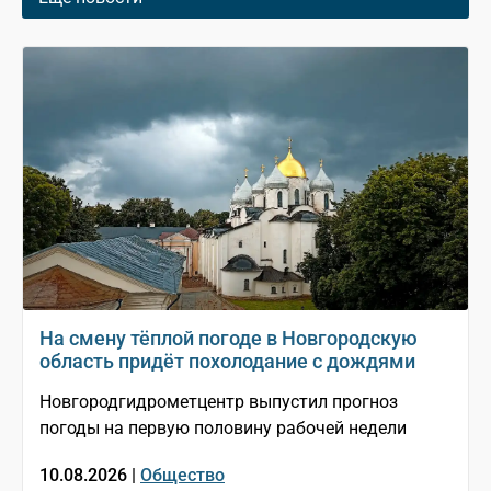
На смену тёплой погоде в Новгородскую
область придёт похолодание с дождями
Новгородгидрометцентр выпустил прогноз
погоды на первую половину рабочей недели
10.08.2026 |
Общество