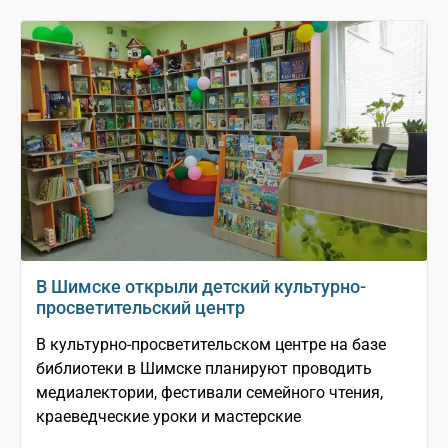
В Шимске открыли детский культурно-
просветительский центр
В культурно-просветительском центре на базе
библиотеки в Шимске планируют проводить
медиалектории, фестивали семейного чтения,
краеведческие уроки и мастерские