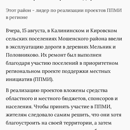
Этот район - лидер по реализации проектов ППМИ
в регионе
Вчера, 15 августа, в Калининском и Кировском
сельских поселениях Мошенского района ввели
в эксплуатацию дороги в деревнях Мельник и
Половниково. Их ремонт был выполнен
благодаря участию поселений в приоритетном
региональном проекте поддержки местных
инициатив (ППМИ).
В реализацию проектов вложены средства
областного и местного бюджетов, спонсоров и
населения. Чтобы принять участие в ППМИ,
жителям следовало самим решить, что они хотя
благоустроить на своей территории, а затем