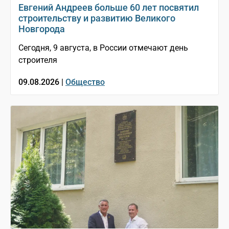
Евгений Андреев больше 60 лет посвятил
строительству и развитию Великого
Новгорода
Сегодня, 9 августа, в России отмечают день
строителя
09.08.2026 |
Общество