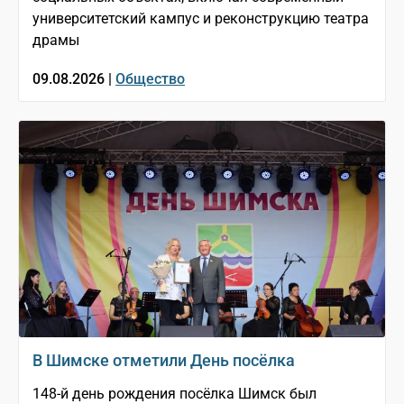
университетский кампус и реконструкцию театра
драмы
09.08.2026 |
Общество
В Шимске отметили День посёлка
148-й день рождения посёлка Шимск был