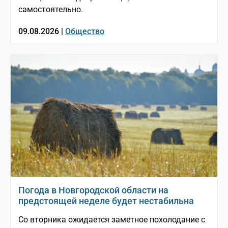
самостоятельно.
09.08.2026 |
Общество
Погода в Новгородской области на
предстоящей неделе будет нестабильна
Со вторника ожидается заметное похолодание с