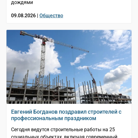
дождями
09.08.2026 |
Общество
Евгений Богданов поздравил строителей с
профессиональным праздником
Сегодня ведутся строительные работы на 25
социальных объектах, включая современный