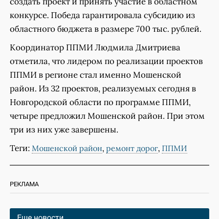
создать проект и принять участие в областном
конкурсе. Победа гарантировала субсидию из
областного бюджета в размере 700 тыс. рублей.
Координатор ППМИ Людмила Дмитриева
отметила, что лидером по реализации проектов
ППМИ в регионе стал именно Мошенской
район. Из 32 проектов, реализуемых сегодня в
Новгородской области по программе ППМИ,
четыре предложил Мошенской район. При этом
три из них уже завершены.
Теги:
,
,
Мошенской район
ремонт дорог
ППМИ
РЕКЛАМА
Еще новости