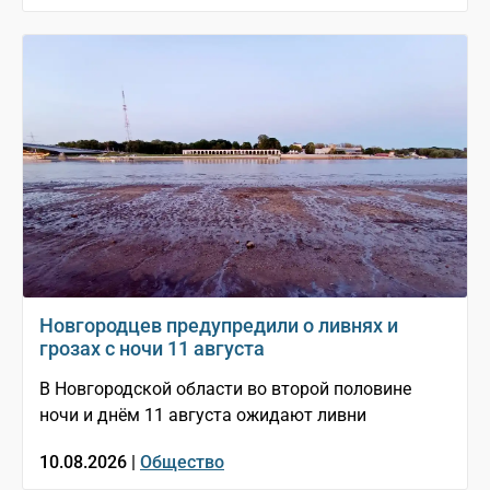
Новгородцев предупредили о ливнях и
грозах с ночи 11 августа
В Новгородской области во второй половине
ночи и днём 11 августа ожидают ливни
10.08.2026 |
Общество