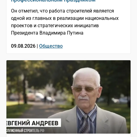
Он отметил, что работа строителей является
одной из главных в реализации национальных
проектов и стратегических инициатив
Президента Владимира Путина
09.08.2026 |
Общество