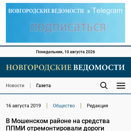
Понедельник, 10 августа 2026
Новости
Газета
16 августа 2019
Общество
Редакция
В Мошенском районе на средства
ППМИ отремонтировали дороги