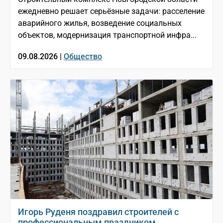
ежедневно решает серьёзные задачи: расселение
аварийного жилья, возведение социальных
объектов, модернизация транспортной инфра...
09.08.2026 |
Общество
Игорь Руденя поздравил строителей с
профессиональным праздником