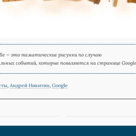
dle — это тематические рисунки по случаю
льных событий, которые появляются на странице Google
сты
,
Андрей Никитин
,
Google