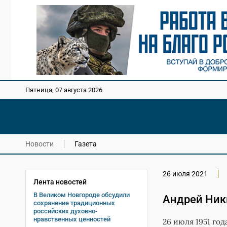
Пятница, 07 августа 2026
Новости
Газета
26 июля 2021
Лента новостей
В Великом Новгороде обсудили
Андрей Ник
сохранение традиционных
российских духовно-
нравственных ценностей
26 июля 1951 го