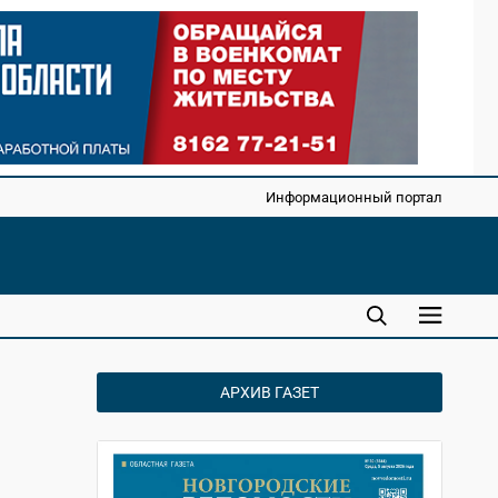
Информационный портал
АРХИВ ГАЗЕТ