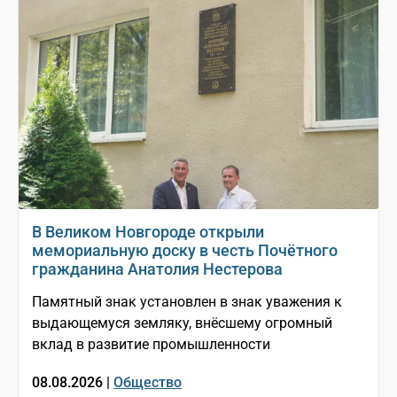
В Великом Новгороде открыли
мемориальную доску в честь Почётного
гражданина Анатолия Нестерова
Памятный знак установлен в знак уважения к
выдающемуся земляку, внёсшему огромный
вклад в развитие промышленности
08.08.2026 |
Общество