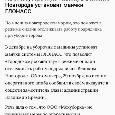
Новгороде установят маячки
ГЛОНАСС
По мнению новгородской мэрии, это поможет в
режиме онлайн отслеживать работу подрядчика
при уборке города
В декабре на уборочные машины установят
маячки системы ГЛОНАСС, что позволит
«Городскому хозяйству» в режиме онлайн
отслеживать работу подрядчика в Великом
Новгороде. Об этом вчера, 29 ноября, по итогам
оперативного штаба сообщил в своём аккаунте в
соцсети заместитель главы администрации
Владимир Ерёмин.
Речь шла о том, что ООО «Мехуборка» не
принимает меры по оперативной и