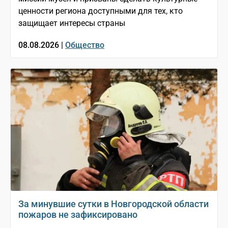
ценности региона доступными для тех, кто
защищает интересы страны
08.08.2026 |
Общество
За минувшие сутки в Новгородской области
пожаров не зафиксировано