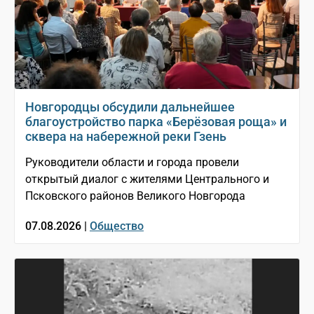
Новгородцы обсудили дальнейшее
благоустройство парка «Берёзовая роща» и
сквера на набережной реки Гзень
Руководители области и города провели
открытый диалог с жителями Центрального и
Псковского районов Великого Новгорода
07.08.2026 |
Общество