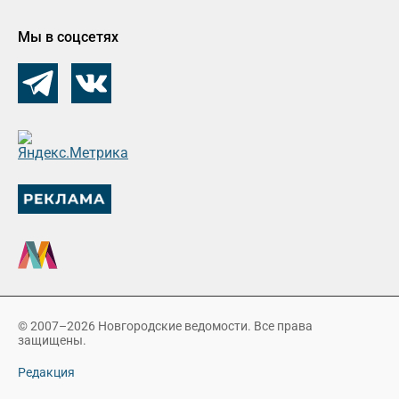
Мы в соцсетях
© 2007–2026 Новгородские ведомости. Все права
защищены.
Редакция