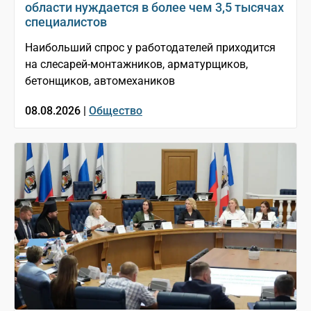
области нуждается в более чем 3,5 тысячах
специалистов
Наибольший спрос у работодателей приходится
на слесарей-монтажников, арматурщиков,
бетонщиков, автомехаников
08.08.2026 |
Общество