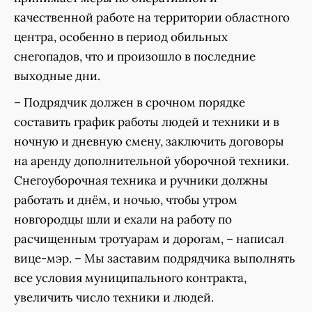
качественной работе на территории областного
центра, особенно в период обильных
снегопадов, что и произошло в последние
выходные дни.
– Подрядчик должен в срочном порядке
составить график работы людей и техники и в
ночную и дневную смену, заключить договоры
на аренду дополнительной уборочной техники.
Снегоуборочная техника и ручники должны
работать и днём, и ночью, чтобы утром
новгородцы шли и ехали на работу по
расчищенным тротуарам и дорогам, – написал
вице-мэр. – Мы заставим подрядчика выполнять
все условия муниципального контракта,
увеличить число техники и людей.