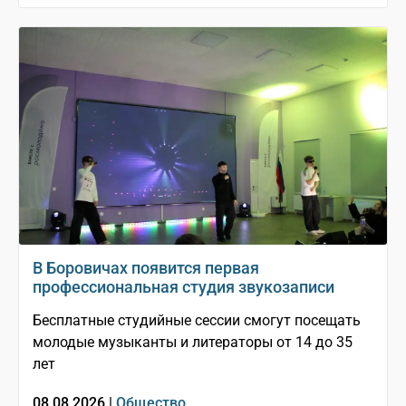
В Боровичах появится первая
профессиональная студия звукозаписи
Бесплатные студийные сессии смогут посещать
молодые музыканты и литераторы от 14 до 35
лет
08.08.2026 |
Общество