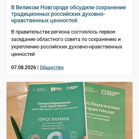
В Великом Новгороде обсудили сохранение
традиционных российских духовно-
нравственных ценностей
В правительстве региона состоялось первое
заседание областного совета по сохранению и
укреплению российских духовно-нравственных
ценностей
07.08.2026 |
Общество