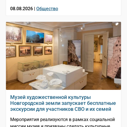
08.08.2026 |
Общество
Музей художественной культуры
Новгородской земли запускает бесплатные
экскурсии для участников СВО и их семей
Мероприятия реализуются в рамках социальной
миссии музея и призваны сделать культурные