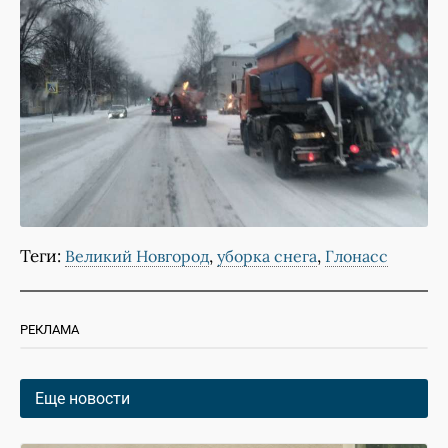
Теги:
,
,
Великий Новгород
уборка снега
Глонасс
РЕКЛАМА
Еще новости