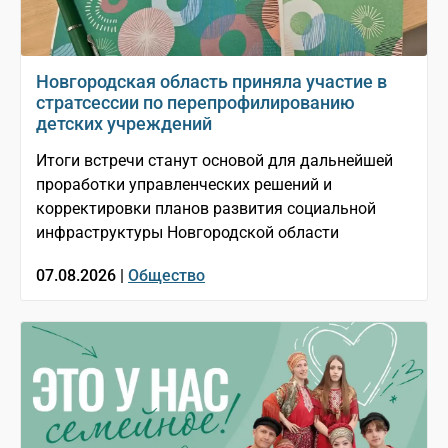
Новгородская область приняла участие в
стратсессии по перепрофилированию
детских учреждений
Итоги встречи станут основой для дальнейшей
проработки управленческих решений и
корректировки планов развития социальной
инфраструктуры Новгородской области
07.08.2026 |
Общество