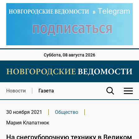
Суббота, 08 августа 2026
Новости
Газета
30 ноября 2021
Общество
Мария Клапатнюк
На снегоуборочную технику в Великом