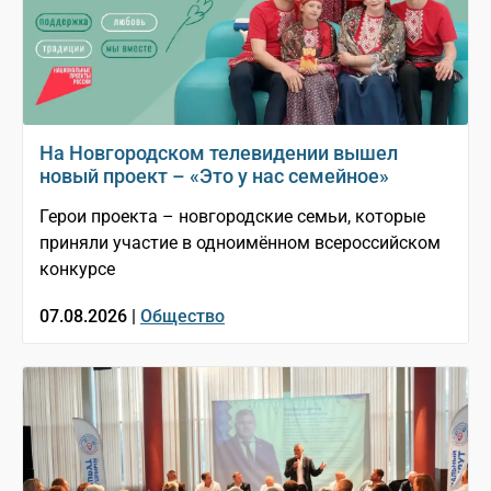
На Новгородском телевидении вышел
новый проект – «Это у нас семейное»
Герои проекта – новгородские семьи, которые
приняли участие в одноимённом всероссийском
конкурсе
07.08.2026 |
Общество