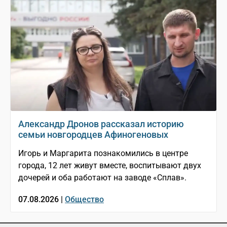
Александр Дронов рассказал историю
семьи новгородцев Афиногеновых
Игорь и Маргарита познакомились в центре
города, 12 лет живут вместе, воспитывают двух
дочерей и оба работают на заводе «Сплав».
07.08.2026 |
Общество