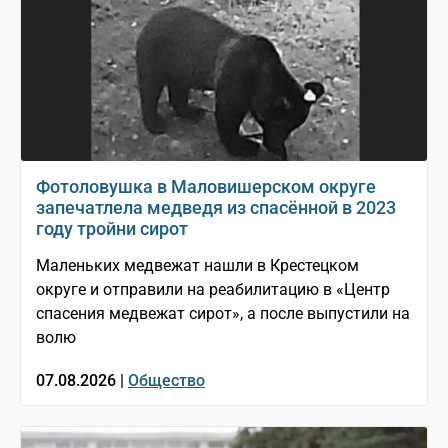
Фотоловушка в Маловишерском округе
запечатлела медведя из спасённой в 2023
году тройни сирот
Маленьких медвежат нашли в Крестецком
округе и отправили на реабилитацию в «Центр
спасения медвежат сирот», а после выпустили на
волю
07.08.2026 |
Общество