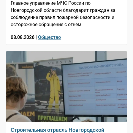
Главное управление МЧС России по
Новгородской области благодарит граждан за
соблюдение правил пожарной безопасности и
осторожное обращение с огнем
08.08.2026 |
Общество
Строительная отрасль Новгородской