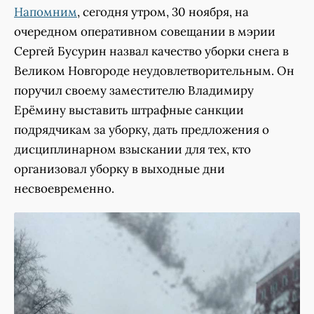
Напомним
, сегодня утром, 30 ноября, на
очередном оперативном совещании в мэрии
Сергей Бусурин назвал качество уборки снега в
Великом Новгороде неудовлетворительным. Он
поручил своему заместителю Владимиру
Ерёмину выставить штрафные санкции
подрядчикам за уборку, дать предложения о
дисциплинарном взыскании для тех, кто
организовал уборку в выходные дни
несвоевременно.