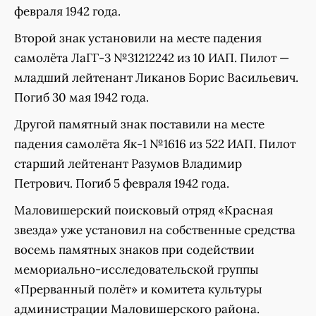
февраля 1942 года.
Второй знак установили на месте падения
самолёта ЛаГГ-3 №31212242 из 10 ИАП. Пилот —
младший лейтенант Ликанов Борис Васильевич.
Погиб 30 мая 1942 года.
Другой памятный знак поставили на месте
падения самолёта Як-1 №1616 из 522 ИАП. Пилот
старший лейтенант Разумов Владимир
Петрович. Погиб 5 февраля 1942 года.
Маловишерский поисковый отряд «Красная
звезда» уже установил на собственные средства
восемь памятных знаков при содействии
мемориально-исследовательской группы
«Прерванный полёт» и комитета культуры
администрации Маловишерского района.