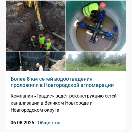
Более 8 км сетей водоотведения
проложили в Новгородской агломерации
Компания «Градис» ведёт реконструкцию сетей
канализации в Великом Новгороде и
Новгородском округе
06.08.2026 |
Общество