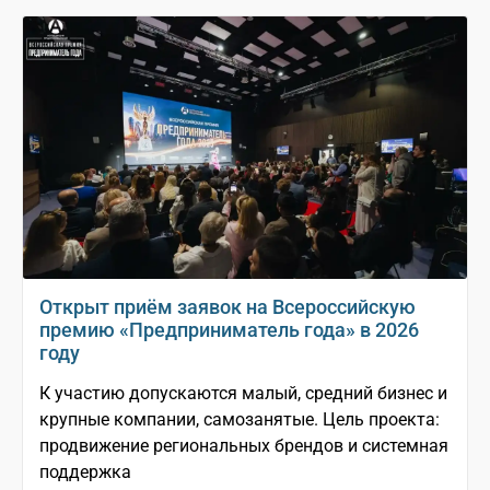
Открыт приём заявок на Всероссийскую
премию «Предприниматель года» в 2026
году
К участию допускаются малый, средний бизнес и
крупные компании, самозанятые. Цель проекта:
продвижение региональных брендов и системная
поддержка