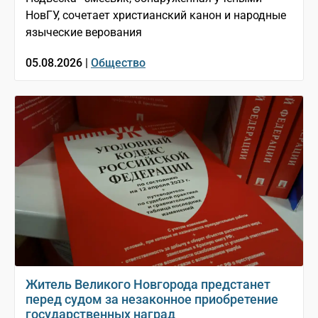
НовГУ, сочетает христианский канон и народные
языческие верования
05.08.2026 |
Общество
Житель Великого Новгорода предстанет
перед судом за незаконное приобретение
государственных наград