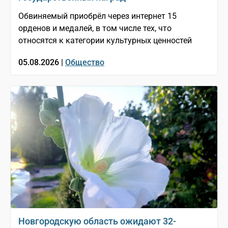
Обвиняемый приобрёл через интернет 15
орденов и медалей, в том числе тех, что
относятся к категории культурных ценностей
05.08.2026 |
Общество
Новгородскую область ожидают 32-