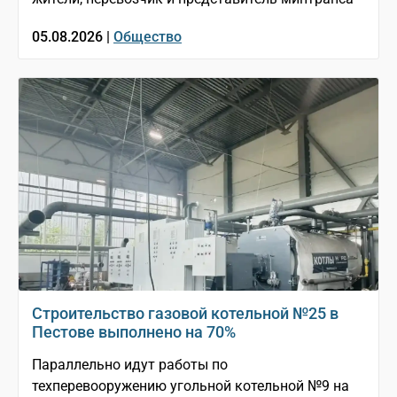
05.08.2026 |
Общество
Строительство газовой котельной №25 в
Пестове выполнено на 70%
Параллельно идут работы по
техперевооружению угольной котельной №9 на