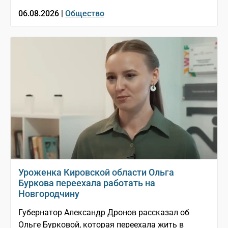
06.08.2026 |
Общество
Уроженка Кировской области Ольга
Буркова переехала работать на
Новгородчину
Губернатор Александр Дронов рассказал об
Ольге Бурковой, которая переехала жить в