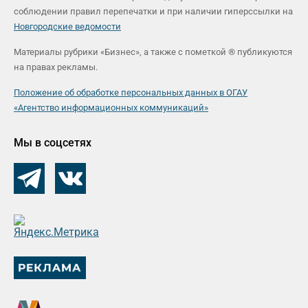
соблюдении правил перепечатки и при наличии гиперссылки на
Новгородские ведомости
Материалы рубрики «Бизнес», а также с пометкой ® публикуются
на правах рекламы.
Положение об обработке персональных данных в ОГАУ
«Агентство информационных коммуникаций»
Мы в соцсетях