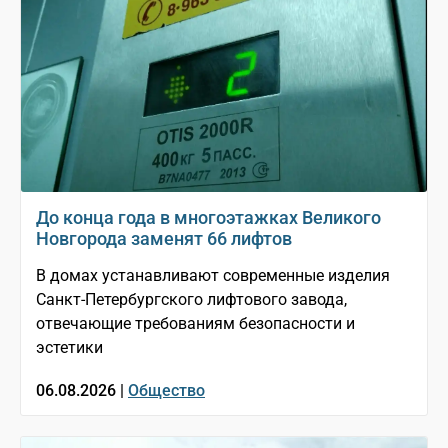
До конца года в многоэтажках Великого
Новгорода заменят 66 лифтов
В домах устанавливают современные изделия
Санкт-Петербургского лифтового завода,
отвечающие требованиям безопасности и
эстетики
06.08.2026 |
Общество