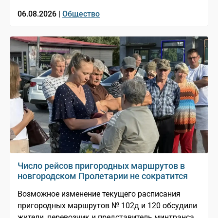
06.08.2026 |
Общество
Число рейсов пригородных маршрутов в
новгородском Пролетарии не сократится
Возможное изменение текущего расписания
пригородных маршрутов № 102д и 120 обсудили
жители, перевозчик и представитель минтранса