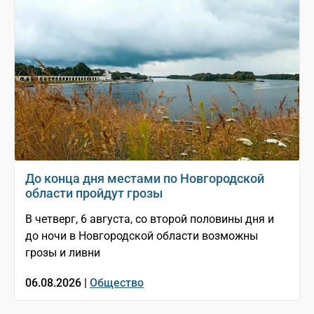
До конца дня местами по Новгородской
области пройдут грозы
В четверг, 6 августа, со второй половины дня и
до ночи в Новгородской области возможны
грозы и ливни
06.08.2026 |
Общество