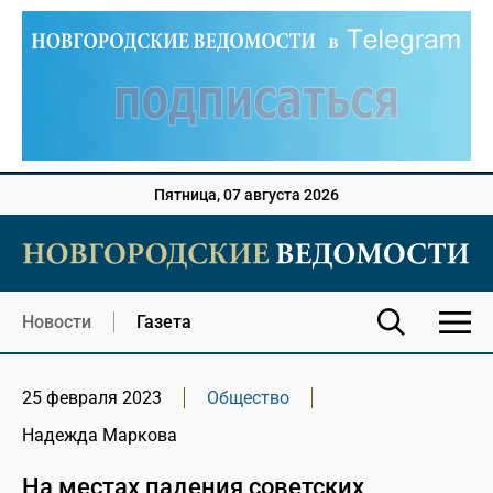
Пятница, 07 августа 2026
Новости
Газета
25 февраля 2023
Общество
Надежда Маркова
На местах падения советских