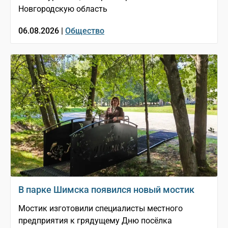
Новгородскую область
06.08.2026 |
Общество
В парке Шимска появился новый мостик
Мостик изготовили специалисты местного
предприятия к грядущему Дню посёлка