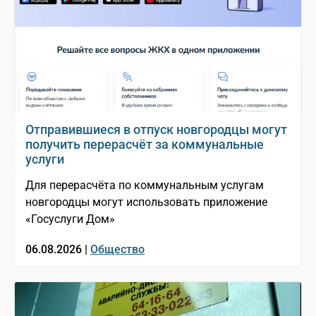
Отправившиеся в отпуск новгородцы могут
получить перерасчёт за коммунальные
услуги
Для перерасчёта по коммунальным услугам
новгородцы могут использовать приложение
«Госуслуги Дом»
06.08.2026 |
Общество