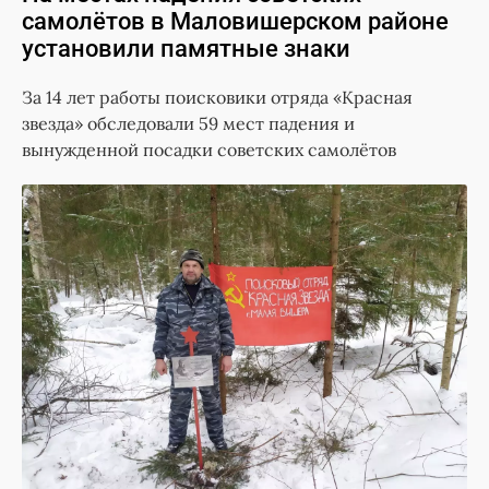
самолётов в Маловишерском районе
установили памятные знаки
За 14 лет работы поисковики отряда «Красная
звезда» обследовали 59 мест падения и
вынужденной посадки советских самолётов