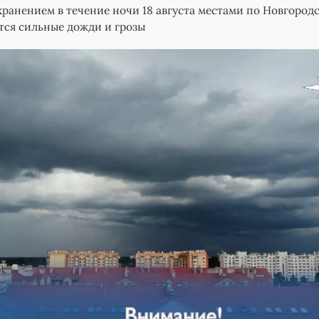
хранением в течение ночи 18 августа местами по Новгород
тся сильные дожди и грозы