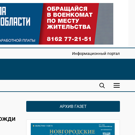
Информационный портал
АРХИВ ГАЗЕТ
дожди