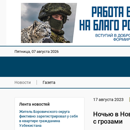
Пятница, 07 августа 2026
Новости
Газета
17 августа 2023
Лента новостей
Житель Боровичского округа
Ночью в Но
фиктивно зарегистрировал у себя
с грозами
в квартире гражданина
Узбекистана