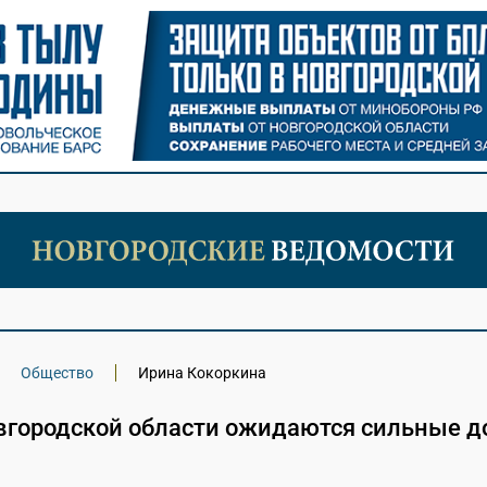
Общество
Ирина Кокоркина
вгородской области ожидаются сильные 