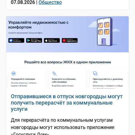
07.08.2026 |
Общество
Отправившиеся в отпуск новгородцы могут
получить перерасчёт за коммунальные
услуги
Для перерасчёта по коммунальным услугам
новгородцы могут использовать приложение
«Госуслуги Дом»