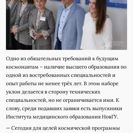
Одно из обязательных требований к будущим
космонавтам – наличие высшего образования по
одной из востребованных специальностей и
опыт работы не менее трёх лет. В этом наборе
уклон делается в сторону технических
специальностей, но не ограничивается ими. К
слову, среди подавших заявки есть выпускники
Института медицинского образования НовГУ.
— Сегодня для целей космической программы