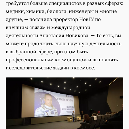
требуется больше специалистов в разных сферах:
медики, химики, биологи, инженеры и многие
другие, — пояснила проректор НовГУ по
внешним связям и международной
деятельности Анастасия Новикова. — То есть, вы
можете продолжать свою научную деятельность
в выбранной сфере, при этом быть
профессиональным космонавтом и выполнять
исследовательские задачи в космосе.