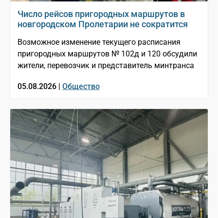
Число рейсов пригородных маршрутов в
новгородском Пролетарии не сократится
Возможное изменение текущего расписания
пригородных маршрутов № 102д и 120 обсудили
жители, перевозчик и представитель минтранса
05.08.2026 |
Общество