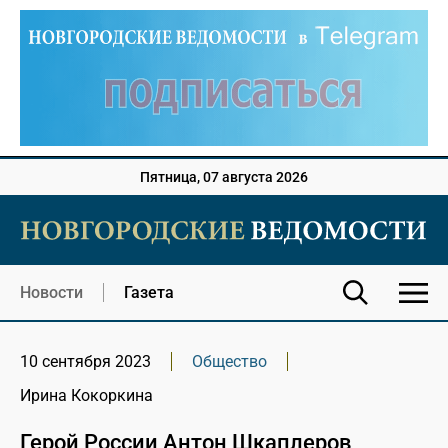
Пятница, 07 августа 2026
Новости
Газета
10 сентября 2023
Общество
Ирина Кокоркина
Герой России Антон Шкаплеров