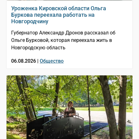
Уроженка Кировской области Ольга
Буркова переехала работать на
Новгородчину
Губернатор Александр Дронов рассказал об
Ольге Бурковой, которая переехала жить в
Новгородскую область
06.08.2026 |
Общество