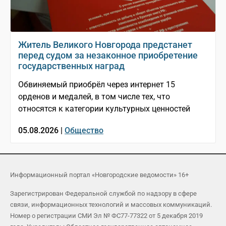
Житель Великого Новгорода предстанет
перед судом за незаконное приобретение
государственных наград
Обвиняемый приобрёл через интернет 15
орденов и медалей, в том числе тех, что
относятся к категории культурных ценностей
05.08.2026 |
Общество
Информационный портал «Новгородские ведомости» 16+
Зарегистрирован Федеральной службой по надзору в сфере
связи, информационных технологий и массовых коммуникаций.
Номер о регистрации СМИ Эл № ФС77-77322 от 5 декабря 2019