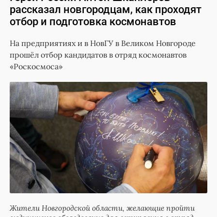
рассказал новгородцам, как проходят
отбор и подготовка космонавтов
На предприятиях и в НовГУ в Великом Новгороде
прошёл отбор кандидатов в отряд космонавтов
«Роскосмоса»
Жители Новгородской области, желающие пройти