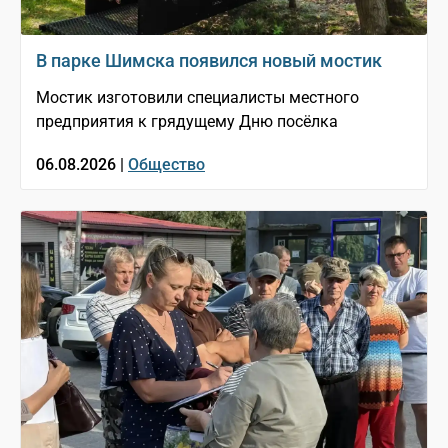
В парке Шимска появился новый мостик
Мостик изготовили специалисты местного
предприятия к грядущему Дню посёлка
06.08.2026 |
Общество