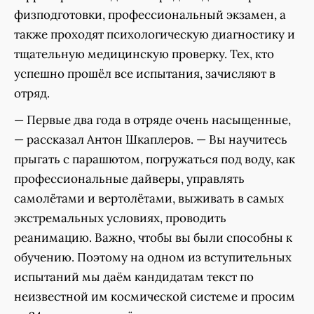
физподготовки, профессиональный экзамен, а
также проходят психологическую диагностику и
тщательную медицинскую проверку. Тех, кто
успешно прошёл все испытания, зачисляют в
отряд.
— Первые два года в отряде очень насыщенные,
— рассказал Антон Шкаплеров. — Вы научитесь
прыгать с парашютом, погружаться под воду, как
профессиональные дайверы, управлять
самолётами и вертолётами, выживать в самых
экстремальных условиях, проводить
реанимацию. Важно, чтобы вы были способны к
обучению. Поэтому на одном из вступительных
испытаний мы даём кандидатам текст по
неизвестной им космической системе и просим