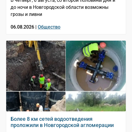
В четверг, 6 августа, со второй половины дня и
до ночи в Новгородской области возможны
грозы и ливни
06.08.2026 |
Общество
Более 8 км сетей водоотведения
проложили в Новгородской агломерации