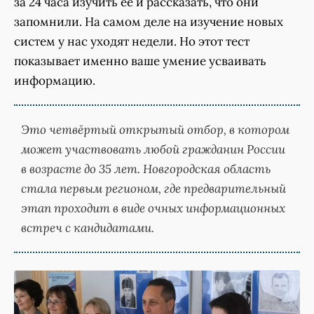
за 24 часа изучить её и рассказать, что они
запомнили. На самом деле на изучение новых
систем у нас уходят недели. Но этот тест
показывает именно ваше умение усваивать
информацию.
Это четвёртый открытый отбор, в котором
может участвовать любой гражданин России
в возрасте до 35 лет. Новгородская область
стала первым регионом, где предварительный
этап проходит в виде очных информационных
встреч с кандидатами.