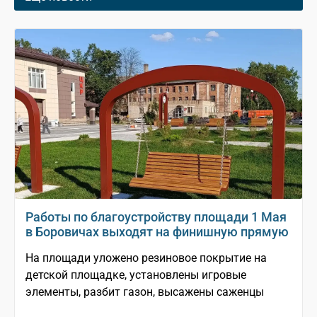
Работы по благоустройству площади 1 Мая
в Боровичах выходят на финишную прямую
На площади уложено резиновое покрытие на
детской площадке, установлены игровые
элементы, разбит газон, высажены саженцы