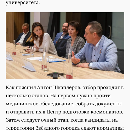
университета.
Как пояснил Антон Шкаплеров, отбор проходит в
несколько этапов. На первом нужно пройти
медицинское обследование, собрать документы
и отправить их в Центр подготовки космонавтов.
Затем следует очный этап, когда кандидаты на
территории Звёздного городка сдают нормативы