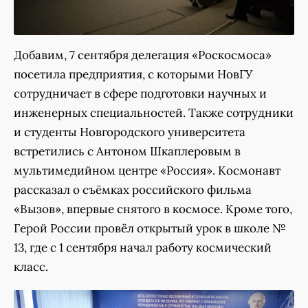
Добавим, 7 сентября делегация «Роскосмоса»
посетила предприятия, с которыми НовГУ
сотрудничает в сфере подготовки научных и
инженерных специальностей. Также сотрудники
и студенты Новгородского университета
встретились с Антоном Шкаплеровым в
мультимедийном центре «Россия». Космонавт
рассказал о съёмках российского фильма
«Вызов», впервые снятого в космосе. Кроме того,
Герой России провёл открытый урок в школе №
13, где с 1 сентября начал работу космический
класс.