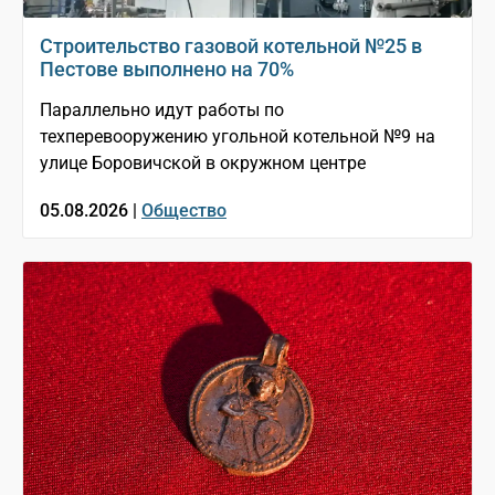
Строительство газовой котельной №25 в
Пестове выполнено на 70%
Параллельно идут работы по
техперевооружению угольной котельной №9 на
улице Боровичской в окружном центре
05.08.2026 |
Общество