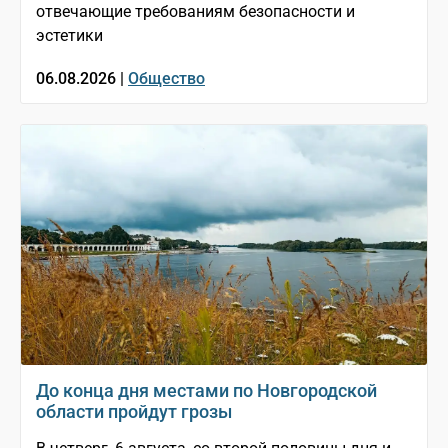
отвечающие требованиям безопасности и
эстетики
06.08.2026 |
Общество
До конца дня местами по Новгородской
области пройдут грозы