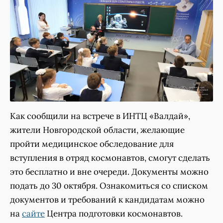
Как сообщили на встрече в ИНТЦ «Валдай»,
жители Новгородской области, желающие
пройти медицинское обследование для
вступления в отряд космонавтов, смогут сделать
это бесплатно и вне очереди. Документы можно
подать до 30 октября. Ознакомиться со списком
документов и требований к кандидатам можно
на
сайте
Центра подготовки космонавтов.