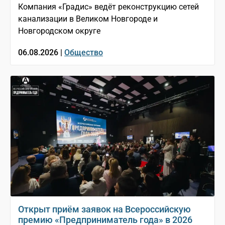
Компания «Градис» ведёт реконструкцию сетей
канализации в Великом Новгороде и
Новгородском округе
06.08.2026 |
Общество
Открыт приём заявок на Всероссийскую
премию «Предприниматель года» в 2026