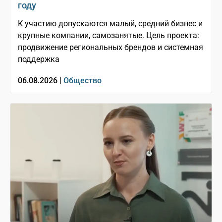
году
К участию допускаются малый, средний бизнес и
крупные компании, самозанятые. Цель проекта:
продвижение региональных брендов и системная
поддержка
06.08.2026 |
Общество