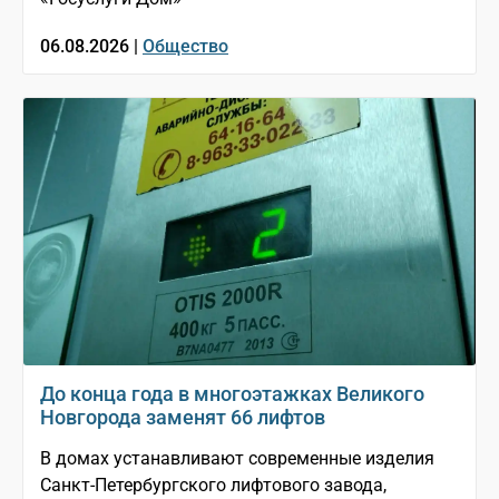
06.08.2026 |
Общество
До конца года в многоэтажках Великого
Новгорода заменят 66 лифтов
В домах устанавливают современные изделия
Санкт-Петербургского лифтового завода,