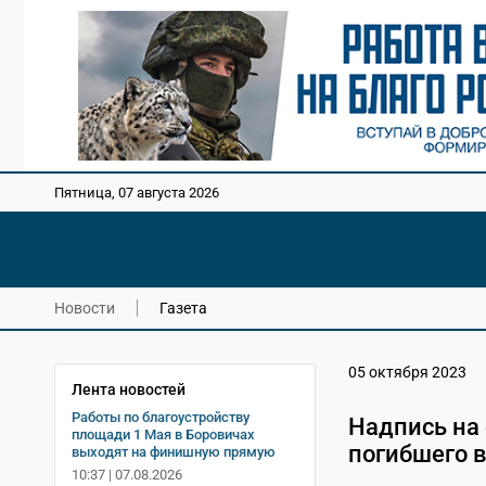
Пятница, 07 августа 2026
Новости
Газета
05 октября 2023
Лента новостей
Работы по благоустройству
Надпись на
площади 1 Мая в Боровичах
погибшего 
выходят на финишную прямую
10:37 | 07.08.2026