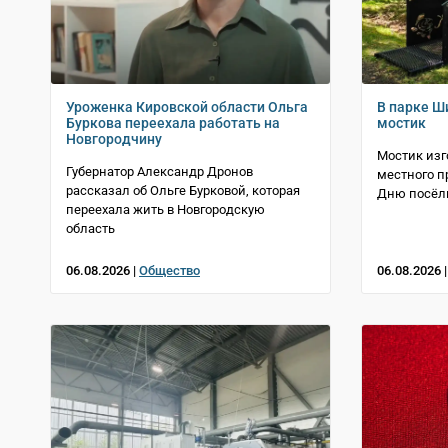
Уроженка Кировской области Ольга
В парке Ш
Буркова переехала работать на
мостик
Новгородчину
Мостик из
Губернатор Александр Дронов
местного п
рассказал об Ольге Бурковой, которая
Дню посёл
переехала жить в Новгородскую
область
06.08.2026 |
Общество
06.08.2026 