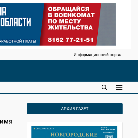
Информационный портал
АРХИВ ГАЗЕТ
 имя