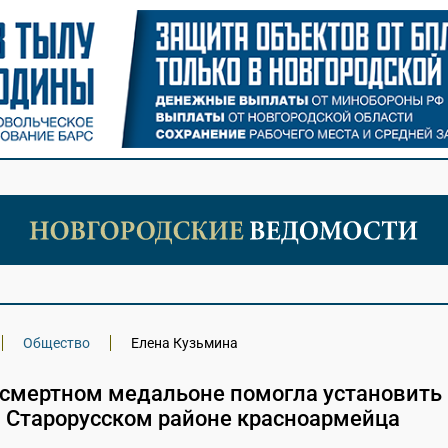
Общество
Елена Кузьмина
 смертном медальоне помогла установить
в Старорусском районе красноармейца