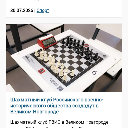
30.07.2026 |
Спорт
Шахматный клуб Российского военно-
исторического общества создадут в
Великом Новгороде
Шахматный клуб РВИО в Великом Новгороде