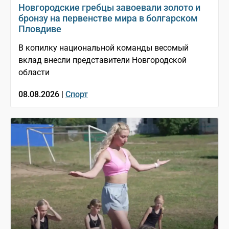
Новгородские гребцы завоевали золото и
бронзу на первенстве мира в болгарском
Пловдиве
В копилку национальной команды весомый
вклад внесли представители Новгородской
области
08.08.2026 |
Спорт