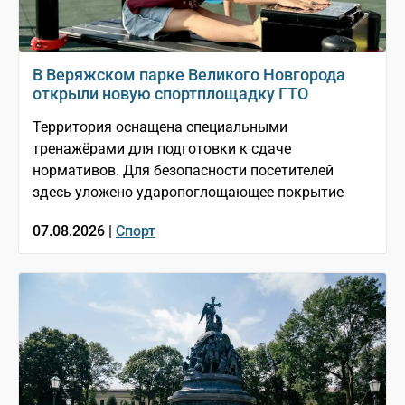
В Веряжском парке Великого Новгорода
открыли новую спортплощадку ГТО
Территория оснащена специальными
тренажёрами для подготовки к сдаче
нормативов. Для безопасности посетителей
здесь уложено ударопоглощающее покрытие
07.08.2026 |
Спорт