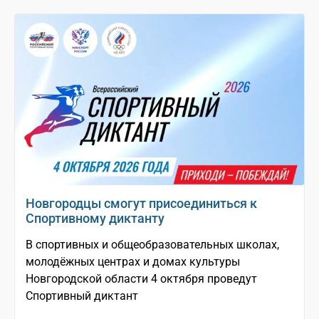
Новгородцы смогут присоединиться к
Спортивному диктанту
В спортивных и общеобразовательных школах,
молодёжных центрах и домах культуры
Новгородской области 4 октября проведут
Спортивный диктант