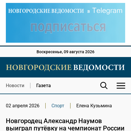
Воскресенье, 09 августа 2026
Новости
Газета
02 апреля 2026
Спорт
Елена Кузьмина
Новгородец Александр Наумов
выиграл путёвку на чемпионат России