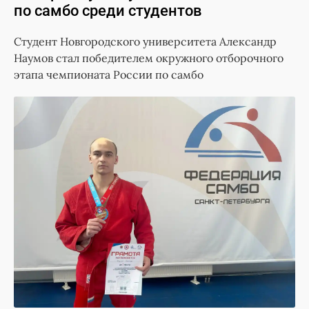
по самбо среди студентов
Студент Новгородского университета Александр
Наумов стал победителем окружного отборочного
этапа чемпионата России по самбо