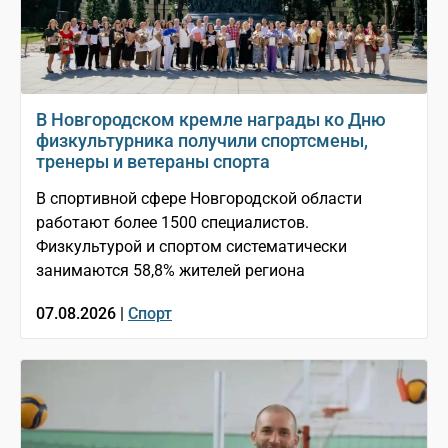
В Новгородском кремле награды ко Дню
физкультурника получили спортсмены,
тренеры и ветераны спорта
В спортивной сфере Новгородской области
работают более 1500 специалистов.
Физкультурой и спортом систематически
занимаются 58,8% жителей региона
07.08.2026 |
Спорт