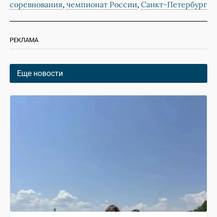
,
,
соревнования
чемпионат России
Санкт-Петербург
РЕКЛАМА
Еще новости