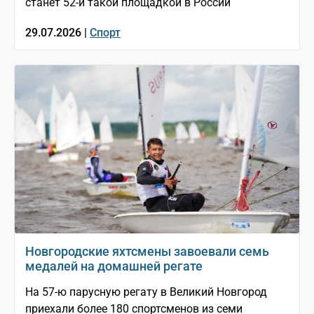
станет 52-й такой площадкой в России
29.07.2026 |
Спорт
Новгородские яхтсмены завоевали семь
медалей на домашней регате
На 57-ю парусную регату в Великий Новгород
приехали более 180 спортсменов из семи