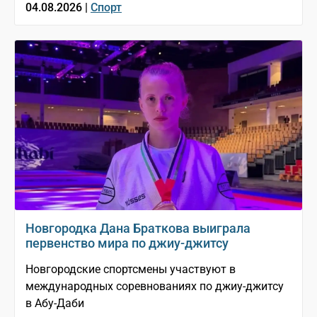
04.08.2026 |
Спорт
Новгородка Дана Браткова выиграла
первенство мира по джиу-джитсу
Новгородские спортсмены участвуют в
международных соревнованиях по джиу-джитсу
в Абу-Даби