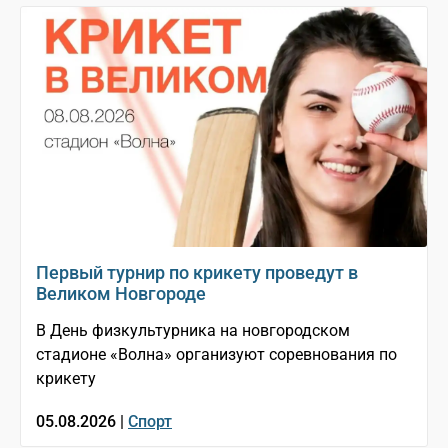
Первый турнир по крикету проведут в
Великом Новгороде
В День физкультурника на новгородском
стадионе «Волна» организуют соревнования по
крикету
05.08.2026 |
Спорт