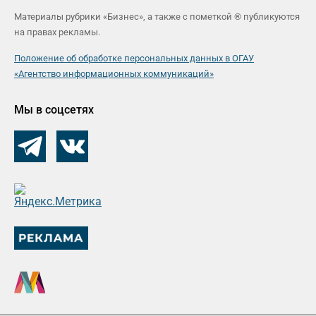
Материалы рубрики «Бизнес», а также с пометкой ® публикуются
на правах рекламы.
Положение об обработке персональных данных в ОГАУ
«Агентство информационных коммуникаций»
Мы в соцсетях