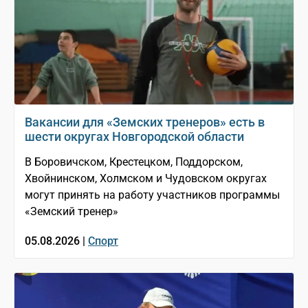
Вакансии для «Земских тренеров» есть в
шести округах Новгородской области
В Боровичском, Крестецком, Поддорском,
Хвойнинском, Холмском и Чудовском округах
могут принять на работу участников программы
«Земский тренер»
05.08.2026 |
Спорт