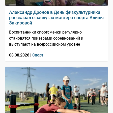
Александр Дронов в День физкультурника
рассказал о заслугах мастера спорта Алины
Закировой
Воспитанники спортсменки регулярно
становятся призёрами соревнований и
выступают на всероссийском уровне
08.08.2026 |
Спорт