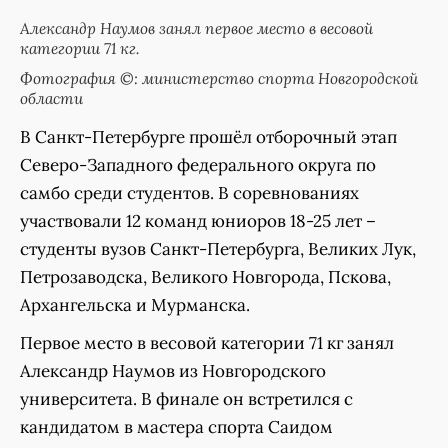
Александр Наумов занял первое место в весовой
категории 71 кг.
Фотография ©: министерство спорта Новгородской
области
В Санкт-Петербурге прошёл отборочный этап
Северо-Западного федерального округа по
самбо среди студентов. В соревнованиях
участвовали 12 команд юниоров 18-25 лет –
студенты вузов Санкт-Петербурга, Великих Лук,
Петрозаводска, Великого Новгорода, Пскова,
Архангельска и Мурманска.
Первое место в весовой категории 71 кг занял
Александр Наумов из Новгородского
университета. В финале он встретился с
кандидатом в мастера спорта Саидом