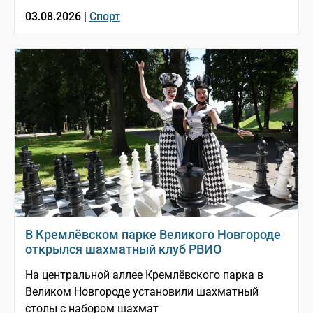
03.08.2026 |
Спорт
В Кремлёвском парке Великого Новгороде
открылся шахматный клуб РВИО
На центральной аллее Кремлёвского парка в
Великом Новгороде установили шахматный
столы с набором шахмат