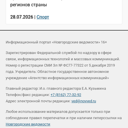
регионов страны
28.07.2026 |
Спорт
Информационный портал «Новгородские ведомости» 16+
Зарегистрирован Федеральной службой по надзору в сфере
связи, информационных технологий и массовых коммуникаций.
Номер о регистрации СМИ Эл № ФС77-77322 от 5 декабря 2019
года. Учредитель: Областное государственное автономное
учреждение «Агентство информационных коммуникаций»
Главный редактор: И.о. главного редактора Е.А. Кузьмина
Телефон/факс редакции:
+7 (8162) 77-32-92
Адрес электронной почты редакции:
ved@novved.ru
Любое использование материалов допускается только при
соблюдении правил перепечатки и при наличии гиперссылки на
Новгородские ведомости