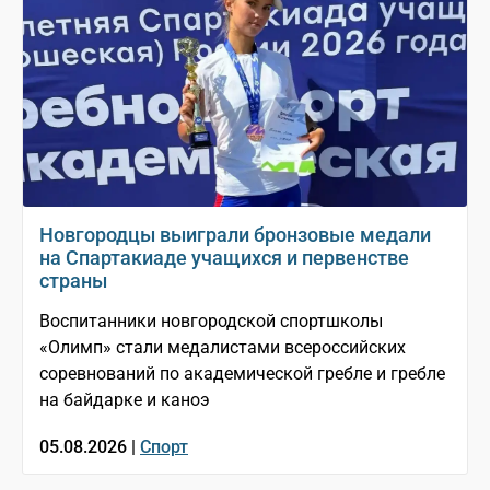
Новгородцы выиграли бронзовые медали
на Спартакиаде учащихся и первенстве
страны
Воспитанники новгородской спортшколы
«Олимп» стали медалистами всероссийских
соревнований по академической гребле и гребле
на байдарке и каноэ
05.08.2026 |
Спорт