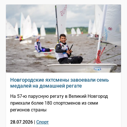
Новгородские яхтсмены завоевали семь
медалей на домашней регате
На 57-ю парусную регату в Великий Новгород
приехали более 180 спортсменов из семи
регионов страны
28.07.2026 |
Спорт