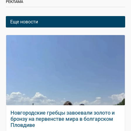
РЕКЛАМА
Еще новости
Новгородские гребцы завоевали золото и
бронзу на первенстве мира в болгарском
Пловдиве