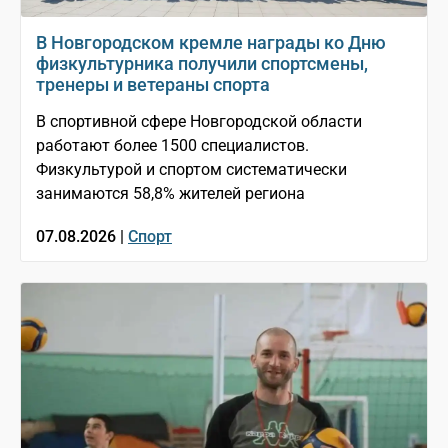
В Новгородском кремле награды ко Дню
физкультурника получили спортсмены,
тренеры и ветераны спорта
В спортивной сфере Новгородской области
работают более 1500 специалистов.
Физкультурой и спортом систематически
занимаются 58,8% жителей региона
07.08.2026 |
Спорт