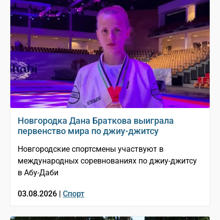
Новгородка Дана Браткова выиграла
первенство мира по джиу-джитсу
Новгородские спортсмены участвуют в
международных соревнованиях по джиу-джитсу
в Абу-Даби
03.08.2026 |
Спорт