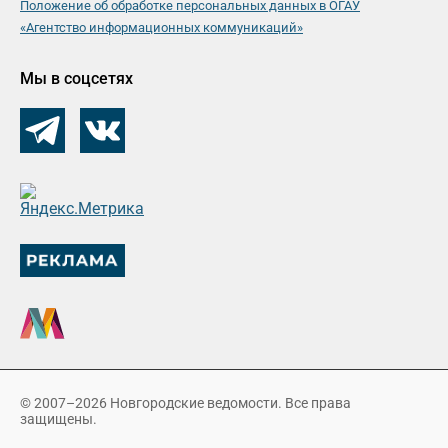
Положение об обработке персональных данных в ОГАУ
«Агентство информационных коммуникаций»
Мы в соцсетях
© 2007–2026 Новгородские ведомости. Все права
защищены.