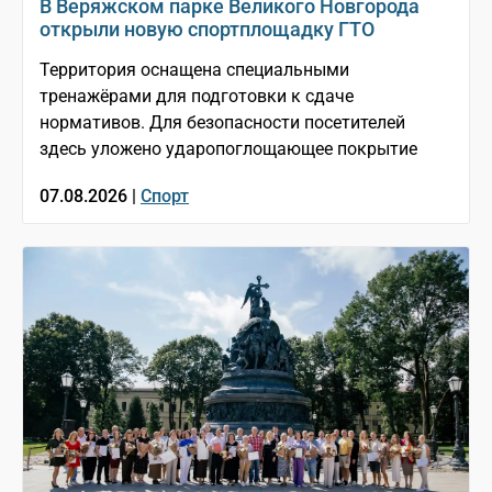
В Веряжском парке Великого Новгорода
открыли новую спортплощадку ГТО
Территория оснащена специальными
тренажёрами для подготовки к сдаче
нормативов. Для безопасности посетителей
здесь уложено ударопоглощающее покрытие
07.08.2026 |
Спорт