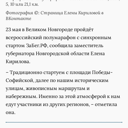
5, 10 или 21,1 км.
Фотография ©: Страница Елены Кириловой в
ВКонтакте
23 мая в Великом Новгороде пройдёт
всероссийский полумарафон с синхронным
стартом ЗаБег.РФ, сообщила заместитель
губернатора Новгородской области Елена
Кирилова.
– Традиционно стартуем с площади Победы-
Софийской, далее по нашим историческим
улицам, живописным маршрутам и
набережным. Именно за этой атмосферой к нам
едут участники из других регионов, – отметила
она.