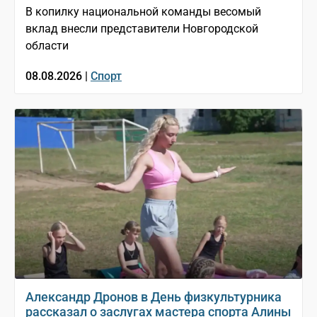
В копилку национальной команды весомый
вклад внесли представители Новгородской
области
08.08.2026 |
Спорт
Александр Дронов в День физкультурника
рассказал о заслугах мастера спорта Алины