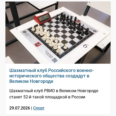
Шахматный клуб Российского военно-
исторического общества создадут в
Великом Новгороде
Шахматный клуб РВИО в Великом Новгороде
станет 52-й такой площадкой в России
29.07.2026 |
Спорт