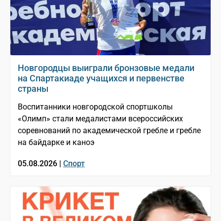
Новгородцы выиграли бронзовые медали
на Спартакиаде учащихся и первенстве
страны
Воспитанники новгородской спортшколы
«Олимп» стали медалистами всероссийских
соревнований по академической гребле и гребле
на байдарке и каноэ
05.08.2026 |
Спорт