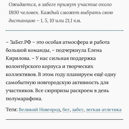
Ожидается, в забеге примут участие около
1800 человек. Каждый сможет выбрать свою
дистанцию – 1, 5, 10 или 21,1 км.
– ЗаБег.РФ – это особая атмосфера и работа
большой команды, – подчеркнула Елена
Кирилова. – У нас сильная поддержка
волонтёрского корпуса и творческих
коллективов. В этом году планируем ещё одну
самобытную новгородскую активность для
участников. Все сюрпризы раскроем в день
полумарафона.
Теги:
,
,
,
Великий Новгород
бег
забег
легкая атлетика