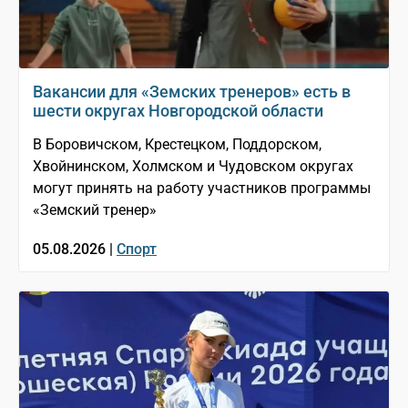
Вакансии для «Земских тренеров» есть в
шести округах Новгородской области
В Боровичском, Крестецком, Поддорском,
Хвойнинском, Холмском и Чудовском округах
могут принять на работу участников программы
«Земский тренер»
05.08.2026 |
Спорт