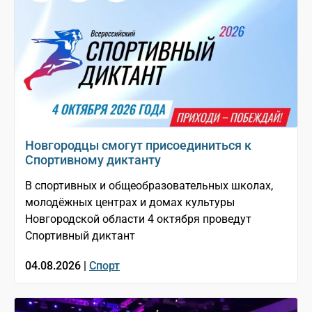
Новгородцы смогут присоединиться к
Спортивному диктанту
В спортивных и общеобразовательных школах,
молодёжных центрах и домах культуры
Новгородской области 4 октября проведут
Спортивный диктант
04.08.2026 |
Спорт