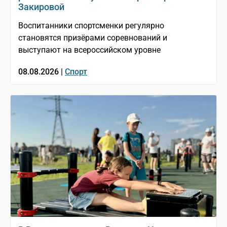
Закировой
Воспитанники спортсменки регулярно
становятся призёрами соревнований и
выступают на всероссийском уровне
08.08.2026 |
Спорт