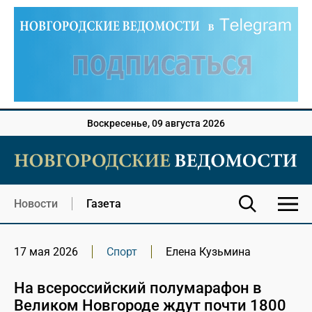
Воскресенье, 09 августа 2026
Новости
Газета
17 мая 2026
Спорт
Елена Кузьмина
На всероссийский полумарафон в
Великом Новгороде ждут почти 1800