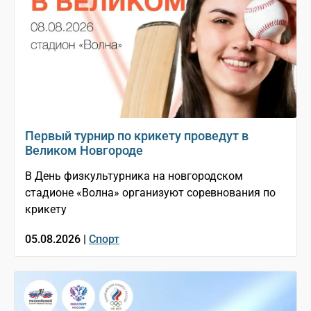
Первый турнир по крикету проведут в
Великом Новгороде
В День физкультурника на новгородском
стадионе «Волна» организуют соревнования по
крикету
05.08.2026 |
Спорт