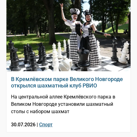
В Кремлёвском парке Великого Новгороде
открылся шахматный клуб РВИО
На центральной аллее Кремлёвского парка в
Великом Новгороде установили шахматный
столы с набором шахмат
30.07.2026 |
Спорт