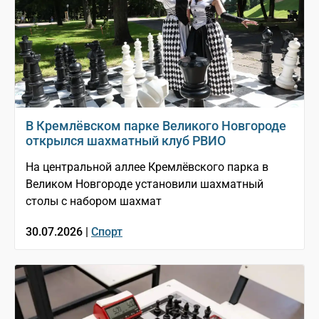
В Кремлёвском парке Великого Новгороде
открылся шахматный клуб РВИО
На центральной аллее Кремлёвского парка в
Великом Новгороде установили шахматный
столы с набором шахмат
30.07.2026 |
Спорт