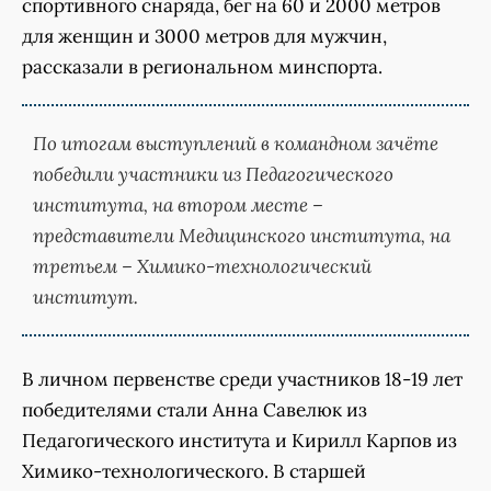
спортивного снаряда, бег на 60 и 2000 метров
для женщин и 3000 метров для мужчин,
рассказали в региональном минспорта.
По итогам выступлений в командном зачёте
победили участники из Педагогического
института, на втором месте –
представители Медицинского института, на
третьем – Химико-технологический
институт.
В личном первенстве среди участников 18-19 лет
победителями стали Анна Савелюк из
Педагогического института и Кирилл Карпов из
Химико-технологического. В старшей