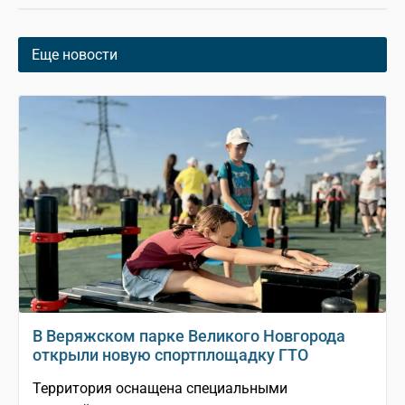
Еще новости
В Веряжском парке Великого Новгорода
открыли новую спортплощадку ГТО
Территория оснащена специальными