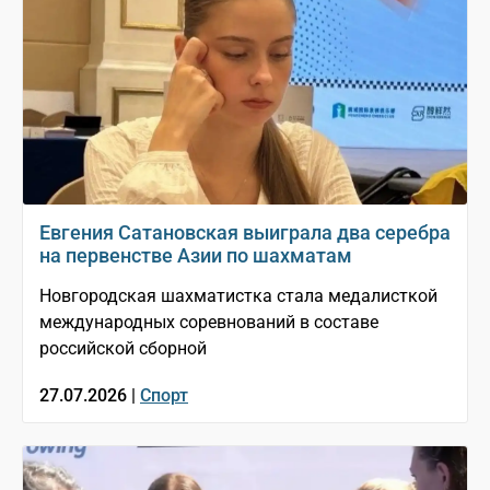
Евгения Сатановская выиграла два серебра
на первенстве Азии по шахматам
Новгородская шахматистка стала медалисткой
международных соревнований в составе
российской сборной
27.07.2026 |
Спорт