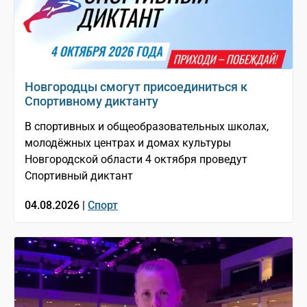
Новгородцы смогут присоединиться к
Спортивному диктанту
В спортивных и общеобразовательных школах,
молодёжных центрах и домах культуры
Новгородской области 4 октября проведут
Спортивный диктант
04.08.2026 |
Спорт