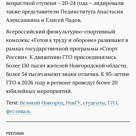
возрастной ступени – 20-24 года – лидировали
также представители Пединститута Анастасия
Алексашкина и Елисей Чадов.
Всероссийский физкультурно-спортивный
комплекс «Готов к труду и обороне» развивают в
рамках государственной программы «Спорт
России». К движению ГТО присоединились
более 130 тысяч жителей Новгородской области,
более 54 тысяч имеют знаки отличия. К 95-летию
ГТО в 2026 году в регионе проведут более 20
юбилейных мероприятий.
Теги:
,
,
,
,
Великий Новгород
НовГУ
студенты
ГТО
фестиваль
РЕКЛАМА