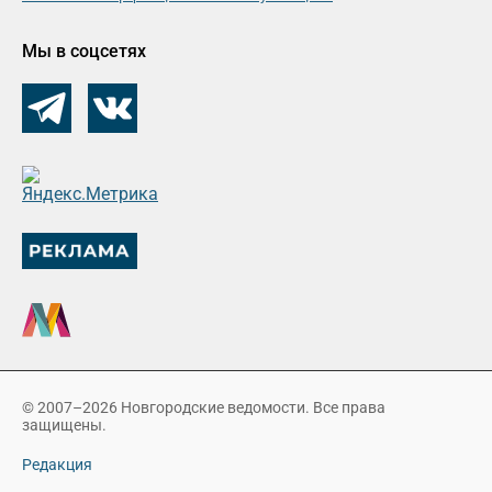
Мы в соцсетях
© 2007–2026 Новгородские ведомости. Все права
защищены.
Редакция