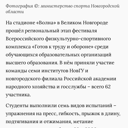
Фотография ©: министерство спорта Новгородской
области
На стадионе «Волна» в Великом Новгороде
прошёл региональный этап фестиваля
Всероссийского физкультурно-спортивного
комплекса «Готов к труду и обороне» среди
обучающихся образовательных организаций
высшего образования. В нём приняли участие
команды семи институтов НовГУ и
новгородского филиала Российской академии
народного хозяйства и госслужбы – всего 62
участника.
Студенты выполнили семь видов испытаний –
упражнения на пресс, гибкость, прыжок в длину,
подтягивания и отжимания, метание