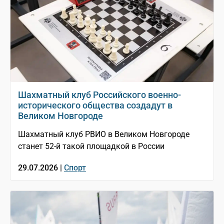
Шахматный клуб Российского военно-
исторического общества создадут в
Великом Новгороде
Шахматный клуб РВИО в Великом Новгороде
станет 52-й такой площадкой в России
29.07.2026 |
Спорт