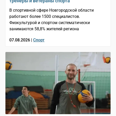
тренеры и ветераны спорта
В спортивной сфере Новгородской области
работают более 1500 специалистов.
Физкультурой и спортом систематически
занимаются 58,8% жителей региона
07.08.2026 |
Спорт