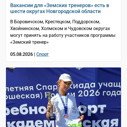
Вакансии для «Земских тренеров» есть в
шести округах Новгородской области
В Боровичском, Крестецком, Поддорском,
Хвойнинском, Холмском и Чудовском округах
могут принять на работу участников программы
«Земский тренер»
05.08.2026 |
Спорт