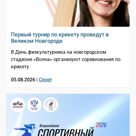
Первый турнир по крикету проведут в
Великом Новгороде
В День физкультурника на новгородском
стадионе «Волна» организуют соревнования по
крикету
05.08.2026 |
Спорт