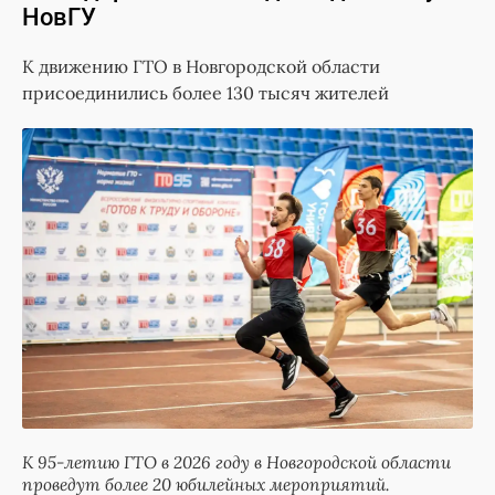
НовГУ
К движению ГТО в Новгородской области
присоединились более 130 тысяч жителей
К 95-летию ГТО в 2026 году в Новгородской области
проведут более 20 юбилейных мероприятий.