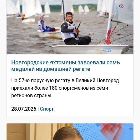
Новгородские яхтсмены завоевали семь
медалей на домашней регате
На 57-ю парусную регату в Великий Новгород
приехали более 180 спортсменов из семи
регионов страны
28.07.2026 |
Спорт