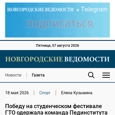
Пятница, 07 августа 2026
Новости
Газета
18 мая 2026
Спорт
Елена Кузьмина
Победу на студенческом фестивале
ГТО одержала команда Пединститута