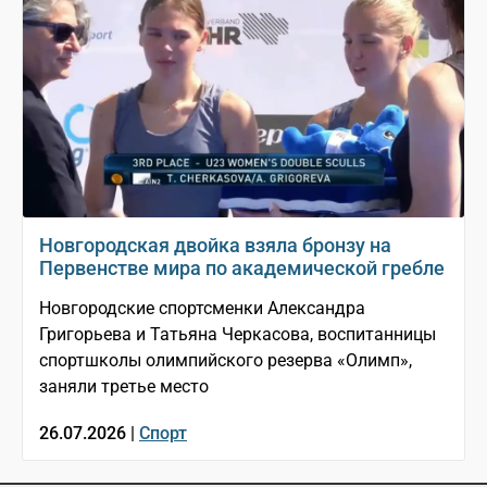
Новгородская двойка взяла бронзу на
Первенстве мира по академической гребле
Новгородские спортсменки Александра
Григорьева и Татьяна Черкасова, воспитанницы
спортшколы олимпийского резерва «Олимп»,
заняли третье место
26.07.2026 |
Спорт