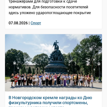
тренажёрами для подготовки к сдаче
нормативов. Для безопасности посетителей
здесь уложено ударопоглощающее покрытие
07.08.2026 |
Спорт
В Новгородском кремле награды ко Дню
физкультурника получили спортсмены,