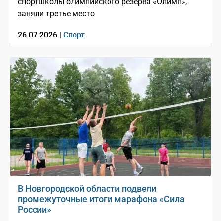
спортшколы олимпийского резерва «Олимп»,
заняли третье место
26.07.2026 |
Спорт
В Новгородской области подвели
промежуточные итоги марафона «Сила
России»