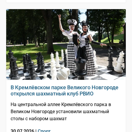
В Кремлёвском парке Великого Новгороде
открылся шахматный клуб РВИО
На центральной аллее Кремлёвского парка в
Великом Новгороде установили шахматный
столы с набором шахмат
30.07.2026 |
Спорт