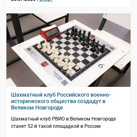
Шахматный клуб Российского военно-
исторического общества создадут в
Великом Новгороде
Шахматный клуб РВИО в Великом Новгороде
станет 52-й такой площадкой в России