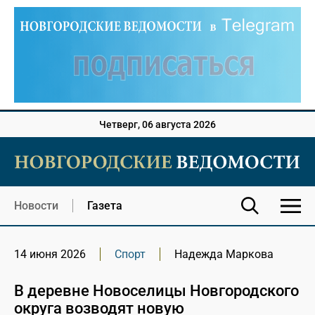
Четверг, 06 августа 2026
Новости
Газета
14 июня 2026
Спорт
Надежда Маркова
В деревне Новоселицы Новгородского
округа возводят новую