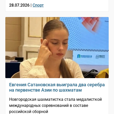
28.07.2026 |
Спорт
Евгения Сатановская выиграла два серебра
на первенстве Азии по шахматам
Новгородская шахматистка стала медалисткой
международных соревнований в составе
российской сборной