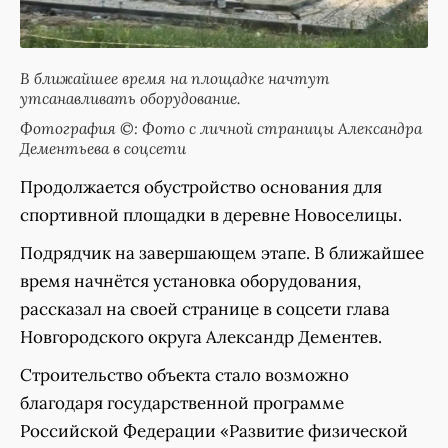
В ближайшее время на площадке начтут
утсанавливать оборудование.
Фотография ©: Фото с личной страницы Александра
Дементьева в соцсети
Продолжается обустройство основания для
спортивной площадки в деревне Новоселицы.
Подрядчик на завершающем этапе. В ближайшее
время начнётся установка оборудования,
рассказал на своей странице в соцсети глава
Новгородского округа Александр Дементев.
Строительство объекта стало возможно
благодаря государственной программе
Российской Федерации «Развитие физической