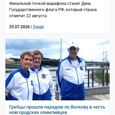
Финальной точкой марафона станет День
Государственного флага РФ, который страна
отметит 22 августа
25.07.2026 |
Спорт
Гребцы прошли парадом по Волхову в честь
новгородских олимпийцев