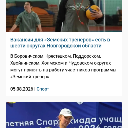
Вакансии для «Земских тренеров» есть в
шести округах Новгородской области
В Боровичском, Крестецком, Поддорском,
Хвойнинском, Холмском и Чудовском округах
могут принять на работу участников программы
«Земский тренер»
05.08.2026 |
Спорт