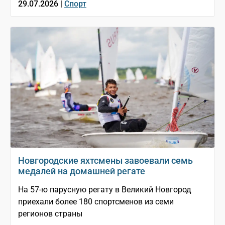
29.07.2026 |
Спорт
Новгородские яхтсмены завоевали семь
медалей на домашней регате
На 57-ю парусную регату в Великий Новгород
приехали более 180 спортсменов из семи
регионов страны