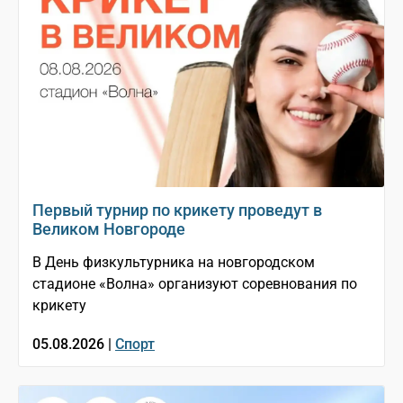
Первый турнир по крикету проведут в
Великом Новгороде
В День физкультурника на новгородском
стадионе «Волна» организуют соревнования по
крикету
05.08.2026 |
Спорт