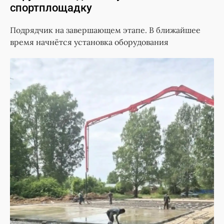
спортплощадку
Подрядчик на завершающем этапе. В ближайшее
время начнётся установка оборудования