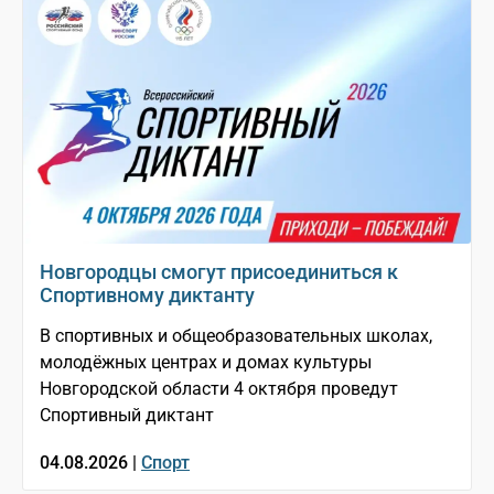
Новгородцы смогут присоединиться к
Спортивному диктанту
В спортивных и общеобразовательных школах,
молодёжных центрах и домах культуры
Новгородской области 4 октября проведут
Спортивный диктант
04.08.2026 |
Спорт