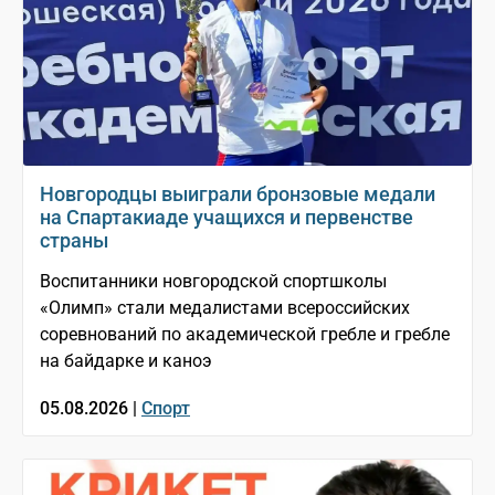
Новгородцы выиграли бронзовые медали
на Спартакиаде учащихся и первенстве
страны
Воспитанники новгородской спортшколы
«Олимп» стали медалистами всероссийских
соревнований по академической гребле и гребле
на байдарке и каноэ
05.08.2026 |
Спорт