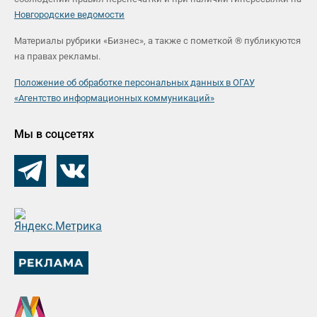
Новгородские ведомости
Материалы рубрики «Бизнес», а также с пометкой ® публикуются
на правах рекламы.
Положение об обработке персональных данных в ОГАУ
«Агентство информационных коммуникаций»
Мы в соцсетях