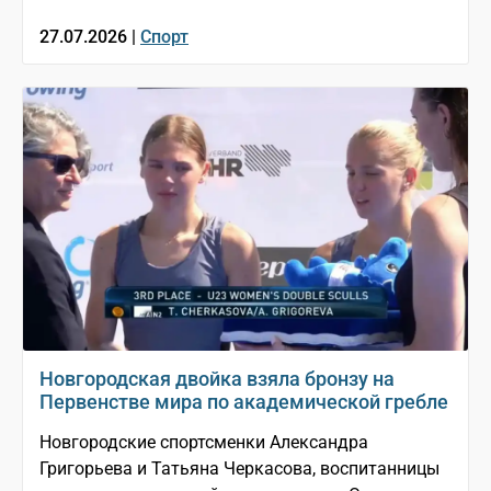
27.07.2026 |
Спорт
Новгородская двойка взяла бронзу на
Первенстве мира по академической гребле
Новгородские спортсменки Александра
Григорьева и Татьяна Черкасова, воспитанницы