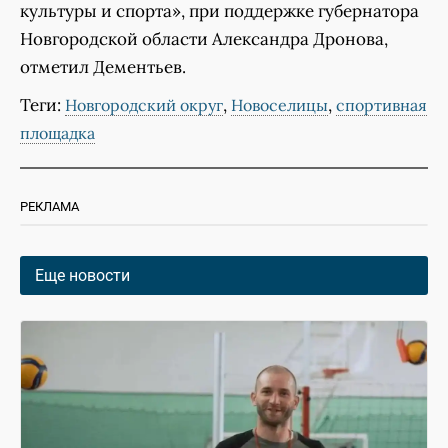
культуры и спорта», при поддержке губернатора
Новгородской области Александра Дронова,
отметил Дементьев.
Теги:
,
,
Новгородский округ
Новоселицы
спортивная
площадка
РЕКЛАМА
Еще новости