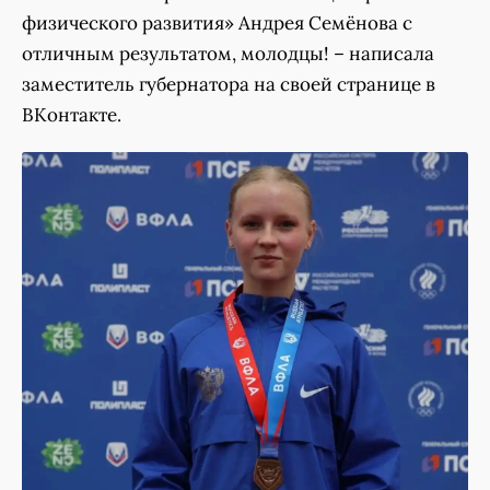
физического развития» Андрея Семёнова с
отличным результатом, молодцы! – написала
заместитель губернатора на своей странице в
ВКонтакте.