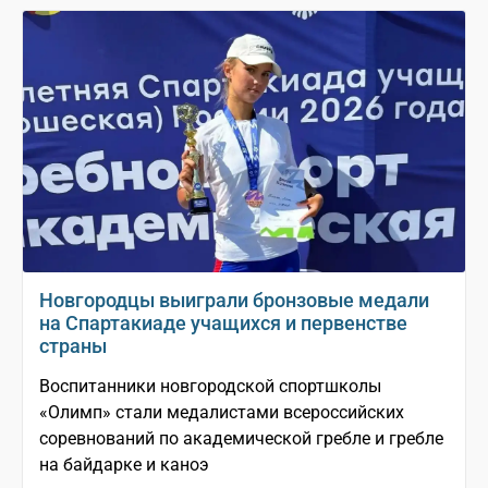
Новгородцы выиграли бронзовые медали
на Спартакиаде учащихся и первенстве
страны
Воспитанники новгородской спортшколы
«Олимп» стали медалистами всероссийских
соревнований по академической гребле и гребле
на байдарке и каноэ