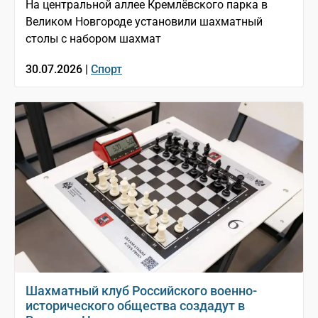
На центральной аллее Кремлёвского парка в
Великом Новгороде установили шахматный
столы с набором шахмат
30.07.2026 |
Спорт
Шахматный клуб Российского военно-
исторического общества создадут в