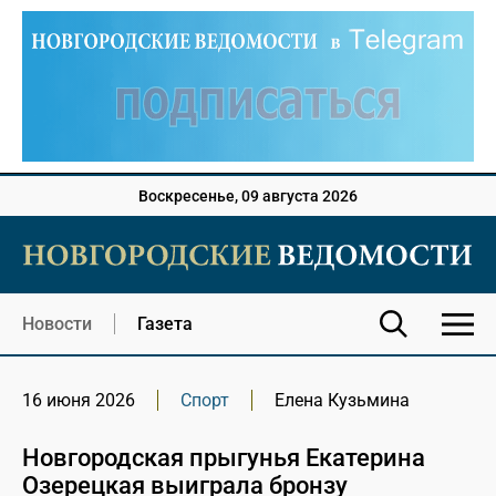
Воскресенье, 09 августа 2026
Новости
Газета
16 июня 2026
Спорт
Елена Кузьмина
Новгородская прыгунья Екатерина
Озерецкая выиграла бронзу