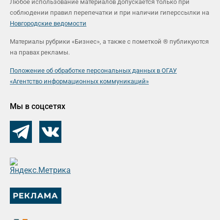
Любое использование материалов допускается только при
соблюдении правил перепечатки и при наличии гиперссылки на
Новгородские ведомости
Материалы рубрики «Бизнес», а также с пометкой ® публикуются
на правах рекламы.
Положение об обработке персональных данных в ОГАУ
«Агентство информационных коммуникаций»
Мы в соцсетях