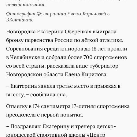
первой попытки.
Фотография ©: страница Елены Кириловой в
ВКонтакте
Новгородка Екатерина Озерецкая выиграла
бронзу первенства России по лёгкой атлетике.
Соревнования среди юниоров до 18 лет прошли
в Челябинске и собрали более 700 спортсменов
со всей страны, рассказала вице-губернатор
Новгородской области Елена Кирилова.
– Екатерина заняла третье место в прыжках в
высоту, – сообщила она.
Отметку в 174 сантиметра 17-летняя спортсменка
преодолела с первой попытки.
– Поздравляю Екатерину и тренера детско-
юношеской спортивной школы «Центр