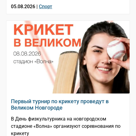
05.08.2026 |
Спорт
Первый турнир по крикету проведут в
Великом Новгороде
В День физкультурника на новгородском
стадионе «Волна» организуют соревнования по
крикету