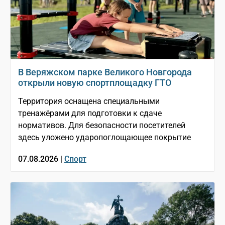
В Веряжском парке Великого Новгорода
открыли новую спортплощадку ГТО
Территория оснащена специальными
тренажёрами для подготовки к сдаче
нормативов. Для безопасности посетителей
здесь уложено ударопоглощающее покрытие
07.08.2026 |
Спорт