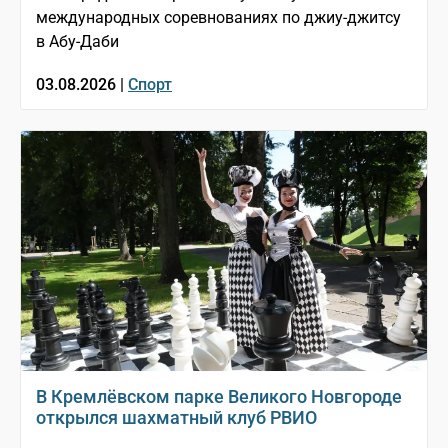
международных соревнованиях по джиу-джитсу
в Абу-Даби
03.08.2026 |
Спорт
В Кремлёвском парке Великого Новгороде
открылся шахматный клуб РВИО