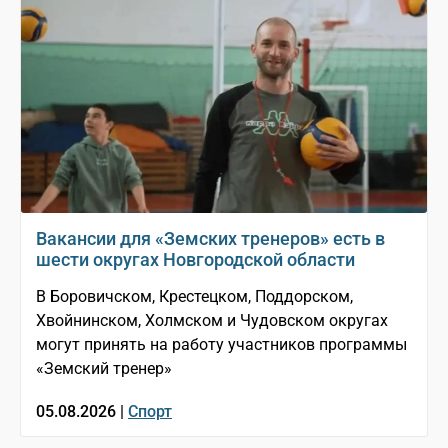
Вакансии для «Земских тренеров» есть в
шести округах Новгородской области
В Боровичском, Крестецком, Поддорском,
Хвойнинском, Холмском и Чудовском округах
могут принять на работу участников программы
«Земский тренер»
05.08.2026 |
Спорт