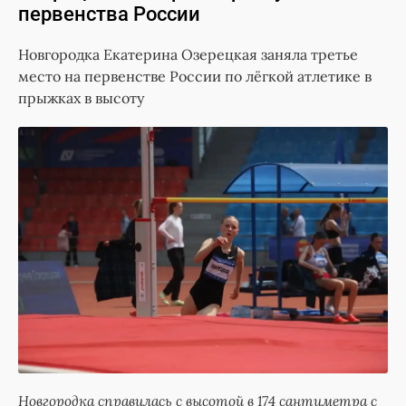
первенства России
Новгородка Екатерина Озерецкая заняла третье
место на первенстве России по лёгкой атлетике в
прыжках в высоту
Новгородка справилась с высотой в 174 сантиметра с