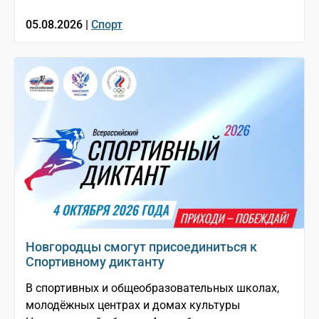
05.08.2026 |
Спорт
Новгородцы смогут присоединиться к
Спортивному диктанту
В спортивных и общеобразовательных школах,
молодёжных центрах и домах культуры