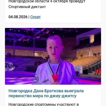
Новгородской области 4 октября проведут
Спортивный диктант
04.08.2026 |
Спорт
Новгородка Дана Браткова выиграла
первенство мира по джиу-джитсу
Новгородские спортсмены участвуют в