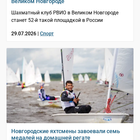
Великом Новгороде
Шахматный клуб РВИО в Великом Новгороде
станет 52-й такой площадкой в России
29.07.2026 |
Спорт
Новгородские яхтсмены завоевали семь
медалей на домашней регате