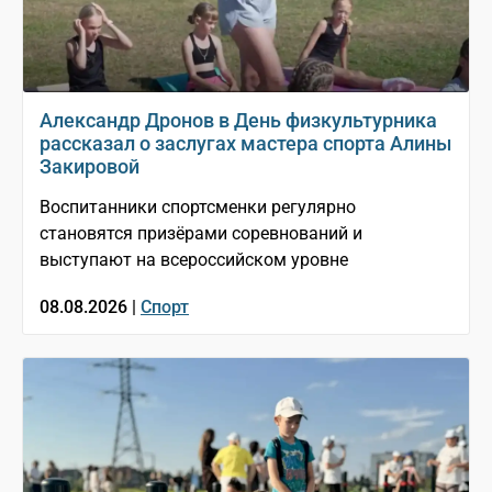
Александр Дронов в День физкультурника
рассказал о заслугах мастера спорта Алины
Закировой
Воспитанники спортсменки регулярно
становятся призёрами соревнований и
выступают на всероссийском уровне
08.08.2026 |
Спорт