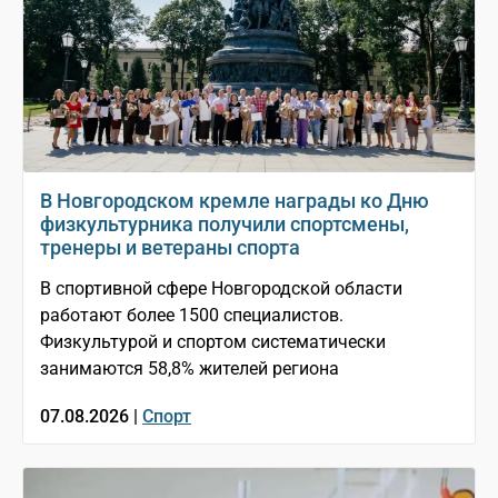
В Новгородском кремле награды ко Дню
физкультурника получили спортсмены,
тренеры и ветераны спорта
В спортивной сфере Новгородской области
работают более 1500 специалистов.
Физкультурой и спортом систематически
занимаются 58,8% жителей региона
07.08.2026 |
Спорт