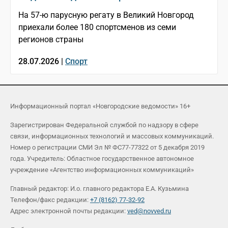
На 57-ю парусную регату в Великий Новгород
приехали более 180 спортсменов из семи
регионов страны
28.07.2026 |
Спорт
Информационный портал «Новгородские ведомости» 16+
Зарегистрирован Федеральной службой по надзору в сфере
связи, информационных технологий и массовых коммуникаций.
Номер о регистрации СМИ Эл № ФС77-77322 от 5 декабря 2019
года. Учредитель: Областное государственное автономное
учреждение «Агентство информационных коммуникаций»
Главный редактор: И.о. главного редактора Е.А. Кузьмина
Телефон/факс редакции:
+7 (8162) 77-32-92
Адрес электронной почты редакции:
ved@novved.ru