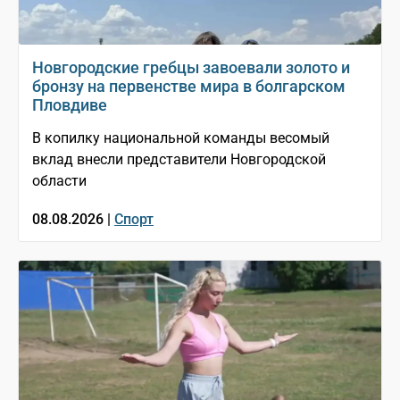
Новгородские гребцы завоевали золото и
бронзу на первенстве мира в болгарском
Пловдиве
В копилку национальной команды весомый
вклад внесли представители Новгородской
области
08.08.2026 |
Спорт