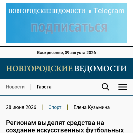
Воскресенье, 09 августа 2026
Новости
Газета
28 июня 2026
Спорт
Елена Кузьмина
Регионам выделят средства на
создание искусственных футбольных