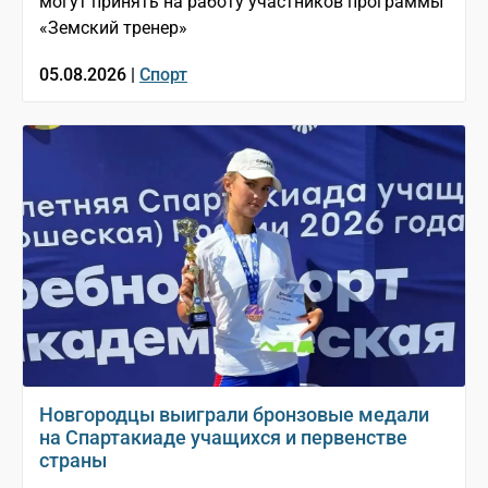
могут принять на работу участников программы
«Земский тренер»
05.08.2026 |
Спорт
Новгородцы выиграли бронзовые медали
на Спартакиаде учащихся и первенстве
страны