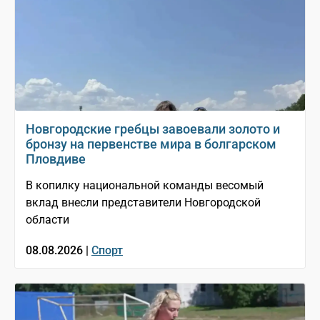
Новгородские гребцы завоевали золото и
бронзу на первенстве мира в болгарском
Пловдиве
В копилку национальной команды весомый
вклад внесли представители Новгородской
области
08.08.2026 |
Спорт