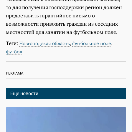
то для получения господдержки регион должен
предоставить гарантийное письмо о
возможности привозить граждан из соседних
местностей для занятий на футбольном поле.
Теги:
,
,
Новгородская область
футбольное поле
футбол
РЕКЛАМА
Еще новости