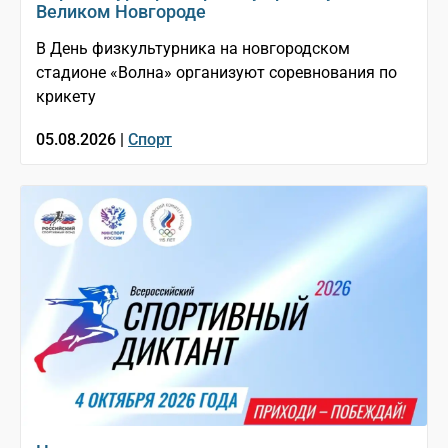
Великом Новгороде
В День физкультурника на новгородском
стадионе «Волна» организуют соревнования по
крикету
05.08.2026 |
Спорт