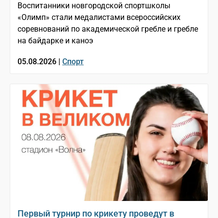
Воспитанники новгородской спортшколы
«Олимп» стали медалистами всероссийских
соревнований по академической гребле и гребле
на байдарке и каноэ
05.08.2026 |
Спорт
Первый турнир по крикету проведут в