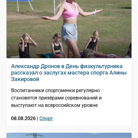
Александр Дронов в День физкультурника
рассказал о заслугах мастера спорта Алины
Закировой
Воспитанники спортсменки регулярно
становятся призёрами соревнований и
выступают на всероссийском уровне
08.08.2026 |
Спорт