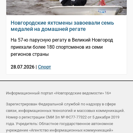
Новгородские яхтсмены завоевали семь
медалей на домашней регате
На 57-ю парусную регату в Великий Новгород
приехали более 180 спортсменов из семи
регионов страны
28.07.2026 |
Спорт
Информационный портал «Новгородские ведомости» 16+
Зарегистрирован Федеральной службой по надзору в сфере
связи, информационных технологий и массовых коммуникаций.
Номер о регистрации СМИ Эл № ФС77-77322 от 5 декабря 2019
года. Учредитель: Областное государственное автономное
учреждение «Агентство информационных коммуникаций»