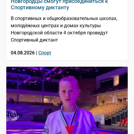
Новгородцы смогут присоединиться к
Спортивному диктанту
В спортивных и общеобразовательных школах,
молодёжных центрах и домах культуры
Новгородской области 4 октября проведут
Спортивный диктант
04.08.2026 |
Спорт