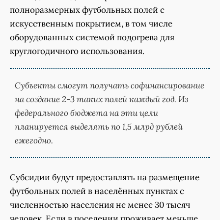
полноразмерных футбольных полей с
искусственным покрытием, в том числе
оборудованных системой подогрева для
круглогодичного использования.
Субъекты смогут получать софинансирование
на создание 2-3 таких полей каждый год. Из
федерального бюджета на эти цели
планируется выделять по 1,5 млрд рублей
ежегодно.
Субсидии будут предоставлять на размещение
футбольных полей в населённых пунктах с
численностью населения не менее 30 тысяч
человек. Если в поселении проживает меньше,