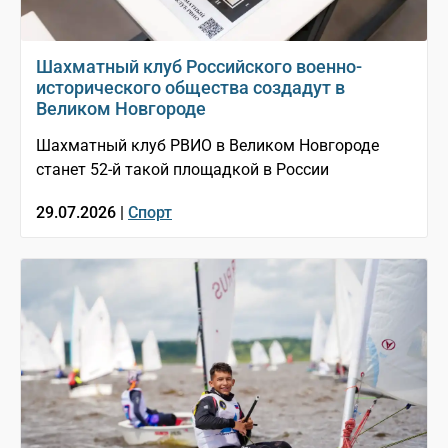
Шахматный клуб Российского военно-
исторического общества создадут в
Великом Новгороде
Шахматный клуб РВИО в Великом Новгороде
станет 52-й такой площадкой в России
29.07.2026 |
Спорт