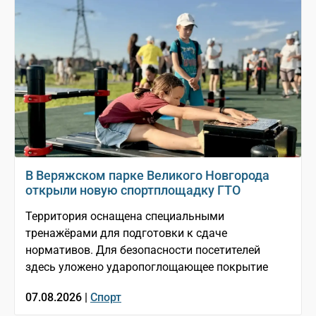
В Веряжском парке Великого Новгорода
открыли новую спортплощадку ГТО
Территория оснащена специальными
тренажёрами для подготовки к сдаче
нормативов. Для безопасности посетителей
здесь уложено ударопоглощающее покрытие
07.08.2026 |
Спорт