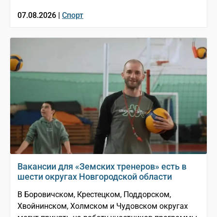
07.08.2026 |
Спорт
Вакансии для «Земских тренеров» есть в
шести округах Новгородской области
В Боровичском, Крестецком, Поддорском,
Хвойнинском, Холмском и Чудовском округах