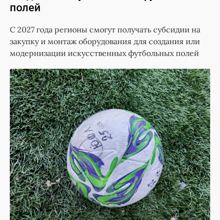
полей
С 2027 года регионы смогут получать субсидии на
закупку и монтаж оборудования для создания или
модернизации искусственных футбольных полей