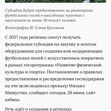
Субсидии будут предоставлять на размещение
футбольных полей в населённых пунктах с
населением не менее 30 тысяч человек.
Фотография ©: Елена Кузьмина
С 2027 года регионы смогут получать
федеральные субсидии на закупку и монтаж
оборудования для создания или модернизации
футбольных полей с искусственным покрытием
в рамках госпрограммы «Развитие физической
культуры и спорта». Постановление о правилах
предоставления и распределения господдержки
на эти цели подписал премьер Михаил
Мишустин, сообщает сегодня, 28 июня, сайт
кабина.
Речь идёт о создании в регионах