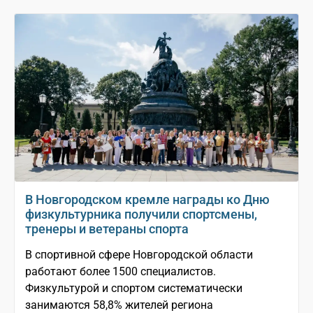
В Новгородском кремле награды ко Дню
физкультурника получили спортсмены,
тренеры и ветераны спорта
В спортивной сфере Новгородской области
работают более 1500 специалистов.
Физкультурой и спортом систематически
занимаются 58,8% жителей региона