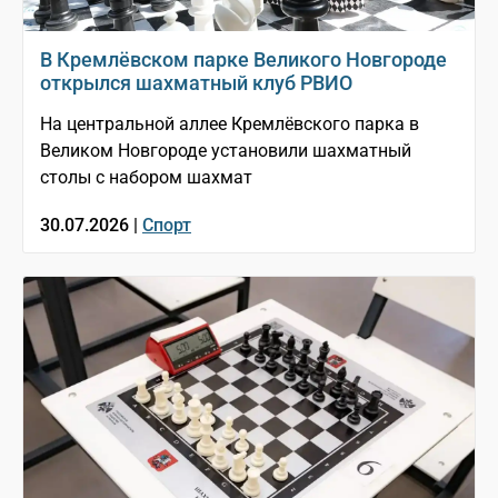
В Кремлёвском парке Великого Новгороде
открылся шахматный клуб РВИО
На центральной аллее Кремлёвского парка в
Великом Новгороде установили шахматный
столы с набором шахмат
30.07.2026 |
Спорт