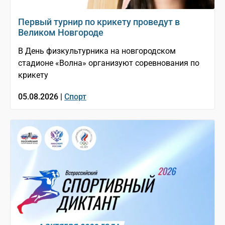
Первый турнир по крикету проведут в
Великом Новгороде
В День физкультурника на новгородском
стадионе «Волна» организуют соревнования по
крикету
05.08.2026 |
Спорт