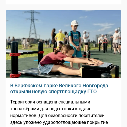
В Веряжском парке Великого Новгорода
открыли новую спортплощадку ГТО
Территория оснащена специальными
тренажёрами для подготовки к сдаче
нормативов. Для безопасности посетителей
здесь уложено ударопоглощающее покрытие