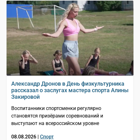
Александр Дронов в День физкультурника
рассказал о заслугах мастера спорта Алины
Закировой
Воспитанники спортсменки регулярно
становятся призёрами соревнований и
выступают на всероссийском уровне
08.08.2026 |
Спорт