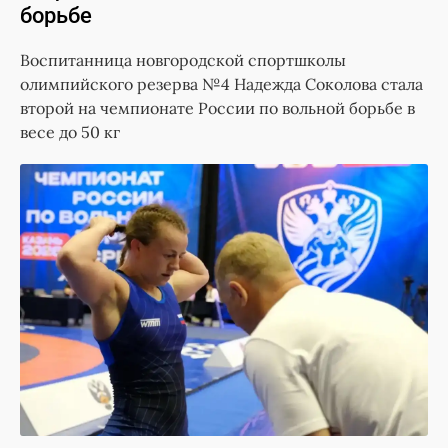
борьбе
Воспитанница новгородской спортшколы
олимпийского резерва №4 Надежда Соколова стала
второй на чемпионате России по вольной борьбе в
весе до 50 кг