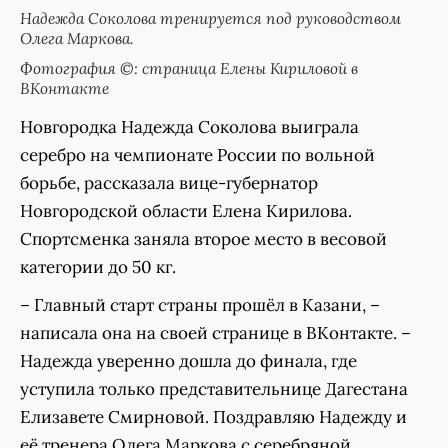
Надежда Соколова тренируется под руководством
Олега Маркова.
Фотография ©: страница Елены Кириловой в
ВКонтакте
Новгородка Надежда Соколова выиграла
серебро на чемпионате России по вольной
борьбе, рассказала вице-губернатор
Новгородской области Елена Кирилова.
Спортсменка заняла второе место в весовой
категории до 50 кг.
– Главный старт страны прошёл в Казани, –
написала она на своей странице в ВКонтакте. –
Надежда уверенно дошла до финала, где
уступила только представительнице Дагестана
Елизавете Смирновой. Поздравляю Надежду и
её тренера Олега Маркова с серебряной