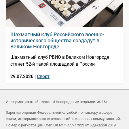
Шахматный клуб Российского военно-
исторического общества создадут в
Великом Новгороде
Шахматный клуб РВИО в Великом Новгороде
станет 52-й такой площадкой в России
29.07.2026 |
Спорт
Информационный портал «Новгородские ведомости» 16+
Зарегистрирован Федеральной службой по надзору в сфере
связи, информационных технологий и массовых коммуникаций.
Номер о регистрации СМИ Эл № ФС77-77322 от 5 декабря 2019