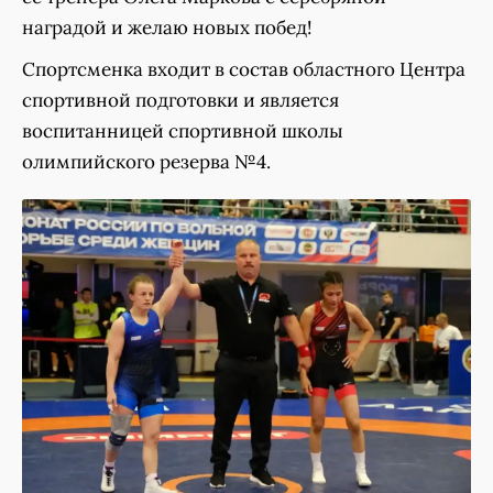
наградой и желаю новых побед!
Спортсменка входит в состав областного Центра
спортивной подготовки и является
воспитанницей спортивной школы
олимпийского резерва №4.