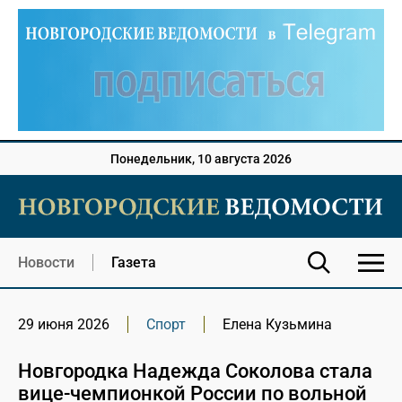
Понедельник, 10 августа 2026
Новости
Газета
29 июня 2026
Спорт
Елена Кузьмина
Новгородка Надежда Соколова стала
вице-чемпионкой России по вольной