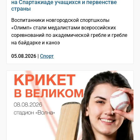
на Спартакиаде учащихся и первенстве
страны
Воспитанники новгородской спортшколы
«Олимп» стали медалистами всероссийских
соревнований по академической гребле и гребле
на байдарке и каноэ
05.08.2026 |
Спорт