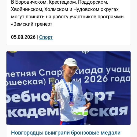
В Боровичском, Крестецком, Поддорском,
Хвойнинском, Холмском и Чудовском округах
могут принять на работу участников программы
«Земский тренер»
05.08.2026 |
Спорт
Новгородцы выиграли бронзовые медали