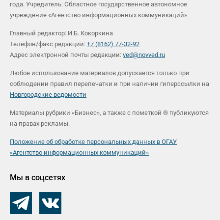
года. Учредитель: Областное государственное автономное
учреждение «Агентство информационных коммуникаций»
Главный редактор: И.Б. Кокоркина
Телефон/факс редакции:
+7 (8162) 77-32-92
Адрес электронной почты редакции:
ved@novved.ru
Любое использование материалов допускается только при
соблюдении правил перепечатки и при наличии гиперссылки на
Новгородские ведомости
Материалы рубрики «Бизнес», а также с пометкой ® публикуются
на правах рекламы.
Положение об обработке персональных данных в ОГАУ
«Агентство информационных коммуникаций»
Мы в соцсетях