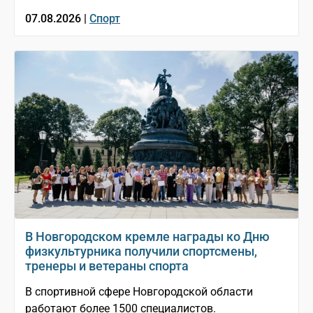
07.08.2026 |
Спорт
В Новгородском кремле награды ко Дню
физкультурника получили спортсмены,
тренеры и ветераны спорта
В спортивной сфере Новгородской области
работают более 1500 специалистов.