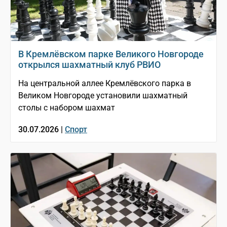
В Кремлёвском парке Великого Новгороде
открылся шахматный клуб РВИО
На центральной аллее Кремлёвского парка в
Великом Новгороде установили шахматный
столы с набором шахмат
30.07.2026 |
Спорт