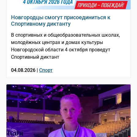
Новгородцы смогут присоединиться к
Спортивному диктанту
В спортивных и общеобразовательных школах,
молодёжных центрах и домах культуры
Новгородской области 4 октября проведут
Спортивный диктант
04.08.2026 |
Спорт