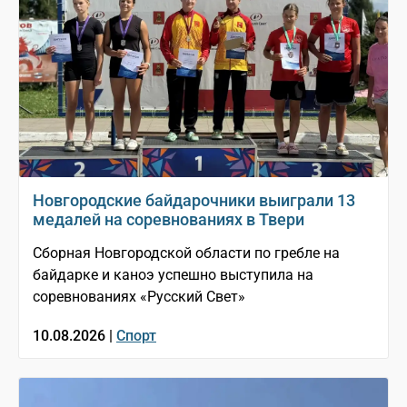
Новгородские байдарочники выиграли 13
медалей на соревнованиях в Твери
Сборная Новгородской области по гребле на
байдарке и каноэ успешно выступила на
соревнованиях «Русский Свет»
10.08.2026 |
Спорт