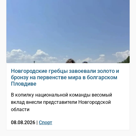
Новгородские гребцы завоевали золото и
бронзу на первенстве мира в болгарском
Пловдиве
В копилку национальной команды весомый
вклад внесли представители Новгородской
области
08.08.2026 |
Спорт