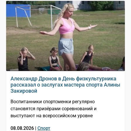
Александр Дронов в День физкультурника
рассказал о заслугах мастера спорта Алины
Закировой
Воспитанники спортсменки регулярно
становятся призёрами соревнований и
выступают на всероссийском уровне
08.08.2026 |
Спорт