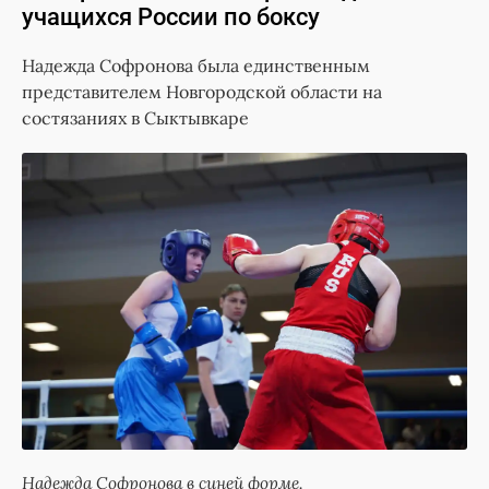
учащихся России по боксу
Надежда Софронова была единственным
представителем Новгородской области на
состязаниях в Сыктывкаре
Надежда Софронова в синей форме.