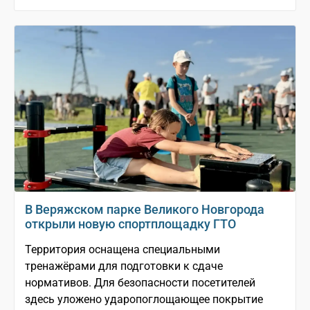
В Веряжском парке Великого Новгорода
открыли новую спортплощадку ГТО
Территория оснащена специальными
тренажёрами для подготовки к сдаче
нормативов. Для безопасности посетителей
здесь уложено ударопоглощающее покрытие