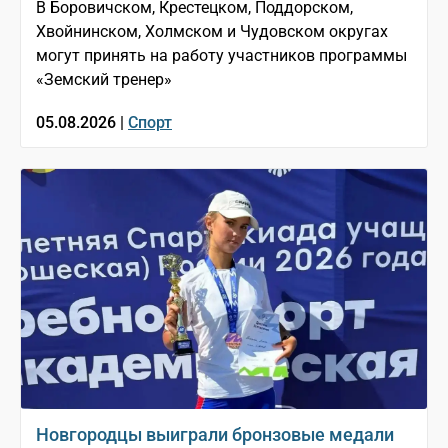
В Боровичском, Крестецком, Поддорском,
Хвойнинском, Холмском и Чудовском округах
могут принять на работу участников программы
«Земский тренер»
05.08.2026 |
Спорт
Новгородцы выиграли бронзовые медали