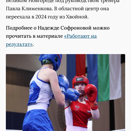
Великом Новгороде под руководством тренера
Павла Клименкова. В областной центр она
переехала в 2024 году из Хвойной.
Подробнее о Надежде Софроновой можно
прочитать в материале
«Работают на
результат»
.