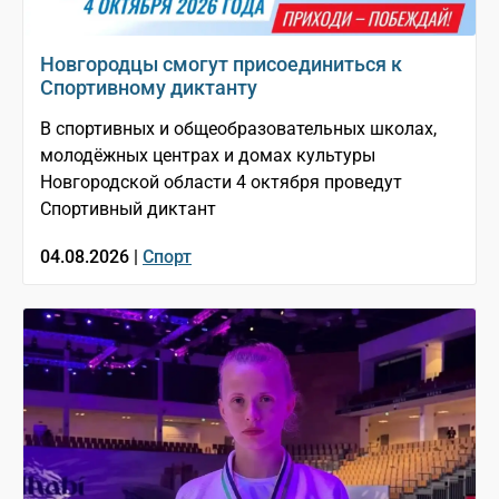
Новгородцы смогут присоединиться к
Спортивному диктанту
В спортивных и общеобразовательных школах,
молодёжных центрах и домах культуры
Новгородской области 4 октября проведут
Спортивный диктант
04.08.2026 |
Спорт