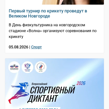
Первый турнир по крикету проведут в
Великом Новгороде
В День физкультурника на новгородском
стадионе «Волна» организуют соревнования по
крикету
05.08.2026 |
Спорт