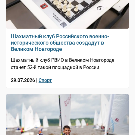
Шахматный клуб Российского военно-
исторического общества создадут в
Великом Новгороде
Шахматный клуб РВИО в Великом Новгороде
станет 52-й такой площадкой в России
29.07.2026 |
Спорт