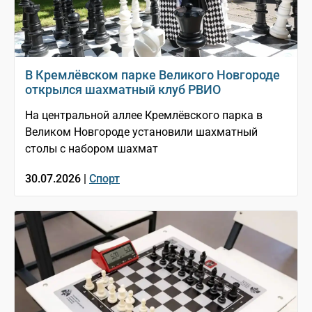
В Кремлёвском парке Великого Новгороде
открылся шахматный клуб РВИО
На центральной аллее Кремлёвского парка в
Великом Новгороде установили шахматный
столы с набором шахмат
30.07.2026 |
Спорт