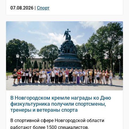
07.08.2026 |
Спорт
В Новгородском кремле награды ко Дню
физкультурника получили спортсмены,
тренеры и ветераны спорта
В спортивной сфере Новгородской области
работают более 1500 специалистов.