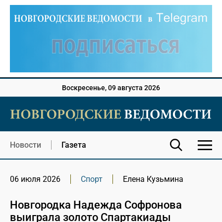
Воскресенье, 09 августа 2026
Новости
Газета
06 июля 2026
Спорт
Елена Кузьмина
Новгородка Надежда Софронова
выиграла золото Спартакиады