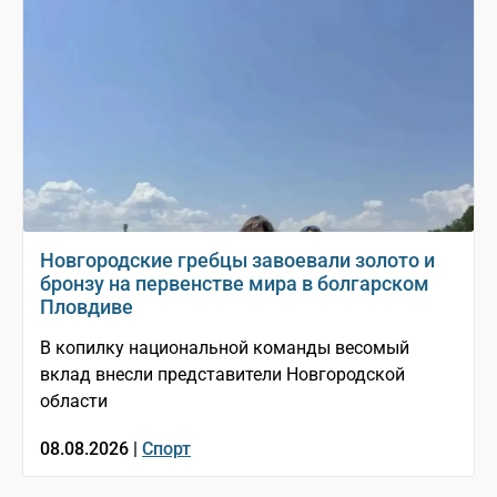
Новгородские гребцы завоевали золото и
бронзу на первенстве мира в болгарском
Пловдиве
В копилку национальной команды весомый
вклад внесли представители Новгородской
области
08.08.2026 |
Спорт