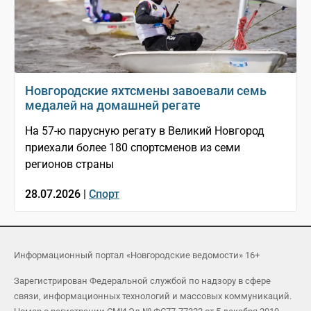
Новгородские яхтсмены завоевали семь
медалей на домашней регате
На 57-ю парусную регату в Великий Новгород
приехали более 180 спортсменов из семи
регионов страны
28.07.2026 |
Спорт
Информационный портал «Новгородские ведомости» 16+
Зарегистрирован Федеральной службой по надзору в сфере
связи, информационных технологий и массовых коммуникаций.