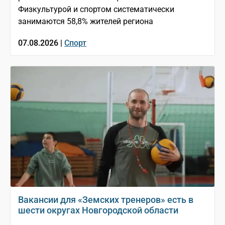
Физкультурой и спортом систематически
занимаются 58,8% жителей региона
07.08.2026 |
Спорт
Вакансии для «Земских тренеров» есть в
шести округах Новгородской области