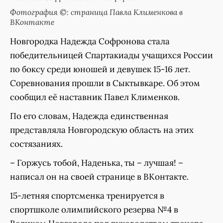
Фотография ©: страница Павла Клименкова в
ВКонтакте
Новгородка Надежда Софронова стала
победительницей Спартакиады учащихся России
по боксу среди юношей и девушек 15-16 лет.
Соревнования прошли в Сыктывкаре. Об этом
сообщил её наставник Павел Клименков.
По его словам, Надежда единственная
представляла Новгородскую область на этих
состязаниях.
– Горжусь тобой, Наденька, ты – лучшая! –
написал он на своей странице в ВКонтакте.
15-летняя спортсменка тренируется в
спортшколе олимпийского резерва №4 в