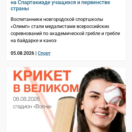
на Спартакиаде учащихся и первенстве
страны
Воспитанники новгородской спортшколы
«Олимп» стали медалистами всероссийских
соревнований по академической гребле и гребле
на байдарке и каноэ
05.08.2026 |
Спорт