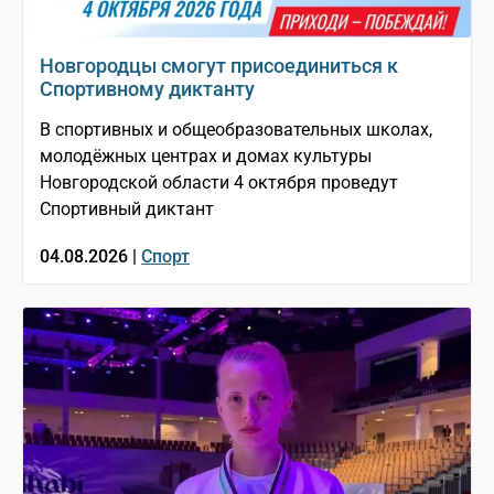
Новгородцы смогут присоединиться к
Спортивному диктанту
В спортивных и общеобразовательных школах,
молодёжных центрах и домах культуры
Новгородской области 4 октября проведут
Спортивный диктант
04.08.2026 |
Спорт