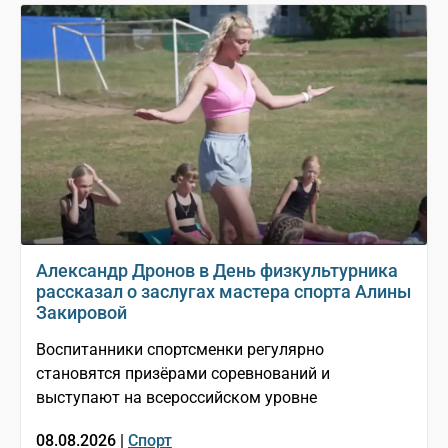
Александр Дронов в День физкультурника
рассказал о заслугах мастера спорта Алины
Закировой
Воспитанники спортсменки регулярно
становятся призёрами соревнований и
выступают на всероссийском уровне
08.08.2026 |
Спорт