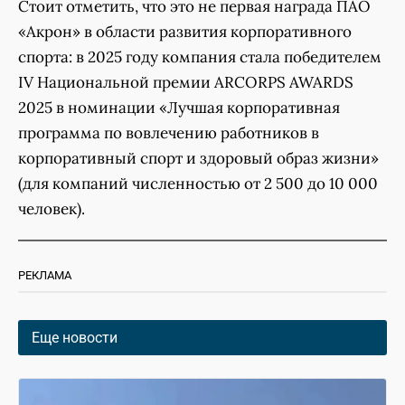
Стоит отметить, что это не первая награда ПАО
«Акрон» в области развития корпоративного
спорта: в 2025 году компания стала победителем
IV Национальной премии ARCORPS AWARDS
2025 в номинации «Лучшая корпоративная
программа по вовлечению работников в
корпоративный спорт и здоровый образ жизни»
(для компаний численностью от 2 500 до 10 000
человек).
РЕКЛАМА
Еще новости