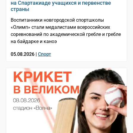
на Спартакиаде учащихся и первенстве
страны
Воспитанники новгородской спортшколы
«Олимп» стали медалистами всероссийских
соревнований по академической гребле и гребле
на байдарке и каноэ
05.08.2026 |
Спорт