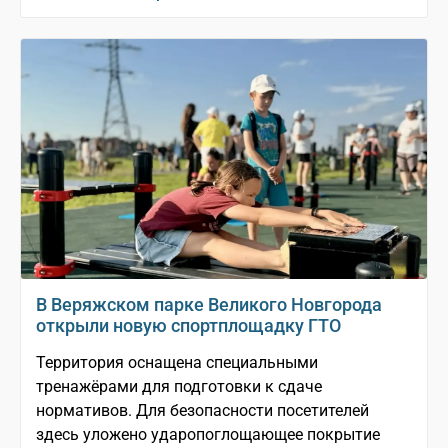
В Веряжском парке Великого Новгорода
открыли новую спортплощадку ГТО
Территория оснащена специальными
тренажёрами для подготовки к сдаче
нормативов. Для безопасности посетителей
здесь уложено ударопоглощающее покрытие