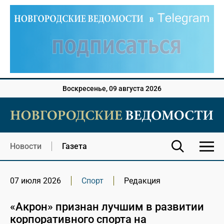
Воскресенье, 09 августа 2026
Новости
Газета
07 июля 2026
Спорт
Редакция
«Акрон» признан лучшим в развитии
корпоративного спорта на