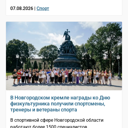
07.08.2026 |
Спорт
В Новгородском кремле награды ко Дню
физкультурника получили спортсмены,
тренеры и ветераны спорта
В спортивной сфере Новгородской области
работают более 1500 специалистов.