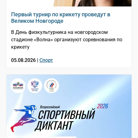
Первый турнир по крикету проведут в
Великом Новгороде
В День физкультурника на новгородском
стадионе «Волна» организуют соревнования по
крикету
05.08.2026 |
Спорт