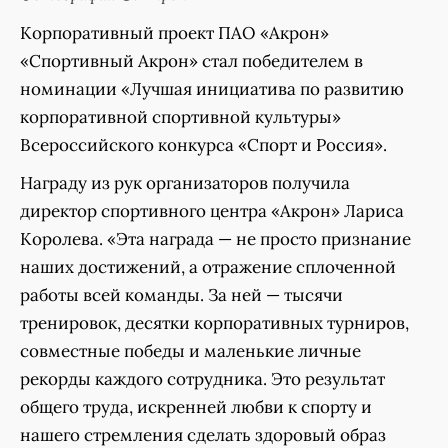
Корпоративный проект ПАО «Акрон»
«Спортивный Акрон» стал победителем в
номинации «Лучшая инициатива по развитию
корпоративной спортивной культуры»
Всероссийского конкурса «Спорт и Россия».
Награду из рук организаторов получила
директор спортивного центра «Акрон» Лариса
Королева. «Эта награда — не просто признание
наших достижений, а отражение сплоченной
работы всей команды. За ней — тысячи
тренировок, десятки корпоративных турниров,
совместные победы и маленькие личные
рекорды каждого сотрудника. Это результат
общего труда, искренней любви к спорту и
нашего стремления сделать здоровый образ