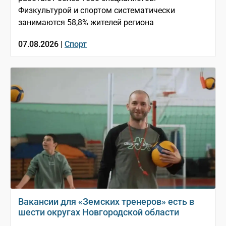
Физкультурой и спортом систематически
занимаются 58,8% жителей региона
07.08.2026 |
Спорт
Вакансии для «Земских тренеров» есть в
шести округах Новгородской области