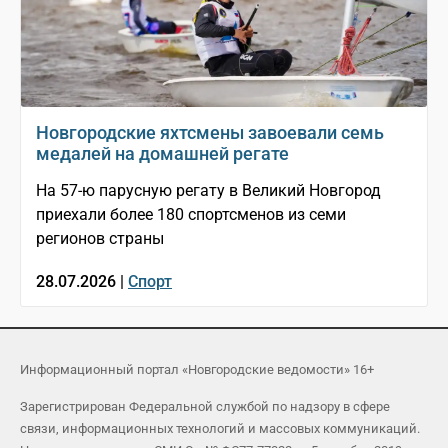
Новгородские яхтсмены завоевали семь
медалей на домашней регате
На 57-ю парусную регату в Великий Новгород
приехали более 180 спортсменов из семи
регионов страны
28.07.2026 |
Спорт
Информационный портал «Новгородские ведомости» 16+
Зарегистрирован Федеральной службой по надзору в сфере
связи, информационных технологий и массовых коммуникаций.