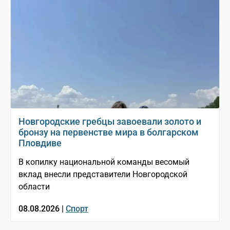
Новгородские гребцы завоевали золото и
бронзу на первенстве мира в болгарском
Пловдиве
В копилку национальной команды весомый
вклад внесли представители Новгородской
области
08.08.2026 |
Спорт