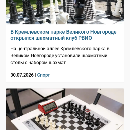
В Кремлёвском парке Великого Новгороде
открылся шахматный клуб РВИО
На центральной аллее Кремлёвского парка в
Великом Новгороде установили шахматный
столы с набором шахмат
30.07.2026 |
Спорт