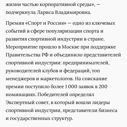
жизни частью корпоративной среды», —
подчеркнула Лариса Владимировна.
Премия «Спорт и Россия» — одно из ключевых
событий в сфере популяризации спорта и
развития спортивной индустрии в стране.
Мероприятие прошло в Москве при поддержке
Правительства РФ и объединило представителей
спортивной индустрии: предпринимателей,
руководителей клубов и федераций, топ
менеджеров и маркетологов. На соискание
премии поступило более 1 000 заявок в 200
номинациях. Победителей определял
Экспертный совет, в который вошли лидеры
спортивной индустрии, представители бизнеса
и государственных структур.