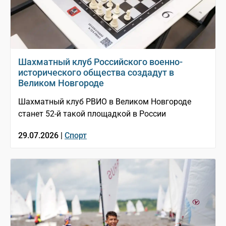
Шахматный клуб Российского военно-
исторического общества создадут в
Великом Новгороде
Шахматный клуб РВИО в Великом Новгороде
станет 52-й такой площадкой в России
29.07.2026 |
Спорт