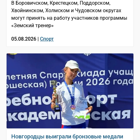
В Боровичском, Крестецком, Поддорском,
Хвойнинском, Холмском и Чудовском округах
могут принять на работу участников программы
«Земский тренер»
05.08.2026 |
Спорт
Новгородцы выиграли бронзовые медали