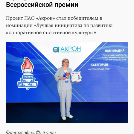
Всероссийской премии
Проект ПАО «Акрон» стал победителем в
номинации «Лучшая инициатива по развитию
корпоративной спортивной культуры»
Фотография ©: Акрон