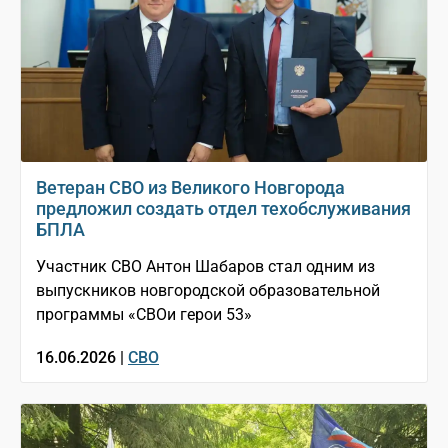
Ветеран СВО из Великого Новгорода
предложил создать отдел техобслуживания
БПЛА
Участник СВО Антон Шабаров стал одним из
выпускников новгородской образовательной
программы «СВОи герои 53»
16.06.2026 |
СВО