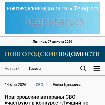
Пятница, 07 августа 2026
Новости
Газета
14 мая 2026
СВО
Елена Кузьмина
Новгородские ветераны СВО
участвуют в конкурсе «Лучший по