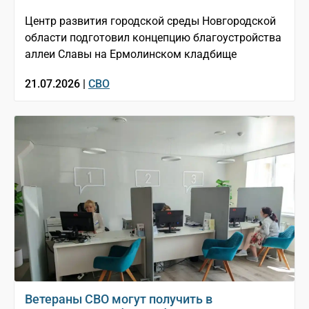
Центр развития городской среды Новгородской
области подготовил концепцию благоустройства
аллеи Славы на Ермолинском кладбище
21.07.2026 |
СВО
Ветераны СВО могут получить в