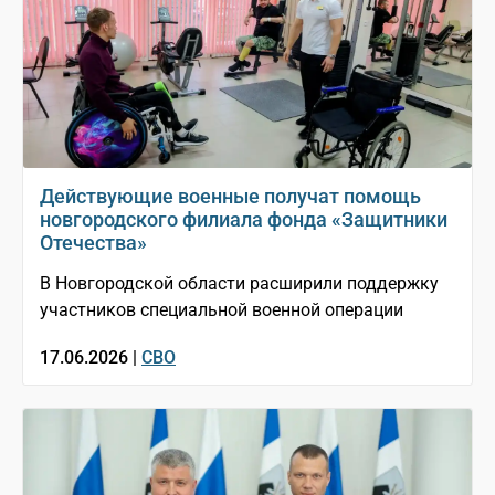
Действующие военные получат помощь
новгородского филиала фонда «Защитники
Отечества»
В Новгородской области расширили поддержку
участников специальной военной операции
17.06.2026 |
СВО