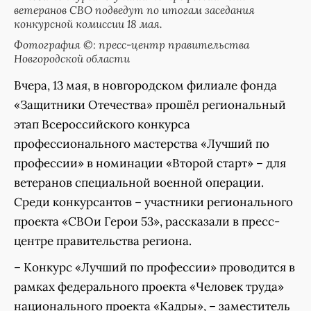
ветеранов СВО подведут по итогам заседания
конкурсной комиссии 18 мая.
Фотография ©: пресс-центр правительства
Новгородской области
Вчера, 13 мая, в новгородском филиале фонда
«Защитники Отечества» прошёл региональный
этап Всероссийского конкурса
профессионального мастерства «Лучший по
профессии» в номинации «Второй старт» – для
ветеранов специальной военной операции.
Среди конкурсантов – участники регионального
проекта «СВОи Герои 53», рассказали в пресс-
центре правительства региона.
– Конкурс «Лучший по профессии» проводится в
рамках федерального проекта «Человек труда»
национального проекта «Кадры», – заместитель