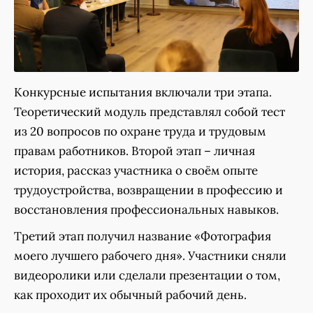
Конкурсные испытания включали три этапа.
Теоретический модуль представлял собой тест
из 20 вопросов по охране труда и трудовым
правам работников. Второй этап – личная
история, рассказ участника о своём опыте
трудоустройства, возвращении в профессию и
восстановления профессиональных навыков.
Третий этап получил название «Фотография
моего лучшего рабочего дня». Участники сняли
видеоролики или сделали презентации о том,
как проходит их обычный рабочий день.