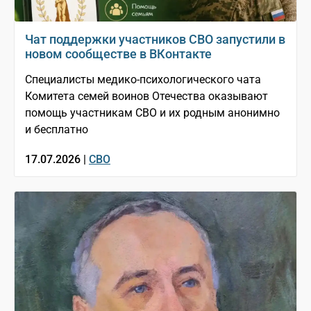
Чат поддержки участников СВО запустили в
новом сообществе в ВКонтакте
Специалисты медико-психологического чата
Комитета семей воинов Отечества оказывают
помощь участникам СВО и их родным анонимно
и бесплатно
17.07.2026 |
СВО