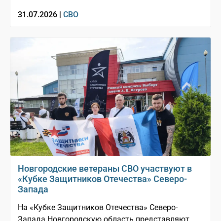
31.07.2026 |
СВО
Новгородские ветераны СВО участвуют в
«Кубке Защитников Отечества» Северо-
Запада
На «Кубке Защитников Отечества» Северо-
Запада Новгородскую область представляют