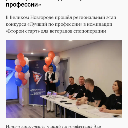
профессии»
В Великом Новгороде прошёл региональный этап
конкурса «Лучший по профессии» в номинации
«Второй старт» для ветеранов спецоперации
Итоги конкурса «Лучший по профессии» для