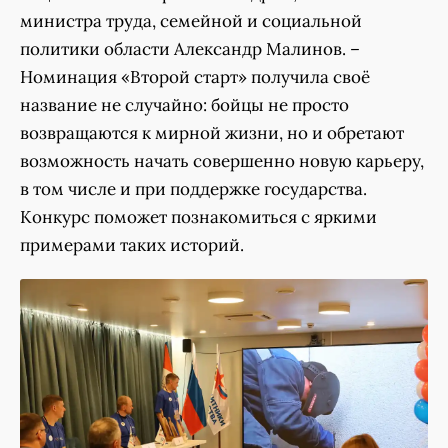
министра труда, семейной и социальной
политики области Александр Малинов. –
Номинация «Второй старт» получила своё
название не случайно: бойцы не просто
возвращаются к мирной жизни, но и обретают
возможность начать совершенно новую карьеру,
в том числе и при поддержке государства.
Конкурс поможет познакомиться с яркими
примерами таких историй.