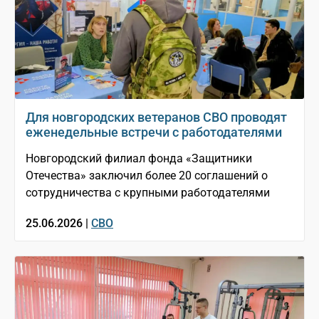
Для новгородских ветеранов СВО проводят
еженедельные встречи с работодателями
Новгородский филиал фонда «Защитники
Отечества» заключил более 20 соглашений о
сотрудничества с крупными работодателями
25.06.2026 |
СВО