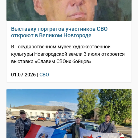
Выставку портретов участников СВО
откроют в Великом Новгороде
В Государственном музее художественной
культуры Новгородской земли 3 июля откроется
выставка «Славим СВОих бойцов»
01.07.2026 |
СВО