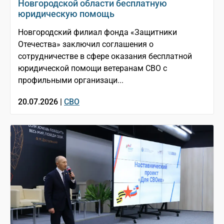
Новгородской области бесплатную
юридическую помощь
Новгородский филиал фонда «Защитники
Отечества» заключил соглашения о
сотрудничестве в сфере оказания бесплатной
юридической помощи ветеранам СВО с
профильными организаци...
20.07.2026 |
СВО