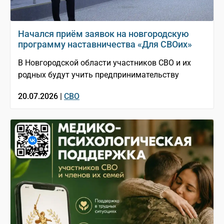
Начался приём заявок на новгородскую
программу наставничества «Для СВОих»
В Новгородской области участников СВО и их
родных будут учить предпринимательству
20.07.2026 |
СВО