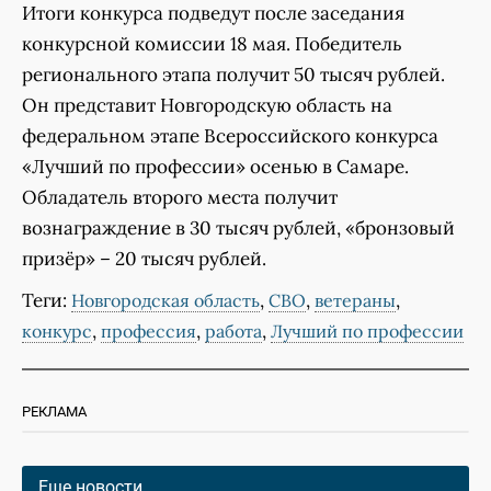
Итоги конкурса подведут после заседания
конкурсной комиссии 18 мая. Победитель
регионального этапа получит 50 тысяч рублей.
Он представит Новгородскую область на
федеральном этапе Всероссийского конкурса
«Лучший по профессии» осенью в Самаре.
Обладатель второго места получит
вознаграждение в 30 тысяч рублей, «бронзовый
призёр» – 20 тысяч рублей.
Теги:
,
,
,
Новгородская область
СВО
ветераны
,
,
,
конкурс
профессия
работа
Лучший по профессии
РЕКЛАМА
Еще новости