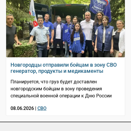
Новгородцы отправили бойцам в зону СВО
генератор, продукты и медикаменты
Планируется, что груз будет доставлен
новгородским бойцам в зону проведения
специальной военной операции к Дню России
08.06.2026 |
СВО