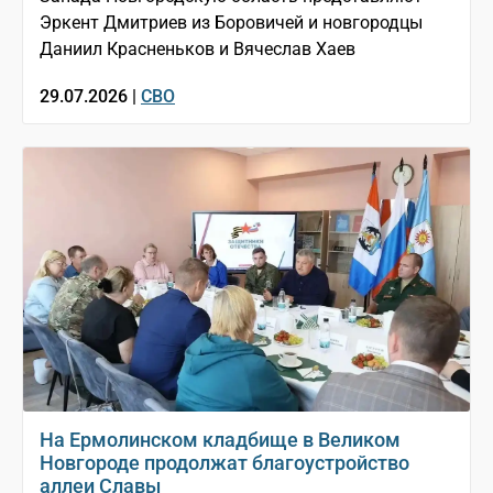
Эркент Дмитриев из Боровичей и новгородцы
Даниил Красненьков и Вячеслав Хаев
29.07.2026 |
СВО
На Ермолинском кладбище в Великом
Новгороде продолжат благоустройство
аллеи Славы