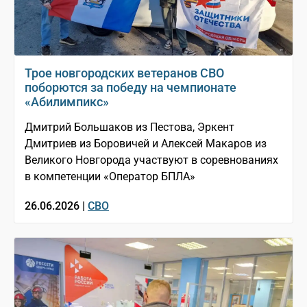
Трое новгородских ветеранов СВО
поборются за победу на чемпионате
«Абилимпикс»
Дмитрий Большаков из Пестова, Эркент
Дмитриев из Боровичей и Алексей Макаров из
Великого Новгорода участвуют в соревнованиях
в компетенции «Оператор БПЛА»
26.06.2026 |
СВО