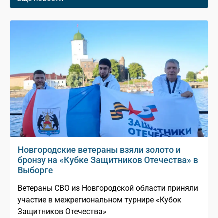
Новгородские ветераны взяли золото и
бронзу на «Кубке Защитников Отечества» в
Выборге
Ветераны СВО из Новгородской области приняли
участие в межрегиональном турнире «Кубок
Защитников Отечества»