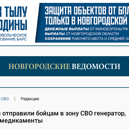
СВО
Редакция
отправили бойцам в зону СВО генератор,
 медикаменты