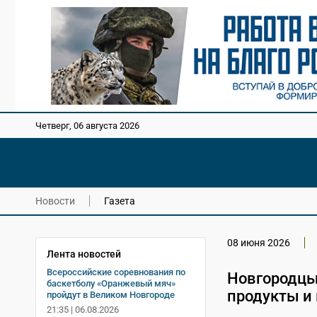
Четверг, 06 августа 2026
Новости
Газета
08 июня 2026
Лента новостей
Всероссийские соревнования по
Новгородцы 
баскетболу «Оранжевый мяч»
продукты и
пройдут в Великом Новгороде
21:35 | 06.08.2026