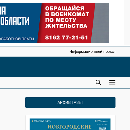
Информационный портал
АРХИВ ГАЗЕТ