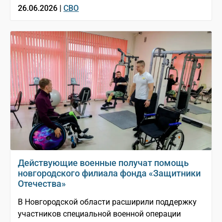
26.06.2026 |
СВО
Действующие военные получат помощь
новгородского филиала фонда «Защитники
Отечества»
В Новгородской области расширили поддержку
участников специальной военной операции