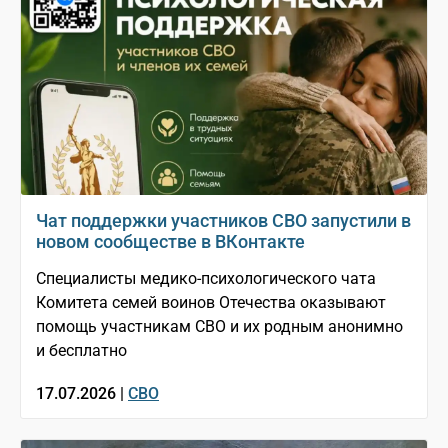
Чат поддержки участников СВО запустили в
новом сообществе в ВКонтакте
Специалисты медико-психологического чата
Комитета семей воинов Отечества оказывают
помощь участникам СВО и их родным анонимно
и бесплатно
17.07.2026 |
СВО