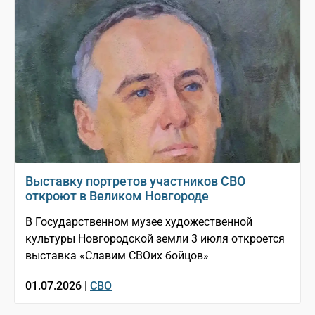
Выставку портретов участников СВО
откроют в Великом Новгороде
В Государственном музее художественной
культуры Новгородской земли 3 июля откроется
выставка «Славим СВОих бойцов»
01.07.2026 |
СВО