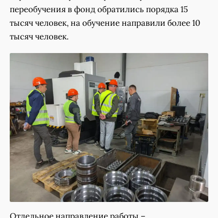
переобучения в фонд обратились порядка 15
тысяч человек, на обучение направили более 10
тысяч человек.
Отдельное направление работы –