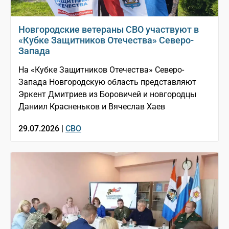
Новгородские ветераны СВО участвуют в
«Кубке Защитников Отечества» Северо-
Запада
На «Кубке Защитников Отечества» Северо-
Запада Новгородскую область представляют
Эркент Дмитриев из Боровичей и новгородцы
Даниил Красненьков и Вячеслав Хаев
29.07.2026 |
СВО