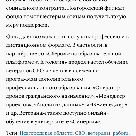
социального контракта. Новгородский филиал
фонда помог шестерым бойцам получить такую
меру поддержки.
Фонд даёт возможность получать профессию и в
дистанционном формате. В частности, в
партнёрстве со «Сбером» на образовательной
платформе «Нетология» продолжается обучение
ветеранов СВО и членов их семей по
программам дополнительного
профессионального образования: «Оператор
дронов гражданского назначения», «Менеджер
проектов», «Аналитик данных», «HR-менеджер»
и др. Ветеранам также доступно онлайн-
обучение в университете «Синергия».
Теги:
,
,
,
,
Новгородская области
СВО
ветераны
работа