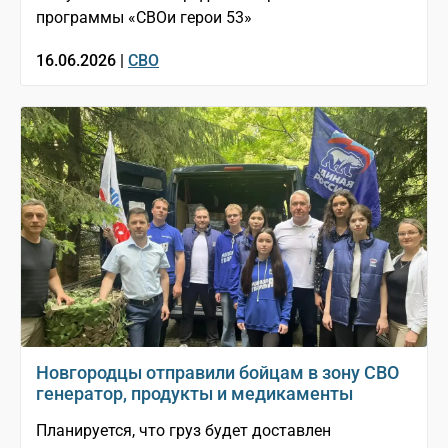
программы «СВОи герои 53»
16.06.2026 |
СВО
Новгородцы отправили бойцам в зону СВО
генератор, продукты и медикаменты
Планируется, что груз будет доставлен