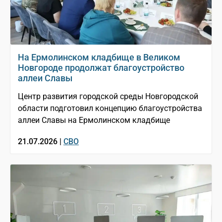
На Ермолинском кладбище в Великом
Новгороде продолжат благоустройство
аллеи Славы
Центр развития городской среды Новгородской
области подготовил концепцию благоустройства
аллеи Славы на Ермолинском кладбище
21.07.2026 |
СВО