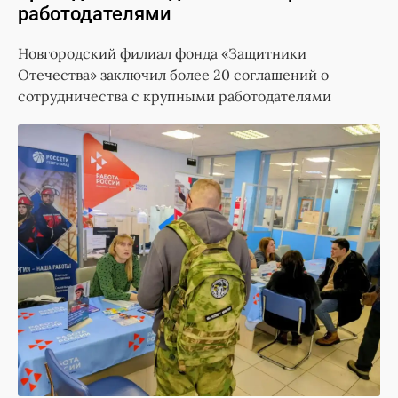
работодателями
Новгородский филиал фонда «Защитники
Отечества» заключил более 20 соглашений о
сотрудничества с крупными работодателями