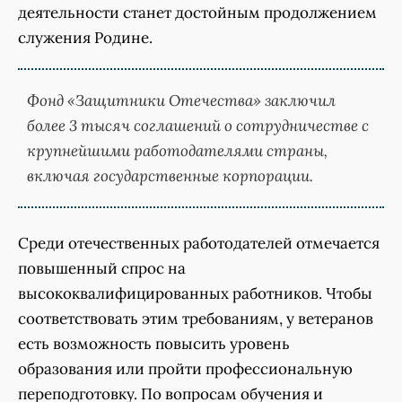
деятельности станет достойным продолжением
служения Родине.
Фонд «Защитники Отечества» заключил
более 3 тысяч соглашений о сотрудничестве с
крупнейшими работодателями страны,
включая государственные корпорации.
Среди отечественных работодателей отмечается
повышенный спрос на
высококвалифицированных работников. Чтобы
соответствовать этим требованиям, у ветеранов
есть возможность повысить уровень
образования или пройти профессиональную
переподготовку. По вопросам обучения и