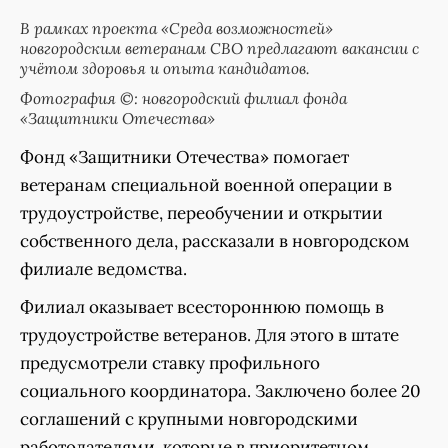
В рамках проекта «Среда возможностей»
новгородским ветеранам СВО предлагают вакансии с
учётом здоровья и опыта кандидатов.
Фотография ©: новгородский филиал фонда
«Защитники Отечества»
Фонд «Защитники Отечества» помогает
ветеранам специальной военной операции в
трудоустройстве, переобучении и открытии
собственного дела, рассказали в новгородском
филиале ведомства.
Филиал оказывает всестороннюю помощь в
трудоустройстве ветеранов. Для этого в штате
предусмотрели ставку профильного
социального координатора. Заключено более 20
соглашений с крупными новгородскими
работодателями, которые в приоритетном