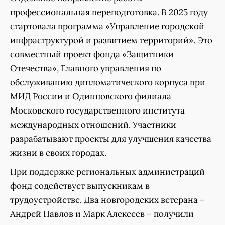
профессиональная переподготовка. В 2025 году
стартовала программа «Управление городской
инфраструктурой и развитием территорий». Это
совместный проект фонда «Защитники
Отечества», Главного управления по
обслуживанию дипломатического корпуса при
МИД России и Одинцовского филиала
Московского государственного института
международных отношений. Участники
разрабатывают проекты для улучшения качества
жизни в своих городах.
При поддержке региональных администраций
фонд содействует выпускникам в
трудоустройстве. Два новгородских ветерана –
Андрей Павлов и Марк Алексеев – получили