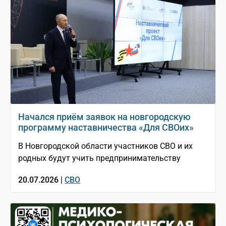
Начался приём заявок на новгородскую
программу наставничества «Для СВОих»
В Новгородской области участников СВО и их
родных будут учить предпринимательству
20.07.2026 |
СВО