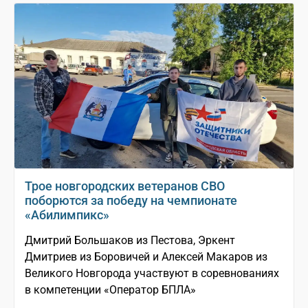
Трое новгородских ветеранов СВО
поборются за победу на чемпионате
«Абилимпикс»
Дмитрий Большаков из Пестова, Эркент
Дмитриев из Боровичей и Алексей Макаров из
Великого Новгорода участвуют в соревнованиях
в компетенции «Оператор БПЛА»