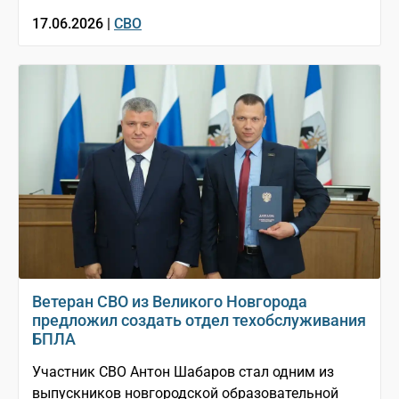
17.06.2026 |
СВО
Ветеран СВО из Великого Новгорода
предложил создать отдел техобслуживания
БПЛА
Участник СВО Антон Шабаров стал одним из
выпускников новгородской образовательной