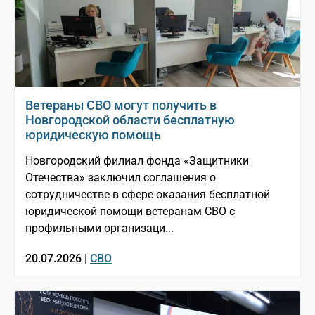
Ветераны СВО могут получить в
Новгородской области бесплатную
юридическую помощь
Новгородский филиал фонда «Защитники
Отечества» заключил соглашения о
сотрудничестве в сфере оказания бесплатной
юридической помощи ветеранам СВО с
профильными организаци...
20.07.2026 |
СВО