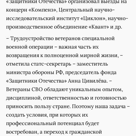
«Защитники Отечества» организовал выезды на
концерн «Компенз», Центральный научно-
исследовательский институт «Циклон», научно-
производственное объединение «Квант» и др.
– Трудоустройство ветеранов специальной
военной операции – важная часть их
возвращения к полноценной мирной жизни, –
отметила статс-секретарь – заместитель
министра обороны РФ, председатель фонда
«Защитники Отечества» Анна Цивилёва. –
Ветераны СВО обладают уникальным опытом,
дисциплиной, ответственностью и готовностью
приносить пользу стране. Поэтому наша задача –
создать условия, при которых их
профессиональный потенциал будет
востребован, а переход к гражданской