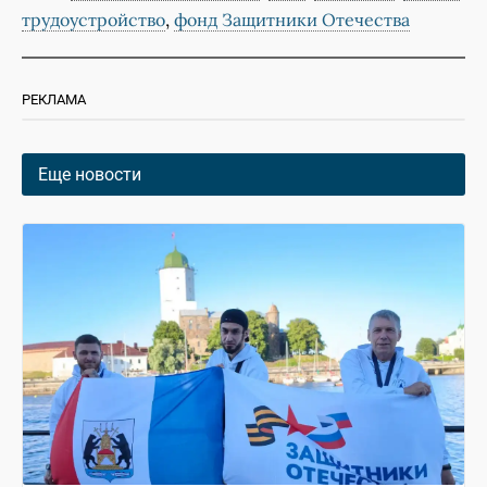
,
трудоустройство
фонд Защитники Отечества
РЕКЛАМА
Еще новости