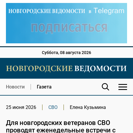
Суббота, 08 августа 2026
Новости
Газета
25 июня 2026
СВО
Елена Кузьмина
Для новгородских ветеранов СВО
проводят еженедельные встречи с