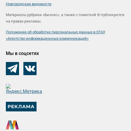
Новгородские ведомости
Материалы рубрики «Бизнес», а также с пометкой ® публикуются
на правах рекламы.
Положение об обработке персональных данных в ОГАУ
«Агентство информационных коммуникаций»
Мы в соцсетях