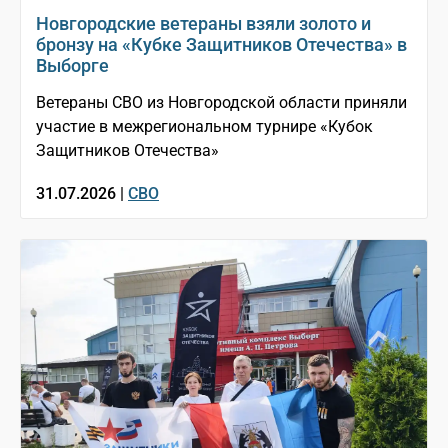
Новгородские ветераны взяли золото и
бронзу на «Кубке Защитников Отечества» в
Выборге
Ветераны СВО из Новгородской области приняли
участие в межрегиональном турнире «Кубок
Защитников Отечества»
31.07.2026 |
СВО