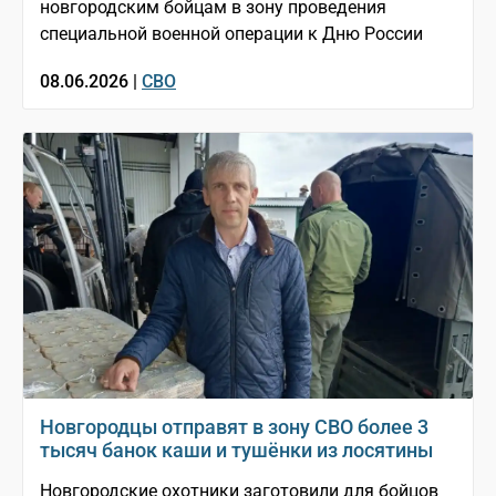
новгородским бойцам в зону проведения
специальной военной операции к Дню России
08.06.2026 |
СВО
Новгородцы отправят в зону СВО более 3
тысяч банок каши и тушёнки из лосятины
Новгородские охотники заготовили для бойцов