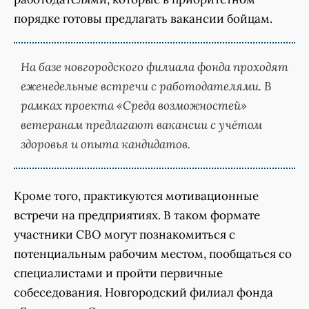
порядке готовы предлагать вакансии бойцам.
На базе новгородского филиала фонда проходят
еженедельные встречи с работодателями. В
рамках проекта «Среда возможностей»
ветеранам предлагают вакансии с учётом
здоровья и опыта кандидатов.
Кроме того, практикуются мотивационные
встречи на предприятиях. В таком формате
участники СВО могут познакомиться с
потенциальным рабочим местом, пообщаться со
специалистами и пройти первичные
собеседования. Новгородский филиал фонда