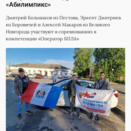
«Абилимпикс»
Дмитрий Большаков из Пестова, Эркент Дмитриев
из Боровичей и Алексей Макаров из Великого
Новгорода участвуют в соревнованиях в
компетенции «Оператор БПЛА»