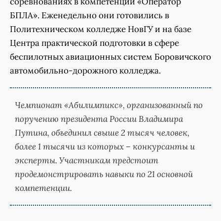
соревнованиях в компетенции «Оператор
БПЛА». Еженедельно они готовились в
Политехническом колледже НовГУ и на базе
Центра практической подготовки в сфере
беспилотных авиационных систем Боровичского
автомобильно-дорожного колледжа.
Чемпионат «Абилимпикс», организованный по
поручению президента России Владимира
Путина, объединил свыше 2 тысяч человек,
более 1 тысячи из которых – конкурсанты и
эксперты. Участникам предстоит
продемонстрировать навыки по 21 основной
компетенции.