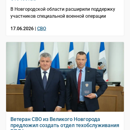
В Новгородской области расширили поддержку
участников специальной военной операции
17.06.2026 |
СВО
Ветеран СВО из Великого Новгорода
предложил создать отдел техобслуживания