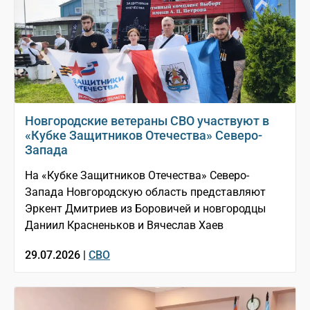
Новгородские ветераны СВО участвуют в
«Кубке Защитников Отечества» Северо-
Запада
На «Кубке Защитников Отечества» Северо-
Запада Новгородскую область представляют
Эркент Дмитриев из Боровичей и новгородцы
Даниил Красненьков и Вячеслав Хаев
29.07.2026 |
СВО