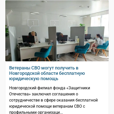
Ветераны СВО могут получить в
Новгородской области бесплатную
юридическую помощь
Новгородский филиал фонда «Защитники
Отечества» заключил соглашения о
сотрудничестве в сфере оказания бесплатной
юридической помощи ветеранам СВО с
профильными организаци...