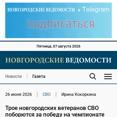
Пятница, 07 августа 2026
Новости
Газета
26 июня 2026
СВО
Ирина Кокоркина
Трое новгородских ветеранов СВО
поборются за победу на чемпионате