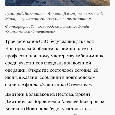
Дмитрий Большаков, Эркент Дмитриев и Алексей
Макаров усиленно готовились к чемпионату.
Фотография ©: новгородский филиал фонда
«Защитники Отечества»
Трое ветеранов СВО будут защищать честь
Новгородской области на чемпионате по
профессиональному мастерству «Абилимпикс»
среди участников специальной военной
операции. Открытие состоялось сегодня, 26
июня, в Казани, сообщили в новгородском
филиале фонда «Защитники Отечества».
Дмитрий Большаков из Пестова, Эркент
Дмитриев из Боровичей и Алексей Макаров из
Великого Новгорода будут участвовать в