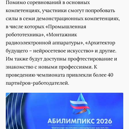
Помимо соревнований в основных
компетенциях, участники смогут попробовать
силы в семи демонстрационных компетенциях,
в числе которых «Промышленная
робототехника», «Монтажник
радиоэлектронной аппаратуры», «Архитектор
будущего – нейросетевое искусство» и другие.
Им также будут доступны профтестирование и
знакомство с новыми профессиями. К
проведению чемпионата привлекли более 40
партнёров-работодателей.