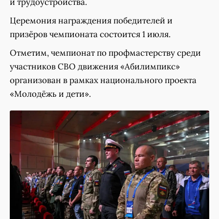
и трудоустройства.
Церемония награждения победителей и
призёров чемпионата состоится 1 июля.
Отметим, чемпионат по профмастерству среди
участников СВО движения «Абилимпикс»
организован в рамках национального проекта
«Молодёжь и дети».