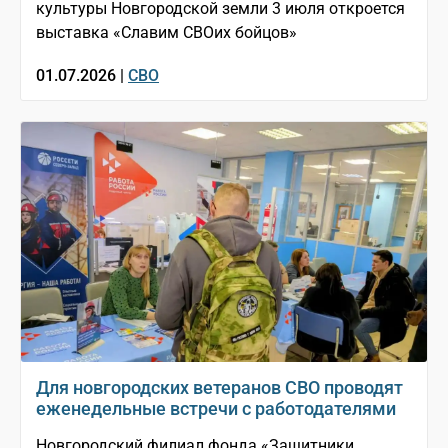
культуры Новгородской земли 3 июля откроется
выставка «Славим СВОих бойцов»
01.07.2026 |
СВО
Для новгородских ветеранов СВО проводят
еженедельные встречи с работодателями
Новгородский филиал фонда «Защитники