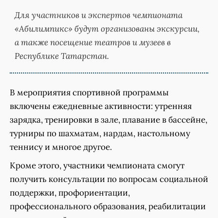
Для участников и экспертов чемпионата
«Абилимпикс» будут организованы экскурсии,
а также посещение театров и музеев в
Республике Татарстан.
В мероприятия спортивной программы
включены ежедневные активности: утренняя
зарядка, тренировки в зале, плавание в бассейне,
турниры по шахматам, нардам, настольному
теннису и многое другое.
Кроме этого, участники чемпионата смогут
получить консультации по вопросам социальной
поддержки, профориентации,
профессионального образования, реабилитации