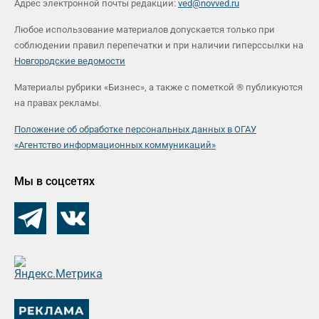
Адрес электронной почты редакции:
ved@novved.ru
Любое использование материалов допускается только при
соблюдении правил перепечатки и при наличии гиперссылки на
Новгородские ведомости
Материалы рубрики «Бизнес», а также с пометкой ® публикуются
на правах рекламы.
Положение об обработке персональных данных в ОГАУ
«Агентство информационных коммуникаций»
Мы в соцсетях