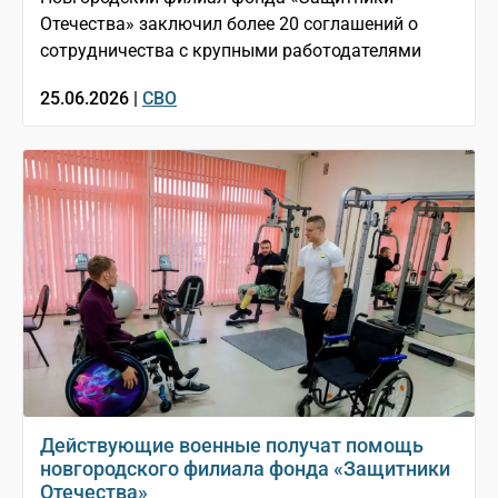
Отечества» заключил более 20 соглашений о
сотрудничества с крупными работодателями
25.06.2026 |
СВО
Действующие военные получат помощь
новгородского филиала фонда «Защитники
Отечества»