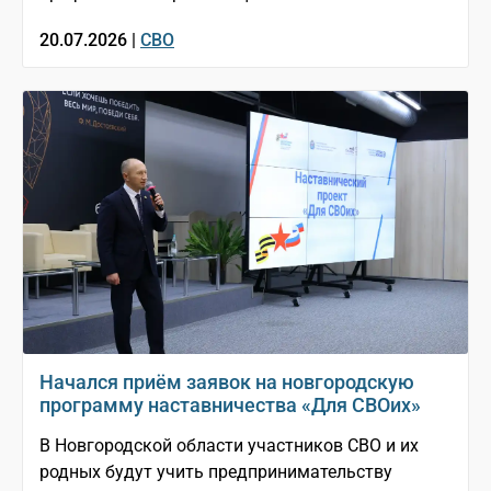
20.07.2026 |
СВО
Начался приём заявок на новгородскую
программу наставничества «Для СВОих»
В Новгородской области участников СВО и их
родных будут учить предпринимательству