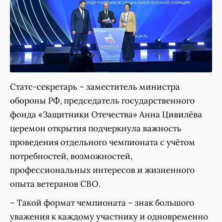
Статс-секретарь – заместитель министра
обороны РФ, председатель государственного
фонда «Защитники Отечества» Анна Цивилёва
церемон открытия подчеркнула важность
проведения отдельного чемпионата с учётом
потребностей, возможностей,
профессиональных интересов и жизненного
опыта ветеранов СВО.
– Такой формат чемпионата – знак большого
уважения к каждому участнику и одновременно