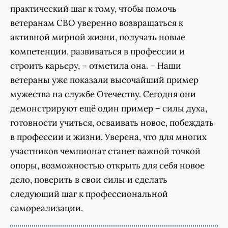
практический шаг к тому, чтобы помочь
ветеранам СВО уверенно возвращаться к
активной мирной жизни, получать новые
компетенции, развиваться в профессии и
строить карьеру, – отметила она. – Наши
ветераны уже показали высочайший пример
мужества на службе Отечеству. Сегодня они
демонстрируют ещё один пример – силы духа,
готовности учиться, осваивать новое, побеждать
в профессии и жизни. Уверена, что для многих
участников чемпионат станет важной точкой
опоры, возможностью открыть для себя новое
дело, поверить в свои силы и сделать
следующий шаг к профессиональной
самореализации.