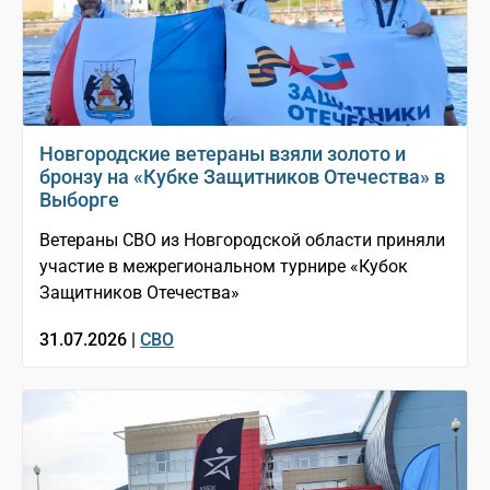
Новгородские ветераны взяли золото и
бронзу на «Кубке Защитников Отечества» в
Выборге
Ветераны СВО из Новгородской области приняли
участие в межрегиональном турнире «Кубок
Защитников Отечества»
31.07.2026 |
СВО