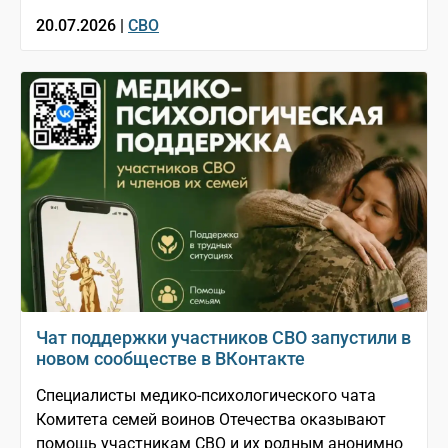
20.07.2026 |
СВО
Чат поддержки участников СВО запустили в
новом сообществе в ВКонтакте
Специалисты медико-психологического чата
Комитета семей воинов Отечества оказывают
помощь участникам СВО и их родным анонимно