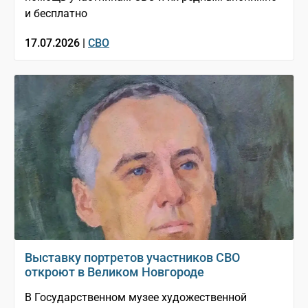
и бесплатно
17.07.2026 |
СВО
Выставку портретов участников СВО
откроют в Великом Новгороде
В Государственном музее художественной