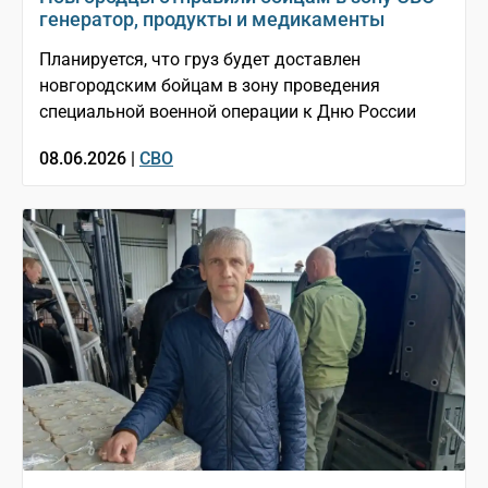
генератор, продукты и медикаменты
Планируется, что груз будет доставлен
новгородским бойцам в зону проведения
специальной военной операции к Дню России
08.06.2026 |
СВО