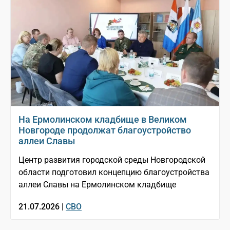
На Ермолинском кладбище в Великом
Новгороде продолжат благоустройство
аллеи Славы
Центр развития городской среды Новгородской
области подготовил концепцию благоустройства
аллеи Славы на Ермолинском кладбище
21.07.2026 |
СВО