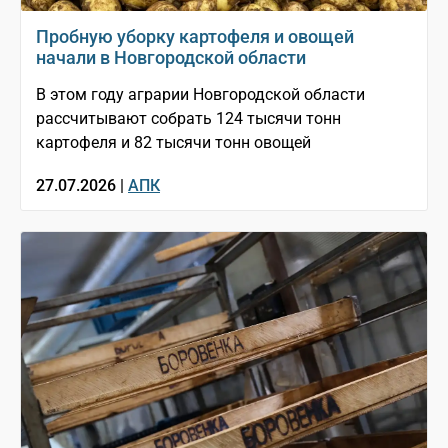
Пробную уборку картофеля и овощей
начали в Новгородской области
В этом году аграрии Новгородской области
рассчитывают собрать 124 тысячи тонн
картофеля и 82 тысячи тонн овощей
27.07.2026 |
АПК