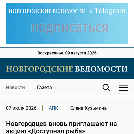
Воскресенье, 09 августа 2026
Новости
Газета
07 июля 2026
АПК
Елена Кузьмина
Новгородцев вновь приглашают на
акцию «Доступная рыба»