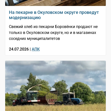
На пекарне в Окуловском округе проведут
модернизацию
Свежий хлеб из пекарни Боровёнки продают не
только в Окуловском округе, но и в магазинах
соседних муниципалитетов
24.07.2026 |
АПК