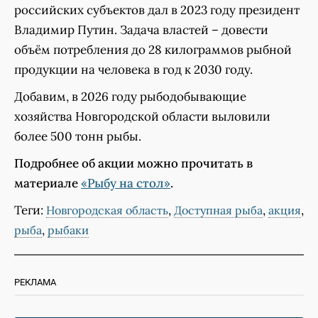
российских субъектов дал в 2023 году президент
Владимир Путин. Задача властей – довести
объём потребления до 28 килограммов рыбной
продукции на человека в год к 2030 году.
Добавим, в 2026 году рыбодобывающие
хозяйства Новгородской области выловили
более 500 тонн рыбы.
Подробнее об акции можно прочитать в
материале
«Рыбу на стол»
.
Теги:
,
,
,
Новгородская область
Доступная рыба
акция
,
рыба
рыбаки
РЕКЛАМА