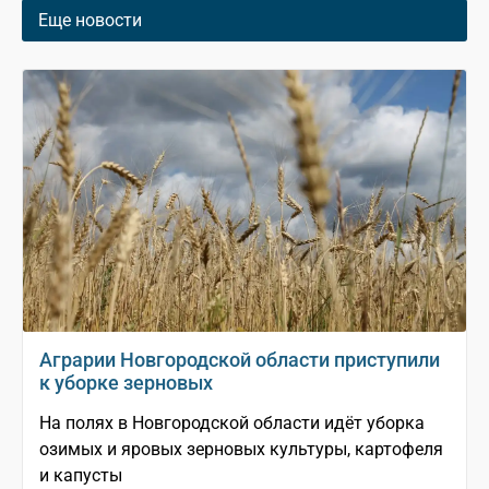
Еще новости
Аграрии Новгородской области приступили
к уборке зерновых
На полях в Новгородской области идёт уборка
озимых и яровых зерновых культуры, картофеля
и капусты