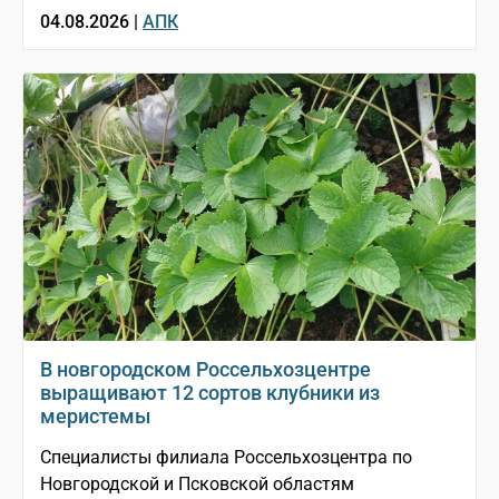
04.08.2026 |
АПК
В новгородском Россельхозцентре
выращивают 12 сортов клубники из
меристемы
Специалисты филиала Россельхозцентра по
Новгородской и Псковской областям