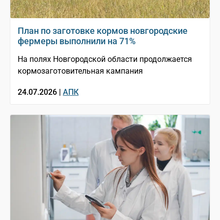
План по заготовке кормов новгородские
фермеры выполнили на 71%
На полях Новгородской области продолжается
кормозаготовительная кампания
24.07.2026 |
АПК