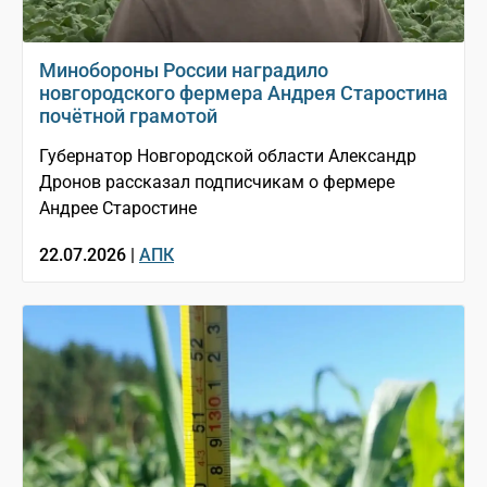
Минобороны России наградило
новгородского фермера Андрея Старостина
почётной грамотой
Губернатор Новгородской области Александр
Дронов рассказал подписчикам о фермере
Андрее Старостине
22.07.2026 |
АПК