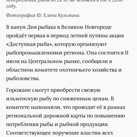
году.
Фотография ©: Елена Кузьмина
В канун Дня рыбака в Великом Новгороде
пройдёт первая в период летней путины акция
«Доступная рыба», которую организуют
рыбопромышленники региона. Она состоится 11
июля на Центральном рынке, сообщили в
областном комитете охотничьего хозяйства и
рыболовства.
Горожане смогут приобрести свежую
ильменскую рыбу по сниженным ценам. В
комитете напомнили, что проводят её в рамках
региональной дорожной карты по повышению
потребления рыбы и рыбной продукции.
Соответствующее поручение властям всех