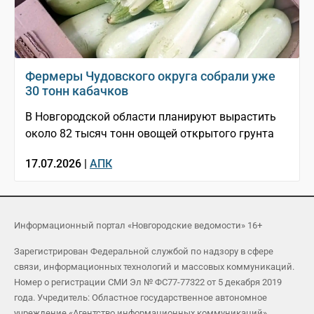
Фермеры Чудовского округа собрали уже
30 тонн кабачков
В Новгородской области планируют вырастить
около 82 тысяч тонн овощей открытого грунта
17.07.2026 |
АПК
Информационный портал «Новгородские ведомости» 16+
Зарегистрирован Федеральной службой по надзору в сфере
связи, информационных технологий и массовых коммуникаций.
Номер о регистрации СМИ Эл № ФС77-77322 от 5 декабря 2019
года. Учредитель: Областное государственное автономное
учреждение «Агентство информационных коммуникаций»