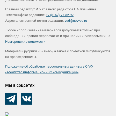
Главный редактор: И.о. главного редактора Е.А. Кузьмина
Телефон/факс редакции:
+7 (8162) 77-32-92
Адрес электронной почты редакции:
ved@novved.ru
Любое использование материалов допускается только при
соблюдении правил перепечатки и при наличии гиперссылки на
Новгородские ведомости
Материалы рубрики «Бизнес», а также с пометкой ® публикуются
на правах рекламы.
Положение об обработке персональных данных в ОГАУ
«Агентство информационных коммуникаций»
Мы в соцсетях