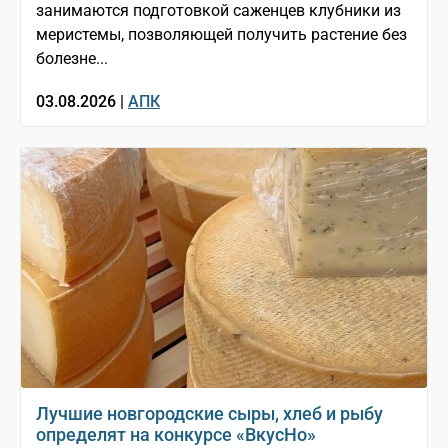
занимаются подготовкой саженцев клубники из
меристемы, позволяющей получить растение без
болезне...
03.08.2026 |
АПК
Лучшие новгородские сыры, хлеб и рыбу
определят на конкурсе «ВкусНо»