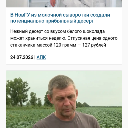
В НовГУ из молочной сыворотки создали
потенциально прибыльный десерт
Нежный десерт со вкусом белого шоколада
может храниться неделю. Отпускная цена одного
стаканчика массой 120 грамм — 127 рублей
24.07.2026 |
АПК