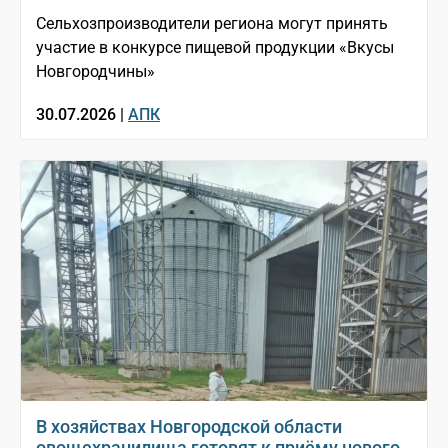
Сельхозпроизводители региона могут принять
участие в конкурсе пищевой продукции «Вкусы
Новгородчины»
30.07.2026 |
АПК
В хозяйствах Новгородской области
овощехранилища готовят к приёму нового