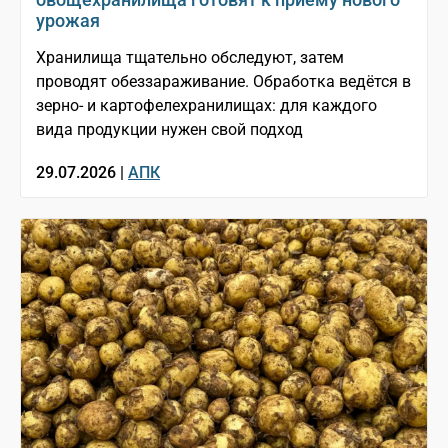
урожая
Хранилища тщательно обследуют, затем
проводят обеззараживание. Обработка ведётся в
зерно- и картофелехранилищах: для каждого
вида продукции нужен свой подход
29.07.2026 |
АПК