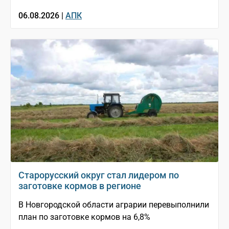
06.08.2026 |
АПК
Старорусский округ стал лидером по
заготовке кормов в регионе
В Новгородской области аграрии перевыполнили
план по заготовке кормов на 6,8%