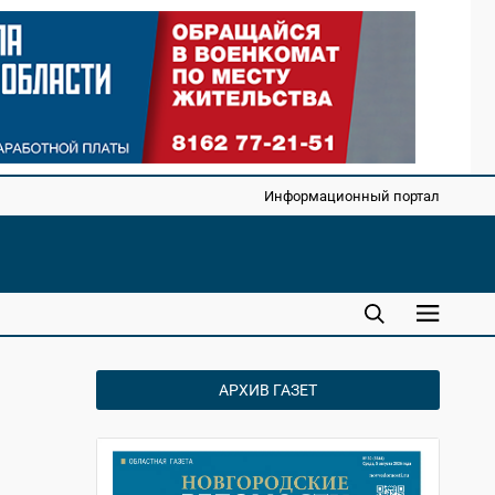
Информационный портал
АРХИВ ГАЗЕТ