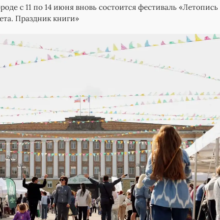
роде с 11 по 14 июня вновь состоится фестиваль «Летопись
ета. Праздник книги»