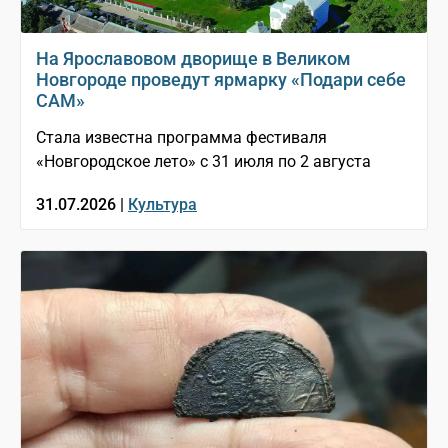
На Ярославовом дворище в Великом
Новгороде проведут ярмарку «Подари себе
САМ»
Стала известна программа фестиваля
«Новгородское лето» с 31 июля по 2 августа
31.07.2026 |
Культура