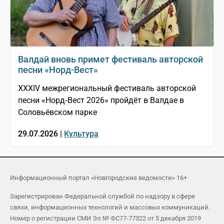
Валдай вновь примет фестиваль авторской
песни «Норд-Вест»
XXXIV межрегиональный фестиваль авторской
песни «Норд‑Вест 2026» пройдёт в Валдае в
Соловьёвском парке
29.07.2026 |
Культура
Информационный портал «Новгородские ведомости» 16+
Зарегистрирован Федеральной службой по надзору в сфере
связи, информационных технологий и массовых коммуникаций.
Номер о регистрации СМИ Эл № ФС77-77322 от 5 декабря 2019