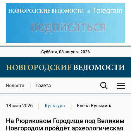
Суббота, 08 августа 2026
Новости
Газета
18 мая 2026
Культура
Елена Кузьмина
На Рюриковом Городище под Великим
Новгородом пройдёт археологическая