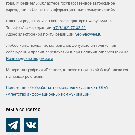
года. Учредитель: Областное государственное автономное
учреждение «Агентство информационных коммуникаций»
Главный редактор: И.о. главного редактора Е.А. Кузьмина
Телефон/факс редакции:
+7 (8162) 77-32-92
Адрес электронной почты редакции:
ved@novved.ru
Любое использование материалов допускается только при
соблюдении правил перепечатки и при наличии гиперссылки на
Новгородские ведомости
Материалы рубрики «Бизнес», а также с пометкой ® публикуются
на правах рекламы.
Положение об обработке персональных данных в ОГАУ
«Агентство информационных коммуникаций»
Мы в соцсетях