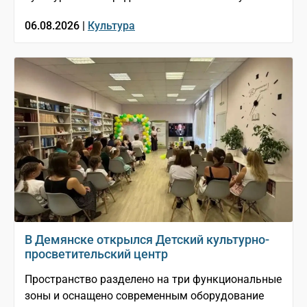
06.08.2026 |
Культура
В Демянске открылся Детский культурно-
просветительский центр
Пространство разделено на три функциональные
зоны и оснащено современным оборудование