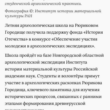
студенческой археологической практики.
Фотография ©: Институт истории материальной
культуры РАН
Летняя археологическая школа на Рюриковом
Городище получила поддержку фонда «История
Отечества» в конкурсе «Обеспечение участия
молодежи в археологических экспедициях».
Школа пройдёт на базе Новгородской областной
археологической экспедиции Института
истории материальной культуры Российской
академии наук. Студенты и волонтёры примут
участие в археологических раскопках Рюрикова
Городища, ключевого памятника для изучения
исторических процессов, связанных с ранними
этапами формирования древнерусской