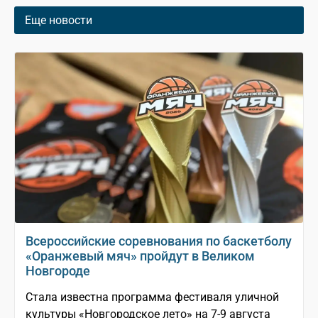
Еще новости
Всероссийские соревнования по баскетболу
«Оранжевый мяч» пройдут в Великом
Новгороде
Стала известна программа фестиваля уличной
культуры «Новгородское лето» на 7-9 августа