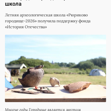
школа
Летняя археологическая школа «Рюриково
городище-2026» получила поддержку фонда
«История Отечества»
Многие годы Городище является местом