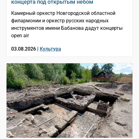
концерта под открытым небом
Камерный оркестр Новгородской областной
филармонии и оркестр русских народных
инструментов имени Бабанова дадут концерты
open air
03.08.2026 |
Культура