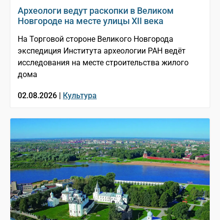
Археологи ведут раскопки в Великом
Новгороде на месте улицы XII века
На Торговой стороне Великого Новгорода
экспедиция Института археологии РАН ведёт
исследования на месте строительства жилого
дома
02.08.2026 |
Культура