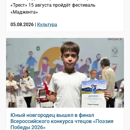
«Трест» 15 августа пройдёт фестиваль
«Маджента»
05.08.2026 |
Культура
Юный новгородец вышел в финал
Всероссийского конкурса чтецов «Поэзия
Победы 2026»