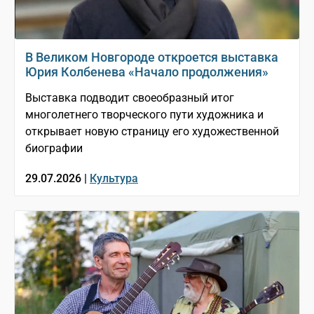
В Великом Новгороде откроется выставка
Юрия Колбенева «Начало продолжения»
Выставка подводит своеобразный итог
многолетнего творческого пути художника и
открывает новую страницу его художественной
биографии
29.07.2026 |
Культура