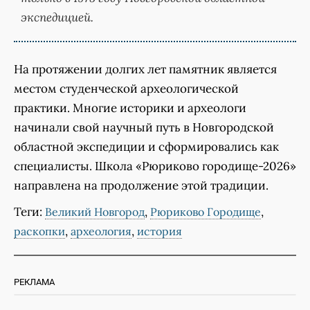
экспедицией.
На протяжении долгих лет памятник является
местом студенческой археологической
практики. Многие историки и археологи
начинали свой научный путь в Новгородской
областной экспедиции и сформировались как
специалисты. Школа «Рюриково городище-2026»
направлена на продолжение этой традиции.
Теги:
,
,
Великий Новгород
Рюриково Городище
,
,
раскопки
археология
история
РЕКЛАМА