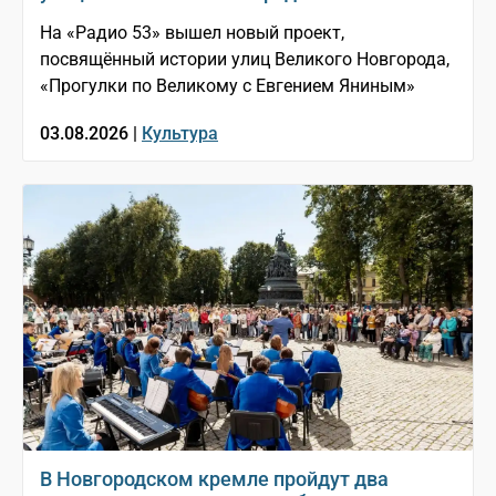
На «Радио 53» вышел новый проект,
посвящённый истории улиц Великого Новгорода,
«Прогулки по Великому с Евгением Яниным»
03.08.2026 |
Культура
В Новгородском кремле пройдут два