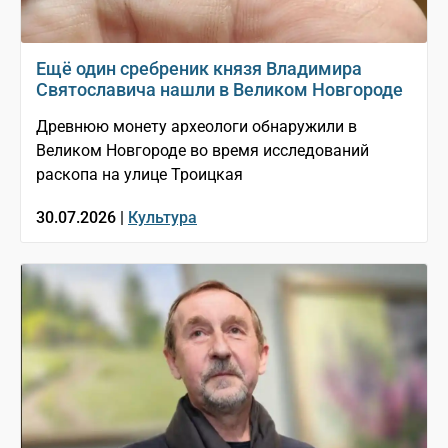
Ещё один сребреник князя Владимира
Святославича нашли в Великом Новгороде
Древнюю монету археологи обнаружили в
Великом Новгороде во время исследований
раскопа на улице Троицкая
30.07.2026 |
Культура