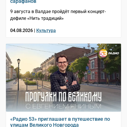
сарафанов
9 августа в Валдае пройдёт первый концерт-
дефиле «Нить традиций»
04.08.2026 |
Культура
«Радио 53» приглашает в путешествие по
улицам Великого Новгорода