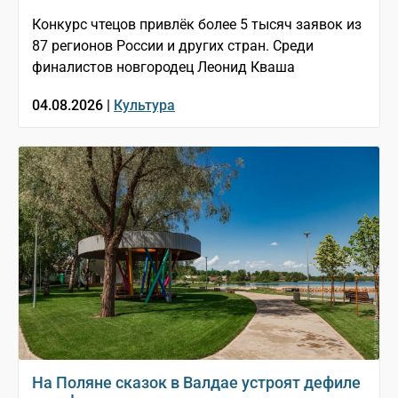
Конкурс чтецов привлёк более 5 тысяч заявок из
87 регионов России и других стран. Среди
финалистов новгородец Леонид Кваша
04.08.2026 |
Культура
На Поляне сказок в Валдае устроят дефиле