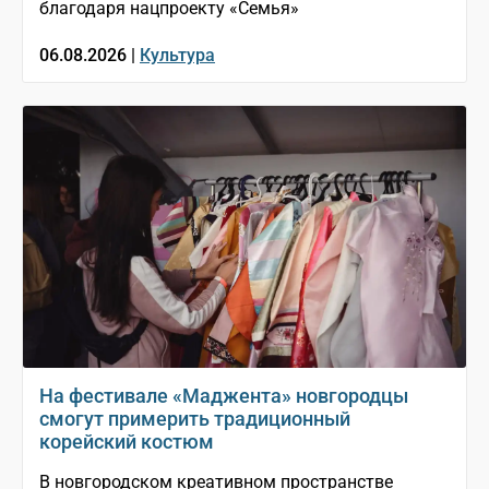
благодаря нацпроекту «Семья»
06.08.2026 |
Культура
На фестивале «Маджента» новгородцы
смогут примерить традиционный
корейский костюм
В новгородском креативном пространстве