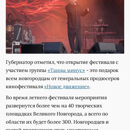
Губернатор отметил, что открытие фестиваля с
участием группы
«Танцы минус»
- это подарок
всем новгородцам от генеральных продюсеров
кинофестиваля
«Новое движение»
.
Во время летнего фестиваля мероприятия
развернутся более чем на 40 творческих
площадках Великого Новгорода, а всего по
области их будет более 300. Новгородцев и