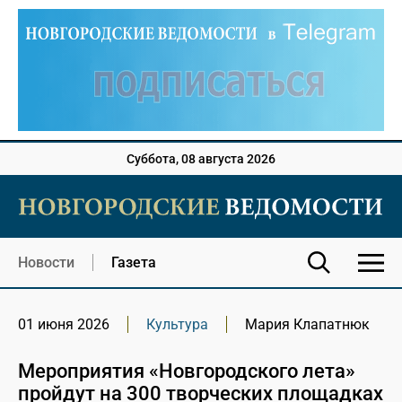
Суббота, 08 августа 2026
Новости
Газета
01 июня 2026
Культура
Мария Клапатнюк
Мероприятия «Новгородского лета»
пройдут на 300 творческих площадках