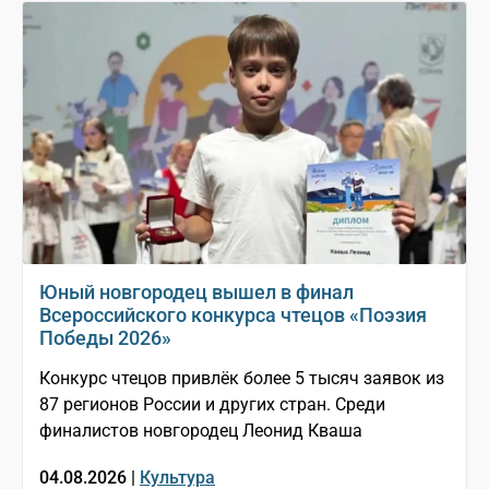
Юный новгородец вышел в финал
Всероссийского конкурса чтецов «Поэзия
Победы 2026»
Конкурс чтецов привлёк более 5 тысяч заявок из
87 регионов России и других стран. Среди
финалистов новгородец Леонид Кваша
04.08.2026 |
Культура