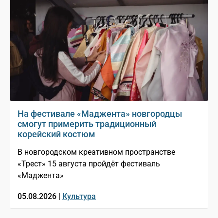
На фестивале «Маджента» новгородцы
смогут примерить традиционный
корейский костюм
В новгородском креативном пространстве
«Трест» 15 августа пройдёт фестиваль
«Маджента»
05.08.2026 |
Культура