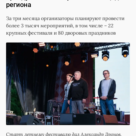
региона
За три месяца организаторы планируют провести
более 3 тысяч мероприятий, в том числе – 22
крупных фестиваля и 80 дворовых праздников
Старт летнему фестивалю дал Александр Дронов.