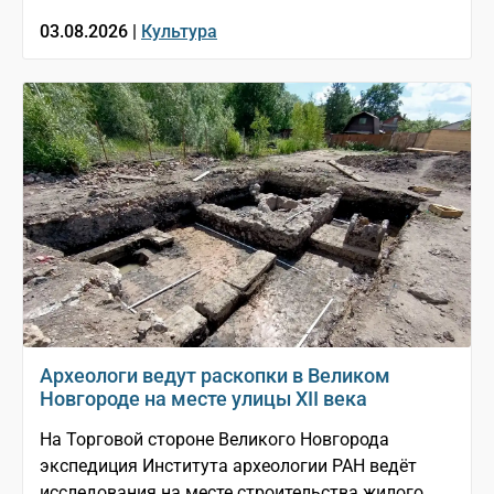
03.08.2026 |
Культура
Археологи ведут раскопки в Великом
Новгороде на месте улицы XII века
На Торговой стороне Великого Новгорода
экспедиция Института археологии РАН ведёт
исследования на месте строительства жилого