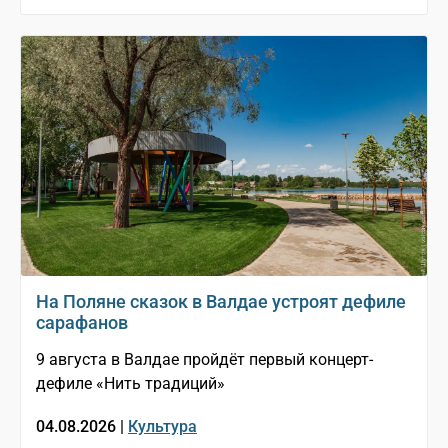
На Поляне сказок в Валдае устроят дефиле
сарафанов
9 августа в Валдае пройдёт первый концерт-
дефиле «Нить традиций»
04.08.2026 |
Культура