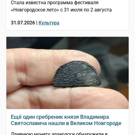
Стала известна программа фестиваля
«Новгородское лето» с 31 июля по 2 августа
31.07.2026 |
Культура
Ещё один сребреник князя Владимира
Святославича нашли в Великом Новгороде
Древнюю монету археологи обнаружили в