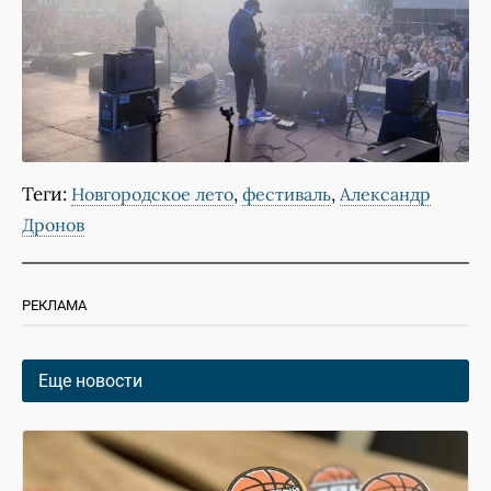
Теги:
,
,
Новгородское лето
фестиваль
Александр
Дронов
РЕКЛАМА
Еще новости