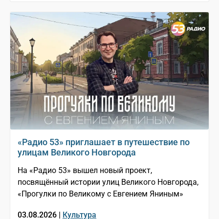
«Радио 53» приглашает в путешествие по
улицам Великого Новгорода
На «Радио 53» вышел новый проект,
посвящённый истории улиц Великого Новгорода,
«Прогулки по Великому с Евгением Яниным»
03.08.2026 |
Культура