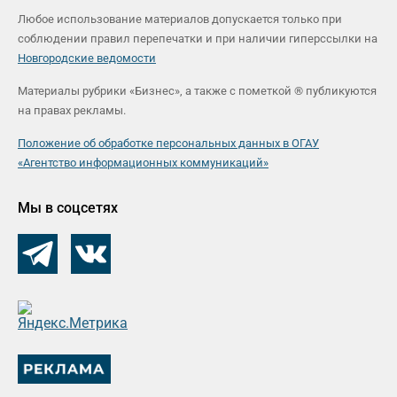
Любое использование материалов допускается только при
соблюдении правил перепечатки и при наличии гиперссылки на
Новгородские ведомости
Материалы рубрики «Бизнес», а также с пометкой ® публикуются
на правах рекламы.
Положение об обработке персональных данных в ОГАУ
«Агентство информационных коммуникаций»
Мы в соцсетях