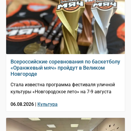
Всероссийские соревнования по баскетболу
«Оранжевый мяч» пройдут в Великом
Новгороде
Стала известна программа фестиваля уличной
культуры «Новгородское лето» на 7-9 августа
06.08.2026 |
Культура