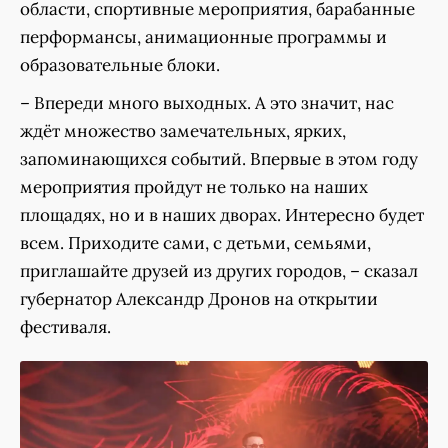
области, спортивные мероприятия, барабанные
перформансы, анимационные программы и
образовательные блоки.
– Впереди много выходных. А это значит, нас
ждёт множество замечательных, ярких,
запоминающихся событий. Впервые в этом году
мероприятия пройдут не только на наших
площадях, но и в наших дворах. Интересно будет
всем. Приходите сами, с детьми, семьями,
приглашайте друзей из других городов, – сказал
губернатор Александр Дронов на открытии
фестиваля.