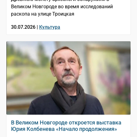
Великом Новгороде во время исследований
раскопа на улице Троицкая
30.07.2026 |
Культура
В Великом Новгороде откроется выставка
Юрия Колбенева «Начало продолжения»