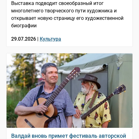
Выставка подводит своеобразный итог
многолетнего творческого пути художника и
открывает новую страницу его художественной
биографии
29.07.2026 |
Культура
Валдай вновь примет фестиваль авторской