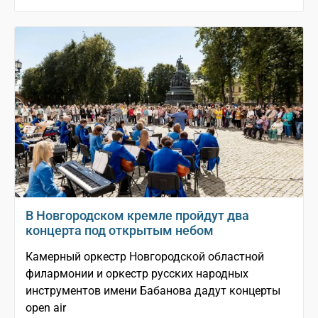
В Новгородском кремле пройдут два
концерта под открытым небом
Камерный оркестр Новгородской областной
филармонии и оркестр русских народных
инструментов имени Бабанова дадут концерты
open air