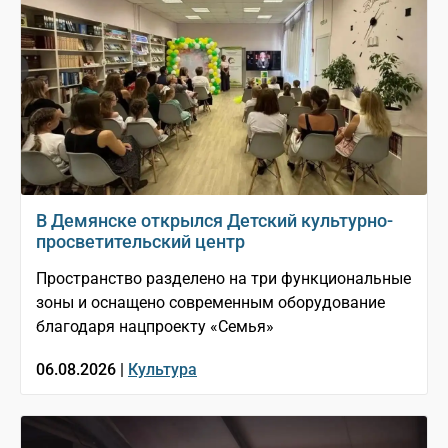
В Демянске открылся Детский культурно-
просветительский центр
Пространство разделено на три функциональные
зоны и оснащено современным оборудование
благодаря нацпроекту «Семья»
06.08.2026 |
Культура