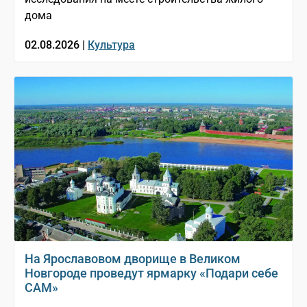
дома
02.08.2026 |
Культура
На Ярославовом дворище в Великом
Новгороде проведут ярмарку «Подари себе
САМ»