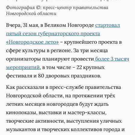
Фотография ©: пресс-центр правительства
Новгородской области
Вчера, 31 мая, в Великом Новгороде
стартовал
пятый сезон губернаторского проекта
«Новгородское лето»
– крупнейшего проекта в
сфере культуры в регионе. За три месяца
организаторы планируют провести
более 3 тысяч
мероприятий
, в том числе – 22 крупных
фестиваля и 80 дворовых праздников.
Как рассказали в пресс-службе правительства
Новгородской области, на протяжении трёх
летних месяцев новгородцев будут ждать
кинопоказы, выставки и мастер-классы,
творческие активности, выступления уличных
музыкантов и творческих коллективов города и