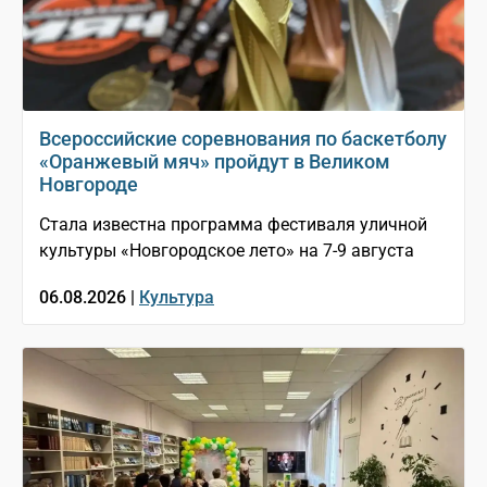
Всероссийские соревнования по баскетболу
«Оранжевый мяч» пройдут в Великом
Новгороде
Стала известна программа фестиваля уличной
культуры «Новгородское лето» на 7-9 августа
06.08.2026 |
Культура