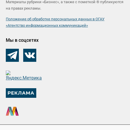
Материалы рубрики «Бизнес», а также с пометкой ® публикуются
на правах рекламы.
Положение об обработке персональных данных в ОГАУ
«Агентство информационных коммуникаций»
Мы в соцсетях