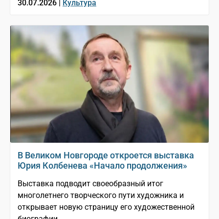
30.07.2026 |
Культура
В Великом Новгороде откроется выставка
Юрия Колбенева «Начало продолжения»
Выставка подводит своеобразный итог
многолетнего творческого пути художника и
открывает новую страницу его художественной
биографии