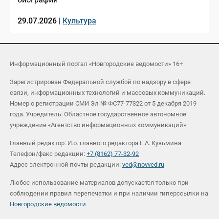
29.07.2026 |
Культура
Информационный портал «Новгородские ведомости» 16+
Зарегистрирован Федеральной службой по надзору в сфере
связи, информационных технологий и массовых коммуникаций.
Номер о регистрации СМИ Эл № ФС77-77322 от 5 декабря 2019
года. Учредитель: Областное государственное автономное
учреждение «Агентство информационных коммуникаций»
Главный редактор: И.о. главного редактора Е.А. Кузьмина
Телефон/факс редакции:
+7 (8162) 77-32-92
Адрес электронной почты редакции:
ved@novved.ru
Любое использование материалов допускается только при
соблюдении правил перепечатки и при наличии гиперссылки на
Новгородские ведомости