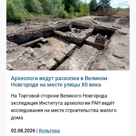
Археологи ведут раскопки в Великом
Новгороде на месте улицы XII века
На Торговой стороне Великого Новгорода
экспедиция Института археологии РАН ведёт
исследования на месте строительства жилого
дома
02.08.2026 |
Культура