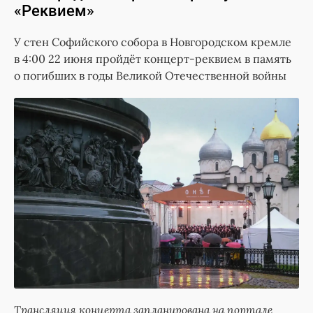
«Реквием»
У стен Софийского собора в Новгородском кремле
в 4:00 22 июня пройдёт концерт-реквием в память
о погибших в годы Великой Отечественной войны
Трансляция концерта запланирована на портале