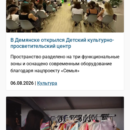
В Демянске открылся Детский культурно-
просветительский центр
Пространство разделено на три функциональные
зоны и оснащено современным оборудование
благодаря нацпроекту «Семья»
06.08.2026 |
Культура