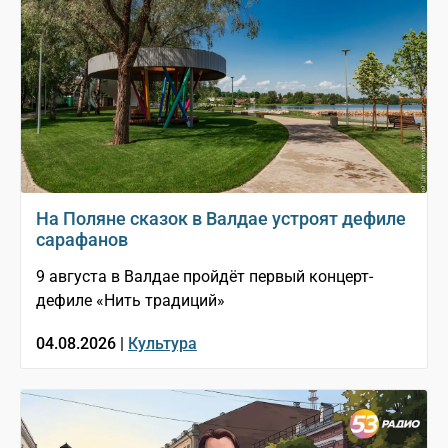
На Поляне сказок в Валдае устроят дефиле
сарафанов
9 августа в Валдае пройдёт первый концерт-
дефиле «Нить традиций»
04.08.2026 |
Культура