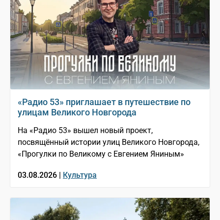
«Радио 53» приглашает в путешествие по
улицам Великого Новгорода
На «Радио 53» вышел новый проект,
посвящённый истории улиц Великого Новгорода,
«Прогулки по Великому с Евгением Яниным»
03.08.2026 |
Культура