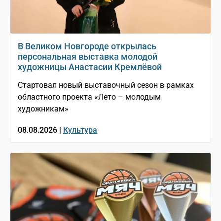
В Великом Новгороде открылась
персональная выставка молодой
художницы Анастасии Кремлёвой
Стартовал новый выставочный сезон в рамках
областного проекта «Лето – молодым
художникам»
08.08.2026 |
Культура