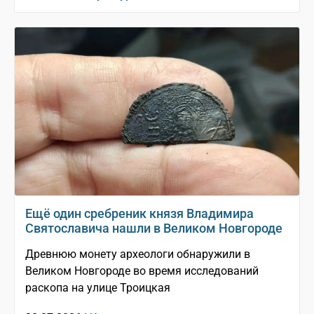
Ещё один сребреник князя Владимира
Святославича нашли в Великом Новгороде
Древнюю монету археологи обнаружили в
Великом Новгороде во время исследований
раскопа на улице Троицкая