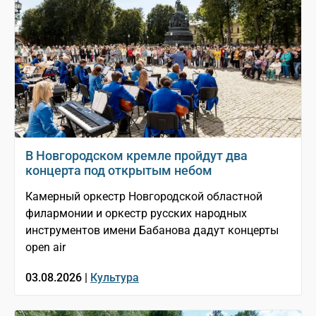
В Новгородском кремле пройдут два
концерта под открытым небом
Камерный оркестр Новгородской областной
филармонии и оркестр русских народных
инструментов имени Бабанова дадут концерты
open air
03.08.2026 |
Культура