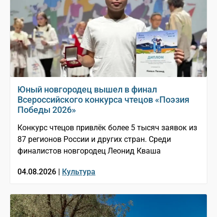
Юный новгородец вышел в финал
Всероссийского конкурса чтецов «Поэзия
Победы 2026»
Конкурс чтецов привлёк более 5 тысяч заявок из
87 регионов России и других стран. Среди
финалистов новгородец Леонид Кваша
04.08.2026 |
Культура