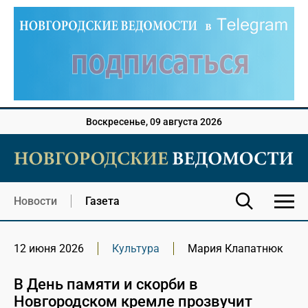
Воскресенье, 09 августа 2026
Новости
Газета
12 июня 2026
Культура
Мария Клапатнюк
В День памяти и скорби в
Новгородском кремле прозвучит