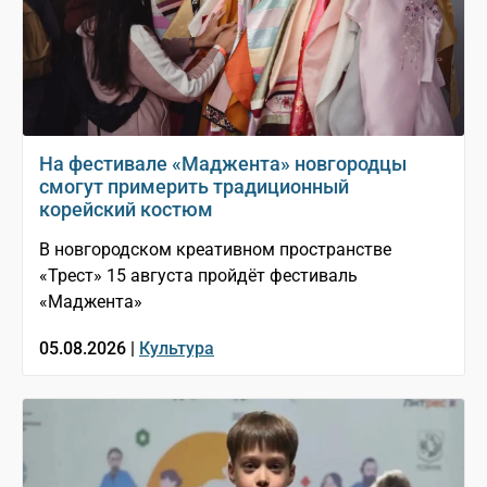
На фестивале «Маджента» новгородцы
смогут примерить традиционный
корейский костюм
В новгородском креативном пространстве
«Трест» 15 августа пройдёт фестиваль
«Маджента»
05.08.2026 |
Культура