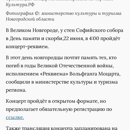
Культура.РФ
Фотография ©: министерство культуры и туризма
Новгородской области
В Великом Новгороде, у стен Софийского собора
в День памяти и скорби,22 июня, в 4:00 пройдёт
концерт-реквием.
В этот день новгородцы почтят память тех, кто
погиб в годы Великой Отечественной войны,
исполнением «Реквиема» Вольфганга Моцарта,
сообщили в министерстве культуры и туризма
региона.
Концерт пройдёт в открытом формате, но
предполагает обязательную регистрацию по
ссылке.
Также трансляция концерта запланирована на