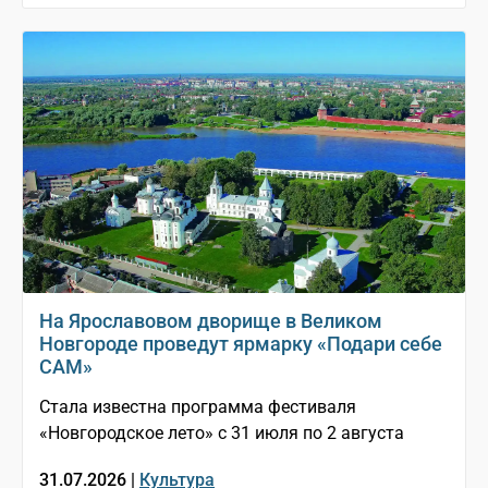
На Ярославовом дворище в Великом
Новгороде проведут ярмарку «Подари себе
САМ»
Стала известна программа фестиваля
«Новгородское лето» с 31 июля по 2 августа
31.07.2026 |
Культура